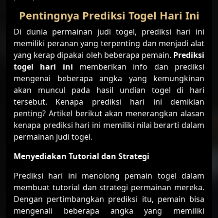
Pentingnya Prediksi Togel Hari Ini
Di dunia permainan judi togel, prediksi hari ini
memiliki peranan yang terpenting dan menjadi alat
yang kerap dipakai oleh beberapa pemain.
Prediksi
togel hari ini
memberikan info dan prediksi
mengenai beberapa angka yang kemungkinan
akan muncul pada hasil undian togel di hari
tersebut. Kenapa prediksi hari ini demikian
penting? Artikel berikut akan menerangkan alasan
kenapa prediksi hari ini memiliki nilai berarti dalam
permainan judi togel.
Menyediakan Tutorial dan Strategi
Prediksi hari ini menolong pemain togel dalam
membuat tutorial dan strategi permainan mereka.
Dengan pertimbangkan prediksi itu, pemain bisa
mengenali beberapa angka yang memiliki