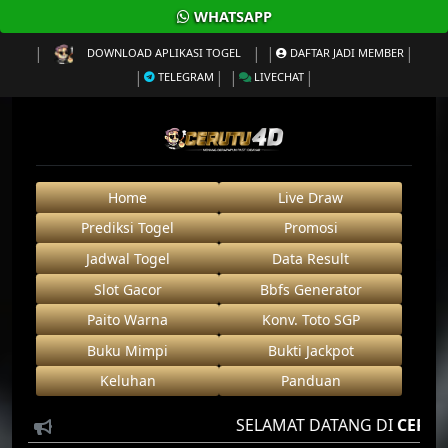
WHATSAPP
DOWNLOAD APLIKASI TOGEL
DAFTAR JADI MEMBER
TELEGRAM
LIVECHAT
Home
Live Draw
Prediksi Togel
Promosi
Jadwal Togel
Data Result
Slot Gacor
Bbfs Generator
Paito Warna
Konv. Toto SGP
Buku Mimpi
Bukti Jackpot
Keluhan
Panduan
SELAMAT DATANG DI
CERUTU