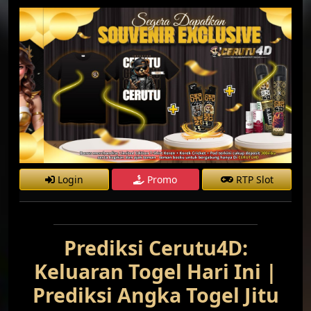
Login
Promo
RTP Slot
Prediksi Cerutu4D:
Keluaran Togel Hari Ini |
Prediksi Angka Togel Jitu