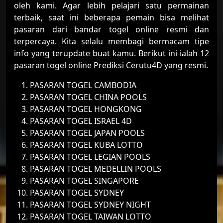
oleh kami. Agar lebih pelajari satu permainan
terbaik, saat ini beberapa pemain bisa melihat
pasaran dari bandar togel online resmi dan
terpercaya. Kita selalu membagi bermacam tipe
info yang terupdate buat kamu. Berikut ini ialah 12
pasaran togel online Prediksi Cerutu4D yang resmi.
PASARAN TOGEL CAMBODIA
PASARAN TOGEL CHINA POOLS
PASARAN TOGEL HONGKONG
PASARAN TOGEL ISRAEL 4D
PASARAN TOGEL JAPAN POOLS
PASARAN TOGEL KUBA LOTTO
PASARAN TOGEL LEGIAN POOLS
PASARAN TOGEL MEDELLIN POOLS
PASARAN TOGEL SINGAPORE
PASARAN TOGEL SYDNEY
PASARAN TOGEL SYDNEY NIGHT
PASARAN TOGEL TAIWAN LOTTO