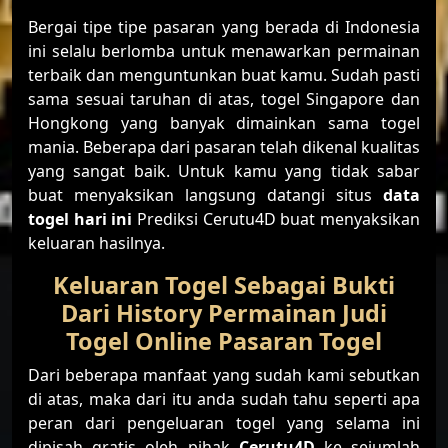
Bergai tipe tipe pasaran yang berada di Indonesia
ini selalu berlomba untuk menawarkan permainan
terbaik dan menguntunkan buat kamu. Sudah pasti
sama sesuai taruhan di atas, togel Singapore dan
Hongkong yang banyak dimainkan sama togel
mania. Beberapa dari pasaran telah dikenal kualitas
yang sangat baik. Untuk kamu yang tidak sabar
buat menyaksikan langsung datangi situs
data
togel hari ini
Prediksi Cerutu4D buat menyaksikan
keluaran hasilnya.
Keluaran Togel Sebagai Bukti
Dari History Permainan Judi
Togel Online Pasaran Togel
Dari beberapa manfaat yang sudah kami sebutkan
di atas, maka dari itu anda sudah tahu seperti apa
peran dari pengeluaran togel yang selama ini
dipisah gratis oleh pihak
Cerutu4D
ke sejumlah