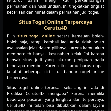
terturut dalam meng ikuti perkembangan
permainan dan hasil undian. Ini tingkatkan tingkat
keceriaan dan minat dalam permainan judi togel.
Situs Togel Online Terpercaya
Cerutu4D
Pilih
situs togel online
secara kemauan boleh-
boleh saja, tetapi kembali lagi anda tidak boleh
asal-asalan jelas dalam pilihnya, karena kamu akan
memperoleh banyak kesusahan kelak. Ini karena
banyak situs judi yang lakukan penipuan pada
beberapa member. Karena itu kamu harus dapat
ketahui beberapa ciri situs bandar togel online
terpercaya.
Situs togel online terbesar sekarang ini ada di
Prediksi Cerutu4D, mengapa? karena memiliki
beberapa pasaran yang lengkap dan terpercaya.
Cerutu4D ini telah bisa dibuktikan dalam layani