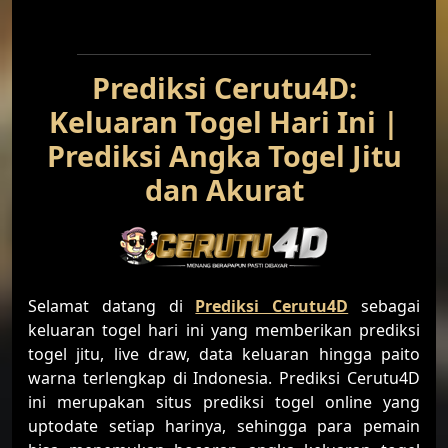
Prediksi Cerutu4D:
Keluaran Togel Hari Ini |
Prediksi Angka Togel Jitu
dan Akurat
Selamat datang di
Prediksi Cerutu4D
sebagai
keluaran togel hari ini yang memberikan prediksi
togel jitu, live draw, data keluaran hingga paito
warna terlengkap di Indonesia. Prediksi Cerutu4D
ini merupakan situs prediksi togel online yang
uptodate setiap harinya, sehingga para pemain