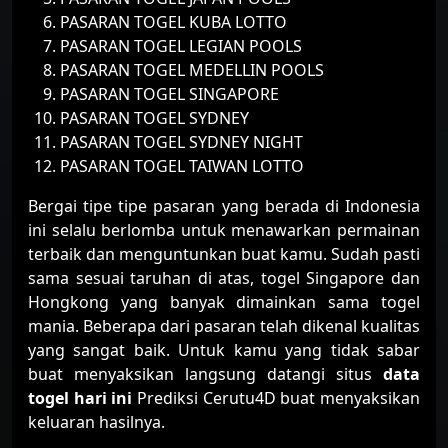
PASARAN TOGEL KUBA LOTTO
PASARAN TOGEL LEGIAN POOLS
PASARAN TOGEL MEDELLIN POOLS
PASARAN TOGEL SINGAPORE
PASARAN TOGEL SYDNEY
PASARAN TOGEL SYDNEY NIGHT
PASARAN TOGEL TAIWAN LOTTO
Bergai tipe tipe pasaran yang berada di Indonesia
ini selalu berlomba untuk menawarkan permainan
terbaik dan menguntunkan buat kamu. Sudah pasti
sama sesuai taruhan di atas, togel Singapore dan
Hongkong yang banyak dimainkan sama togel
mania. Beberapa dari pasaran telah dikenal kualitas
yang sangat baik. Untuk kamu yang tidak sabar
buat menyaksikan langsung datangi situs
data
togel hari ini
Prediksi Cerutu4D buat menyaksikan
keluaran hasilnya.