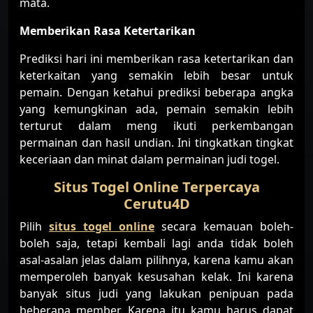
mata.
Memberikan Rasa Ketertarikan
Prediksi hari ini memberikan rasa ketertarikan dan
keterkaitan yang semakin lebih besar untuk
pemain. Dengan ketahui prediksi beberapa angka
yang kemungkinan ada, pemain semakin lebih
terturut dalam meng ikuti perkembangan
permainan dan hasil undian. Ini tingkatkan tingkat
keceriaan dan minat dalam permainan judi togel.
Situs Togel Online Terpercaya
Cerutu4D
Pilih
situs togel online
secara kemauan boleh-
boleh saja, tetapi kembali lagi anda tidak boleh
asal-asalan jelas dalam pilihnya, karena kamu akan
memperoleh banyak kesusahan kelak. Ini karena
banyak situs judi yang lakukan penipuan pada
beberapa member. Karena itu kamu harus dapat