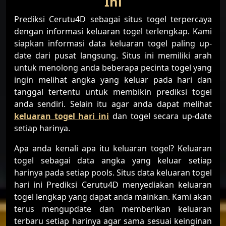
Ini
Prediksi Cerutu4D sebagai situs togel terpercaya
dengan informasi keluaran togel terlengkap. Kami
siapkan informasi data keluaran togel paling up-
date dari pusat langsung. Situs ini memiliki arah
untuk menolong anda beberapa pecinta togel yang
ingin melihat angka yang keluar pada hari dan
tanggal tertentu untuk membikin prediksi togel
anda sendiri. Selain itu agar anda dapat melihat
keluaran togel hari ini
dan togel secara up-date
setiap harinya.
Apa anda kenali apa itu keluaran togel? Keluaran
togel sebagai data angka yang keluar setiap
harinya pada setiap pools. Situs data keluaran togel
hari ini Prediksi Cerutu4D menyediakan keluaran
togel lengkap yang dapat anda mainkan. Kami akan
terus mengupdate dan memberikan keluaran
terbaru setiap harinya agar sama sesuai keinginan