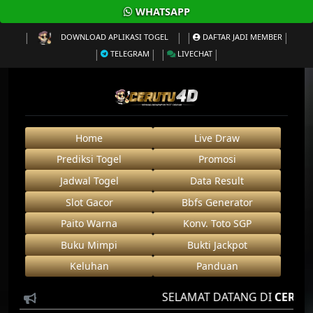
WHATSAPP
DOWNLOAD APLIKASI TOGEL
DAFTAR JADI MEMBER
TELEGRAM
LIVECHAT
Home
Live Draw
Prediksi Togel
Promosi
Jadwal Togel
Data Result
Slot Gacor
Bbfs Generator
Paito Warna
Konv. Toto SGP
Buku Mimpi
Bukti Jackpot
Keluhan
Panduan
SELAMAT DATANG DI
CERUTU4