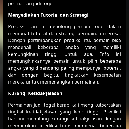
permainan judi togel.
Menyediakan Tutorial dan Strategi
Prediksi hari ini menolong pemain togel dalam
membuat tutorial dan strategi permainan mereka.
Dengan pertimbangkan prediksi itu, pemain bisa
mengenali beberapa angka yang memiliki
kemungkinan tinggi untuk ada. Info ini
memungkinkannya pemain untuk pilih beberapa
angka yang dipandang paling mempunyai potensi,
dan dengan begitu, tingkatkan kesempatan
mereka untuk memenangkan permainan.
Kurangi Ketidakjelasan
Permainan judi togel kerap kali mengikutsertakan
tingkat ketidakjelasan yang lebih tinggi. Prediksi
hari ini menolong kurangi ketidakjelasan dengan
memberikan prediksi togel mengenai beberapa