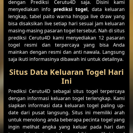
dengan Prediksi Cerutu4D saja. Disini kami
menyediakan info
prediksi togel
, data keluaran
lengkap, tabel paito warna hingga live draw yang
bisa disaksikan live setiap hari sesuai jam keluaran
masing-masing pasaran togel tersebut. Nah di situs
prediksi Cerutu4D kami menyediakan 12 pasaran
togel resmi dan terpercaya yang bisa Anda
mainkan dengan resmi dan anti nawala. Langsung
saja ikuti informasinya dibawah ini untuk detailnya.
Situs Data Keluaran Togel Hari
Ini
Prediksi Cerutu4D sebagai situs togel terpercaya
dengan informasi keluaran togel terlengkap. Kami
siapkan informasi data keluaran togel paling up-
date dari pusat langsung. Situs ini memiliki arah
untuk menolong anda beberapa pecinta togel yang
ingin melihat angka yang keluar pada hari dan