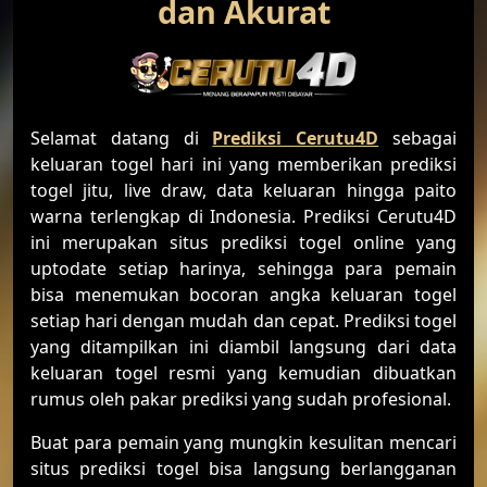
dan Akurat
Selamat datang di
Prediksi Cerutu4D
sebagai
keluaran togel hari ini yang memberikan prediksi
togel jitu, live draw, data keluaran hingga paito
warna terlengkap di Indonesia. Prediksi Cerutu4D
ini merupakan situs prediksi togel online yang
uptodate setiap harinya, sehingga para pemain
bisa menemukan bocoran angka keluaran togel
setiap hari dengan mudah dan cepat. Prediksi togel
yang ditampilkan ini diambil langsung dari data
keluaran togel resmi yang kemudian dibuatkan
rumus oleh pakar prediksi yang sudah profesional.
Buat para pemain yang mungkin kesulitan mencari
situs prediksi togel bisa langsung berlangganan