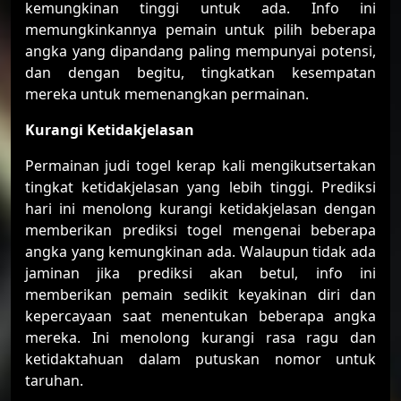
kemungkinan tinggi untuk ada. Info ini
memungkinkannya pemain untuk pilih beberapa
angka yang dipandang paling mempunyai potensi,
dan dengan begitu, tingkatkan kesempatan
mereka untuk memenangkan permainan.
Kurangi Ketidakjelasan
Permainan judi togel kerap kali mengikutsertakan
tingkat ketidakjelasan yang lebih tinggi. Prediksi
hari ini menolong kurangi ketidakjelasan dengan
memberikan prediksi togel mengenai beberapa
angka yang kemungkinan ada. Walaupun tidak ada
jaminan jika prediksi akan betul, info ini
memberikan pemain sedikit keyakinan diri dan
kepercayaan saat menentukan beberapa angka
mereka. Ini menolong kurangi rasa ragu dan
ketidaktahuan dalam putuskan nomor untuk
taruhan.