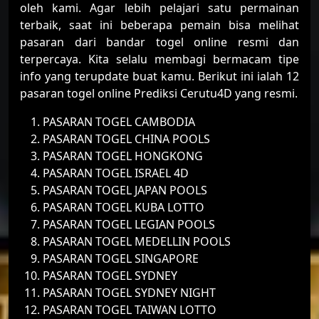
oleh kami. Agar lebih pelajari satu permainan
terbaik, saat ini beberapa pemain bisa melihat
pasaran dari bandar togel online resmi dan
terpercaya. Kita selalu membagi bermacam tipe
info yang terupdate buat kamu. Berikut ini ialah 12
pasaran togel online Prediksi Cerutu4D yang resmi.
PASARAN TOGEL CAMBODIA
PASARAN TOGEL CHINA POOLS
PASARAN TOGEL HONGKONG
PASARAN TOGEL ISRAEL 4D
PASARAN TOGEL JAPAN POOLS
PASARAN TOGEL KUBA LOTTO
PASARAN TOGEL LEGIAN POOLS
PASARAN TOGEL MEDELLIN POOLS
PASARAN TOGEL SINGAPORE
PASARAN TOGEL SYDNEY
PASARAN TOGEL SYDNEY NIGHT
PASARAN TOGEL TAIWAN LOTTO