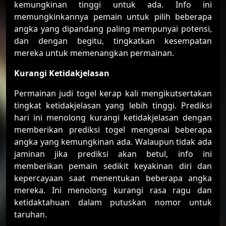
kemungkinan tinggi untuk ada. Info ini
memungkinkannya pemain untuk pilih beberapa
angka yang dipandang paling mempunyai potensi,
dan dengan begitu, tingkatkan kesempatan
mereka untuk memenangkan permainan.
Kurangi Ketidakjelasan
Permainan judi togel kerap kali mengikutsertakan
tingkat ketidakjelasan yang lebih tinggi. Prediksi
hari ini menolong kurangi ketidakjelasan dengan
memberikan prediksi togel mengenai beberapa
angka yang kemungkinan ada. Walaupun tidak ada
jaminan jika prediksi akan betul, info ini
memberikan pemain sedikit keyakinan diri dan
kepercayaan saat menentukan beberapa angka
mereka. Ini menolong kurangi rasa ragu dan
ketidaktahuan dalam putuskan nomor untuk
taruhan.