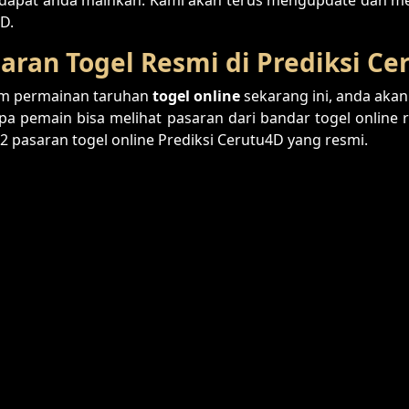
D.
aran Togel Resmi di Prediksi C
lam permainan taruhan
togel online
sekarang ini, anda akan 
erapa pemain bisa melihat pasaran dari bandar togel onlin
 12 pasaran togel online Prediksi Cerutu4D yang resmi.