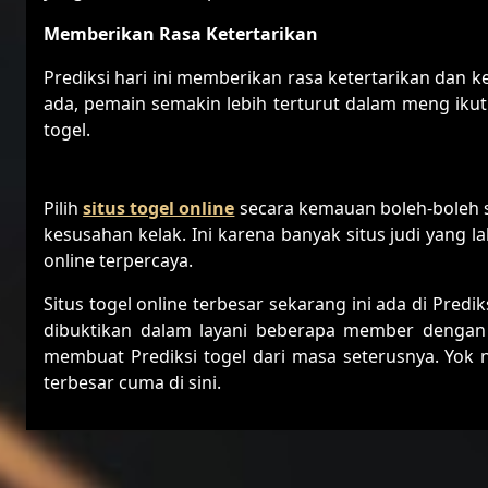
Memberikan Rasa Ketertarikan
Prediksi hari ini memberikan rasa ketertarikan dan
ada, pemain semakin lebih terturut dalam meng ikut
togel.
Pilih
situs togel online
secara kemauan boleh-boleh sa
kesusahan kelak. Ini karena banyak situs judi yang 
online terpercaya.
Situs togel online terbesar sekarang ini ada di Pre
dibuktikan dalam layani beberapa member dengan 
membuat Prediksi togel dari masa seterusnya. Yok n
terbesar cuma di sini.