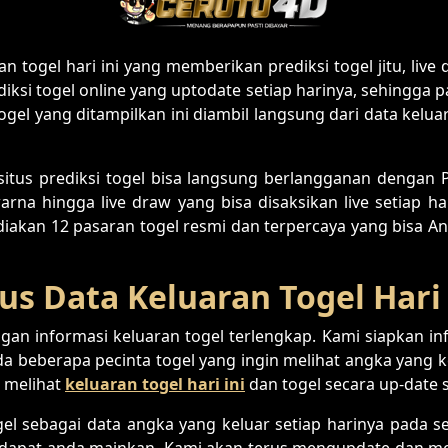
n togel hari ini yang memberikan prediksi togel jitu, live
ediksi togel online yang uptodate setiap harinya, sehing
togel yang ditampilkan ini diambil langsung dari data kel
tus prediksi togel bisa langsung berlangganan dengan P
warna hingga live draw yang bisa disaksikan live setiap 
ediakan 12 pasaran togel resmi dan terpercaya yang bisa 
tus Data Keluaran Togel Hari 
ngan informasi keluaran togel terlengkap. Kami siapkan inf
da beberapa pecinta togel yang ingin melihat angka yang 
t melihat
keluaran togel hari ini
dan togel secara up-date s
el sebagai data angka yang keluar setiap harinya pada seti
dapat anda mainkan. Kami akan terus mengupdate dan me