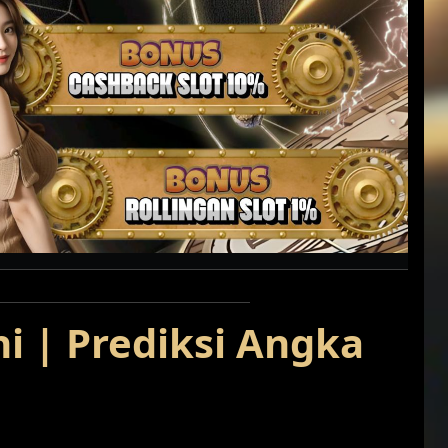
ni | Prediksi Angka