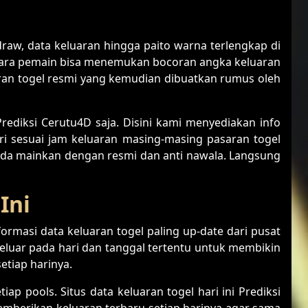
 draw, data keluaran hingga paito warna terlengkap di
ga para pemain bisa menemukan bocoran angka keluaran
uaran togel resmi yang kemudian dibuatkan rumus oleh
rediksi Cerutu4D saja. Disini kami menyediakan info
hari sesuai jam keluaran masing-masing pasaran togel
Anda mainkan dengan resmi dan anti nawala. Langsung
Ini
ormasi data keluaran togel paling up-date dari pusat
keluar pada hari dan tanggal tertentu untuk membikin
etiap harinya.
ap pools. Situs data keluaran togel hari ini Prediksi
mberikan keluaran terbaru setiap harinya agar sama