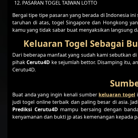
PASARAN TOGEL TAIWAN LOTTO
Bergai tipe tipe pasaran yang berada di Indonesia 
taruhan di atas, togel Singapore dan Hongkong yan
kamu yang tidak sabar buat menyaksikan langsung da
Keluaran Togel Sebagai Bu
Dari beberapa manfaat yang sudah kami sebutkan di at
pihak
Cerutu4D
ke sejumlah bettor. Disamping itu, an
Cerutu4D.
Sumbe
Buat anda yang ingin kenali sumber
keluaran togel
i
judi togel online terbaik dan paling besar di asia. J
Prediksi Cerutu4D
mampu bersaing dengan bandar t
kenyamanan dan bukti jp atas kemenangan kepada p