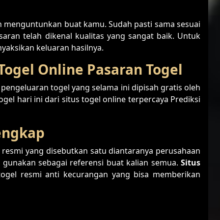
dan menguntunkan buat kamu. Sudah pasti sama sesuai
ran telah dikenal kualitas yang sangat baik. Untuk
yaksikan keluaran hasilnya.
Togel Online Pasaran Togel
pengeluaran togel yang selama ini dipisah gratis oleh
l hari ini dari situs togel online terpercaya Prediksi
engkap
l resmi yang disebutkan satu diantaranya perusahaan
nda gunakan sebagai referensi buat kalian semua.
Situs
togel resmi anti kecurangan yang bisa memberikan