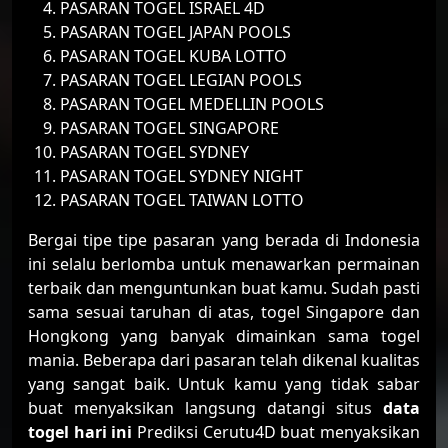
PASARAN TOGEL ISRAEL 4D
PASARAN TOGEL JAPAN POOLS
PASARAN TOGEL KUBA LOTTO
PASARAN TOGEL LEGIAN POOLS
PASARAN TOGEL MEDELLIN POOLS
PASARAN TOGEL SINGAPORE
PASARAN TOGEL SYDNEY
PASARAN TOGEL SYDNEY NIGHT
PASARAN TOGEL TAIWAN LOTTO
Bergai tipe tipe pasaran yang berada di Indonesia
ini selalu berlomba untuk menawarkan permainan
terbaik dan menguntunkan buat kamu. Sudah pasti
sama sesuai taruhan di atas, togel Singapore dan
Hongkong yang banyak dimainkan sama togel
mania. Beberapa dari pasaran telah dikenal kualitas
yang sangat baik. Untuk kamu yang tidak sabar
buat menyaksikan langsung datangi situs
data
togel hari ini
Prediksi Cerutu4D buat menyaksikan