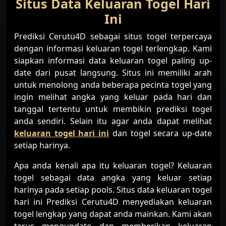
Situs Data Keluaran Togel Hari
Ini
Prediksi Cerutu4D sebagai situs togel terpercaya
dengan informasi keluaran togel terlengkap. Kami
siapkan informasi data keluaran togel paling up-
date dari pusat langsung. Situs ini memiliki arah
untuk menolong anda beberapa pecinta togel yang
ingin melihat angka yang keluar pada hari dan
tanggal tertentu untuk membikin prediksi togel
anda sendiri. Selain itu agar anda dapat melihat
keluaran togel hari ini
dan togel secara up-date
setiap harinya.
Apa anda kenali apa itu keluaran togel? Keluaran
togel sebagai data angka yang keluar setiap
harinya pada setiap pools. Situs data keluaran togel
hari ini Prediksi Cerutu4D menyediakan keluaran
togel lengkap yang dapat anda mainkan. Kami akan