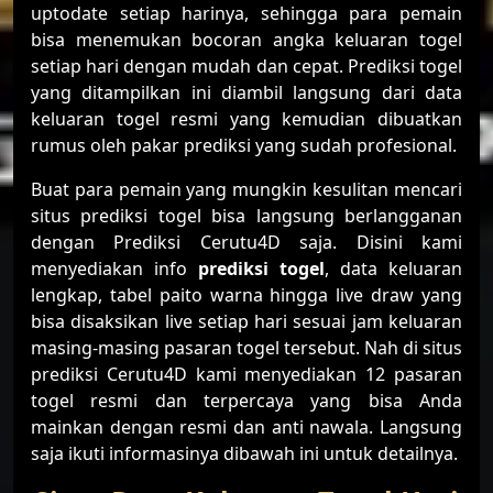
uptodate setiap harinya, sehingga para pemain
bisa menemukan bocoran angka keluaran togel
setiap hari dengan mudah dan cepat. Prediksi togel
yang ditampilkan ini diambil langsung dari data
keluaran togel resmi yang kemudian dibuatkan
rumus oleh pakar prediksi yang sudah profesional.
Buat para pemain yang mungkin kesulitan mencari
situs prediksi togel bisa langsung berlangganan
dengan Prediksi Cerutu4D saja. Disini kami
menyediakan info
prediksi togel
, data keluaran
lengkap, tabel paito warna hingga live draw yang
bisa disaksikan live setiap hari sesuai jam keluaran
masing-masing pasaran togel tersebut. Nah di situs
prediksi Cerutu4D kami menyediakan 12 pasaran
togel resmi dan terpercaya yang bisa Anda
mainkan dengan resmi dan anti nawala. Langsung
saja ikuti informasinya dibawah ini untuk detailnya.