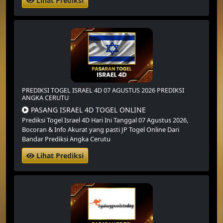
Lihat Prediksi
PREDIKSI TOGEL ISRAEL 4D 07 AGUSTUS 2026 PREDIKSI
ANGKA CERUTU
PASANG ISRAEL 4D TOGEL ONLINE
Prediksi Togel Israel 4D Hari Ini Tanggal 07 Agustus 2026,
Bocoran & Info Akurat yang pasti JP Togel Online Dari
Bandar Prediksi Angka Cerutu
Lihat Prediksi