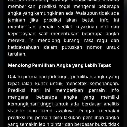
memberikan prediksi togel mengenai beberapa
angka yang kemungkinan ada. Walaupun tidak ada
jaminan jika prediksi akan betul, info ini
memberikan pemain sedikit keyakinan diri dan
kepercayaan saat menentukan beberapa angka
mereka. Ini menolong kurangi rasa ragu dan
ketidaktahuan dalam putuskan nomor untuk
taruhan.
Menolong Pemilihan Angka yang Lebih Tepat
Dalam permainan judi togel, pemilihan angka yang
tepat ialah kunci untuk mencetak kemenangan.
Prediksi hari ini memberikan pemain info
mengenai beberapa angka yang memiliki
kemungkinan tinggi untuk ada berdasar analitis
statistik dan trend awalnya. Dengan memakai
prediksi ini, pemain bisa lakukan pemilihan angka
yang semakin lebih pintar dan berdasar bukti, tidak