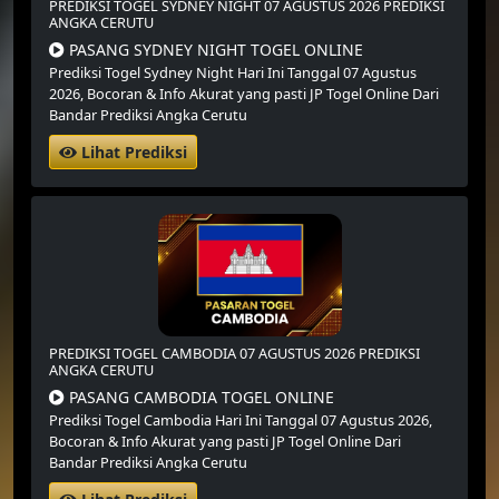
PREDIKSI TOGEL SYDNEY NIGHT 07 AGUSTUS 2026 PREDIKSI
ANGKA CERUTU
PASANG SYDNEY NIGHT TOGEL ONLINE
Prediksi Togel Sydney Night Hari Ini Tanggal 07 Agustus
2026,
Bocoran & Info Akurat yang pasti JP Togel Online Dari
Bandar Prediksi Angka Cerutu
Lihat Prediksi
PREDIKSI TOGEL CAMBODIA 07 AGUSTUS 2026 PREDIKSI
ANGKA CERUTU
PASANG CAMBODIA TOGEL ONLINE
Prediksi Togel Cambodia Hari Ini Tanggal 07 Agustus 2026,
Bocoran & Info Akurat yang pasti JP Togel Online Dari
Bandar Prediksi Angka Cerutu