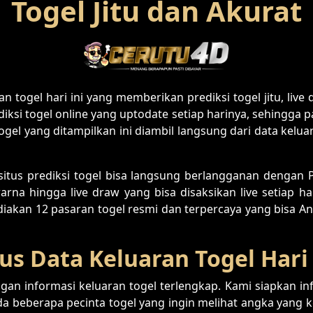
Togel Jitu dan Akurat
n togel hari ini yang memberikan prediksi togel jitu, live
ediksi togel online yang uptodate setiap harinya, sehing
togel yang ditampilkan ini diambil langsung dari data kel
tus prediksi togel bisa langsung berlangganan dengan P
warna hingga live draw yang bisa disaksikan live setiap 
ediakan 12 pasaran togel resmi dan terpercaya yang bisa 
tus Data Keluaran Togel Hari 
ngan informasi keluaran togel terlengkap. Kami siapkan inf
da beberapa pecinta togel yang ingin melihat angka yang 