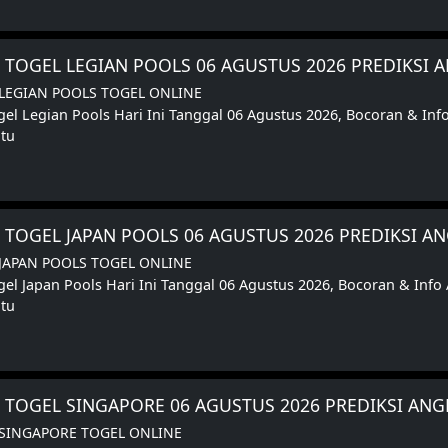
I TOGEL LEGIAN POOLS 06 AGUSTUS 2026 PREDIKSI 
LEGIAN POOLS TOGEL ONLINE
gel Legian Pools Hari Ini Tanggal 06 Agustus 2026,
Bocoran & Info
tu
I TOGEL JAPAN POOLS 06 AGUSTUS 2026 PREDIKSI A
JAPAN POOLS TOGEL ONLINE
gel Japan Pools Hari Ini Tanggal 06 Agustus 2026,
Bocoran & Info 
tu
I TOGEL SINGAPORE 06 AGUSTUS 2026 PREDIKSI AN
SINGAPORE TOGEL ONLINE