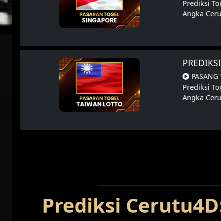
Prediksi To
Angka Ceru
PREDIKS
PASANG 
Prediksi To
Angka Ceru
Prediksi Cerutu4D: