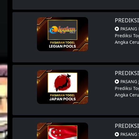
PREDIKS
PASANG 
Prediksi To
Angka Ceru
PREDIKS
PASANG 
Prediksi To
Angka Ceru
PREDIKS
PASANG 