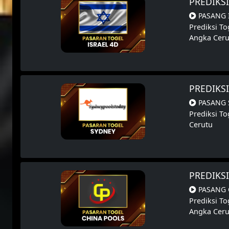
PREDIKSI
PASANG 
Prediksi To
Angka Ceru
PREDIKS
PASANG 
Prediksi To
Cerutu
PREDIKS
PASANG 
Prediksi To
Angka Ceru