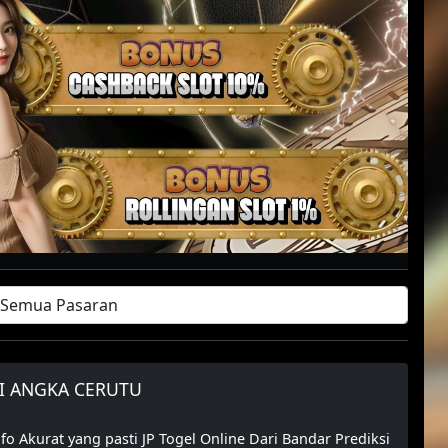
SI ANGKA CERUTU
fo Akurat yang pasti JP Togel Online Dari Bandar Prediksi