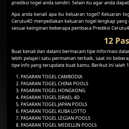
prediksi togel anda sendiri. Selain itu agar anda dapa
Apa anda kenali apa itu keluaran togel? Keluaran tog
Cerutu4D menyediakan keluaran togel lengkap yang 
sesuai keinginan beberapa pembaca Prediksi Cerutu4
12 Pas
Buat kenali dan dalami bermacam tipe informasi da
lebih pelajari satu permainan terbaik, saat ini beb
tipe info yang terupdate buat kamu. Berikut ini ialah
PASARAN TOGEL CAMBODIA
PASARAN TOGEL CHINA POOLS
PASARAN TOGEL HONGKONG
PASARAN TOGEL ISRAEL 4D
PASARAN TOGEL JAPAN POOLS
PASARAN TOGEL KUBA LOTTO
PASARAN TOGEL LEGIAN POOLS
PASARAN TOGEL MEDELLIN POOLS