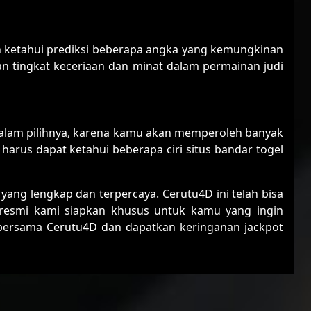
an ketahui prediksi beberapa angka yang kemungkinan
an tingkat keceriaan dan minat dalam permainan judi
s dalam pilihnya, karena kamu akan memperoleh banyak
harus dapat ketahui beberapa ciri situs bandar togel
yang lengkap dan terpercaya. Cerutu4D ini telah bisa
esmi kami siapkan khusus untuk kamu yang ingin
ni bersama Cerutu4D dan dapatkan keringanan jackpot