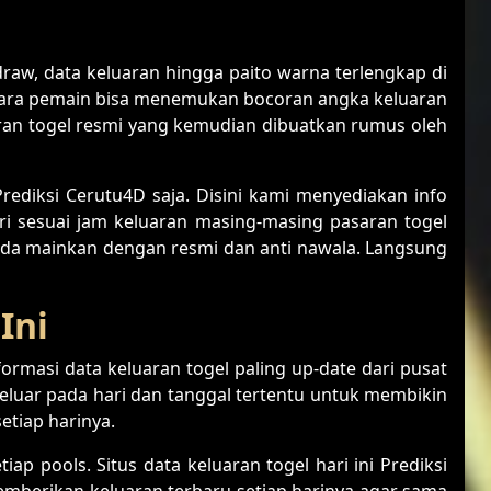
 draw, data keluaran hingga paito warna terlengkap di
ga para pemain bisa menemukan bocoran angka keluaran
uaran togel resmi yang kemudian dibuatkan rumus oleh
rediksi Cerutu4D saja. Disini kami menyediakan info
hari sesuai jam keluaran masing-masing pasaran togel
Anda mainkan dengan resmi dan anti nawala. Langsung
Ini
ormasi data keluaran togel paling up-date dari pusat
keluar pada hari dan tanggal tertentu untuk membikin
etiap harinya.
ap pools. Situs data keluaran togel hari ini Prediksi
mberikan keluaran terbaru setiap harinya agar sama