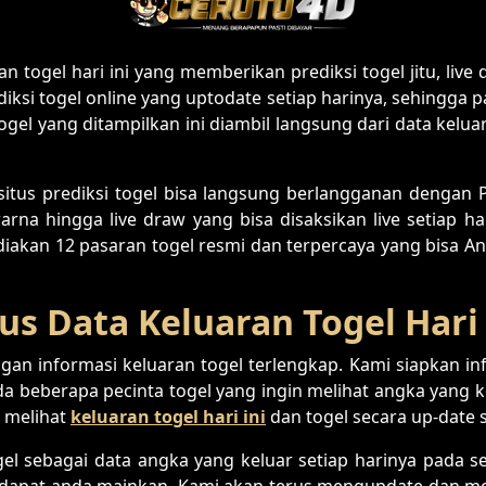
n togel hari ini yang memberikan prediksi togel jitu, live
ediksi togel online yang uptodate setiap harinya, sehing
togel yang ditampilkan ini diambil langsung dari data kel
tus prediksi togel bisa langsung berlangganan dengan P
warna hingga live draw yang bisa disaksikan live setiap 
ediakan 12 pasaran togel resmi dan terpercaya yang bisa 
tus Data Keluaran Togel Hari 
ngan informasi keluaran togel terlengkap. Kami siapkan inf
da beberapa pecinta togel yang ingin melihat angka yang 
t melihat
keluaran togel hari ini
dan togel secara up-date s
el sebagai data angka yang keluar setiap harinya pada seti
dapat anda mainkan. Kami akan terus mengupdate dan me