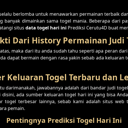
ini selalu berlomba untuk menawarkan permainan terbaik 
g banyak dimainkan sama togel mania. Beberapa dari pasa
tangi situs
data togel hari ini
Prediksi Cerutu4D buat men
kti Dari History Permainan Judi 
as, maka dari itu anda sudah tahu seperti apa peran dari 
da dapat bermain dengan rasa yakin sebab ada keluaran toge
r Keluaran Togel Terbaru dan L
tu darimanakah, jawabannya adalah dari bandar judi toge
adi disini, ada sumber keluaran togel hari ini yang bisa A
ogel terbesar lainnya, sebab kami adalah situs web 
ara pemain.
Pentingnya Prediksi Togel Hari Ini