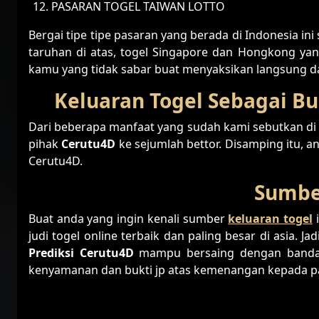
PASARAN TOGEL TAIWAN LOTTO
Bergai tipe tipe pasaran yang berada di Indonesia 
taruhan di atas, togel Singapore dan Hongkong yan
kamu yang tidak sabar buat menyaksikan langsung da
Keluaran Togel Sebagai Bu
Dari beberapa manfaat yang sudah kami sebutkan di at
pihak
Cerutu4D
ke sejumlah bettor. Disamping itu, an
Cerutu4D.
Sumbe
Buat anda yang ingin kenali sumber
keluaran togel
i
judi togel online terbaik dan paling besar di asia. J
Prediksi Cerutu4D
mampu bersaing dengan bandar t
kenyamanan dan bukti jp atas kemenangan kepada p