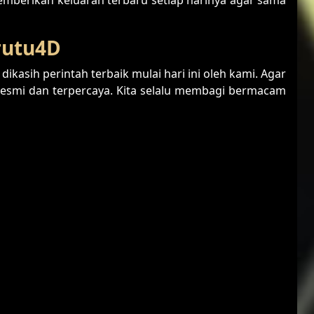
erutu4D
dikasih perintah terbaik mulai hari ini oleh kami. Agar
e resmi dan terpercaya. Kita selalu membagi bermacam