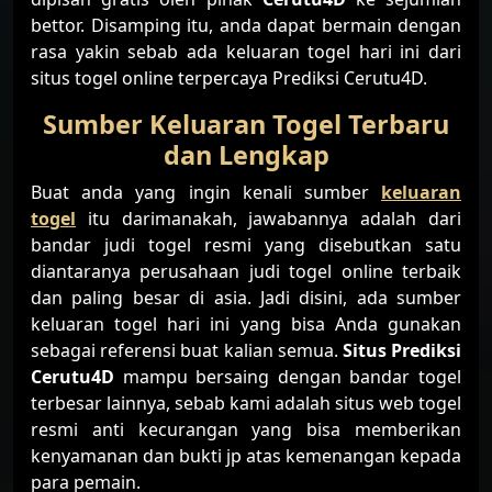
bettor. Disamping itu, anda dapat bermain dengan
rasa yakin sebab ada keluaran togel hari ini dari
situs togel online terpercaya Prediksi Cerutu4D.
Sumber Keluaran Togel Terbaru
dan Lengkap
Buat anda yang ingin kenali sumber
keluaran
togel
itu darimanakah, jawabannya adalah dari
bandar judi togel resmi yang disebutkan satu
diantaranya perusahaan judi togel online terbaik
dan paling besar di asia. Jadi disini, ada sumber
keluaran togel hari ini yang bisa Anda gunakan
sebagai referensi buat kalian semua.
Situs Prediksi
Cerutu4D
mampu bersaing dengan bandar togel
terbesar lainnya, sebab kami adalah situs web togel
resmi anti kecurangan yang bisa memberikan
kenyamanan dan bukti jp atas kemenangan kepada
para pemain.