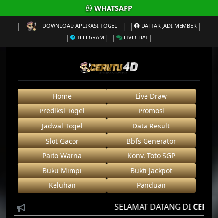
WHATSAPP
DOWNLOAD APLIKASI TOGEL
DAFTAR JADI MEMBER
TELEGRAM
LIVECHAT
Home
Live Draw
Prediksi Togel
Promosi
Jadwal Togel
Data Result
Slot Gacor
Bbfs Generator
Paito Warna
Konv. Toto SGP
Buku Mimpi
Bukti Jackpot
Keluhan
Panduan
SELAMAT DATANG DI
CERUTU