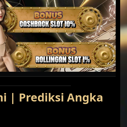
ni | Prediksi Angka