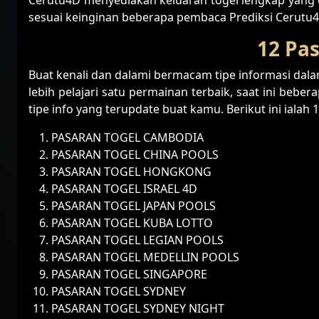
sesuai keinginan beberapa pembaca Prediksi Cerutu4
12 Pas
Buat kenali dan dalami bermacam tipe informasi da
lebih pelajari satu permainan terbaik, saat ini beb
tipe info yang terupdate buat kamu. Berikut ini ialah
PASARAN TOGEL CAMBODIA
PASARAN TOGEL CHINA POOLS
PASARAN TOGEL HONGKONG
PASARAN TOGEL ISRAEL 4D
PASARAN TOGEL JAPAN POOLS
PASARAN TOGEL KUBA LOTTO
PASARAN TOGEL LEGIAN POOLS
PASARAN TOGEL MEDELLIN POOLS
PASARAN TOGEL SINGAPORE
PASARAN TOGEL SYDNEY
PASARAN TOGEL SYDNEY NIGHT