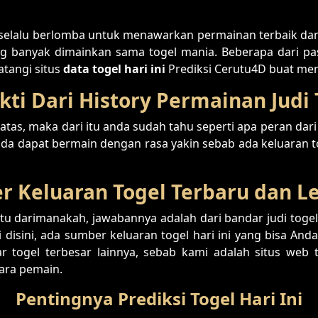
ini selalu berlomba untuk menawarkan permainan terbaik 
g banyak dimainkan sama togel mania. Beberapa dari pasa
tangi situs
data togel hari ini
Prediksi Cerutu4D buat men
kti Dari History Permainan Judi 
as, maka dari itu anda sudah tahu seperti apa peran dari 
da dapat bermain dengan rasa yakin sebab ada keluaran toge
r Keluaran Togel Terbaru dan L
tu darimanakah, jawabannya adalah dari bandar judi toge
adi disini, ada sumber keluaran togel hari ini yang bisa A
ogel terbesar lainnya, sebab kami adalah situs web 
ara pemain.
Pentingnya Prediksi Togel Hari Ini