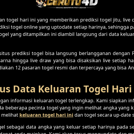
n togel hari ini yang memberikan prediksi togel jitu, live
ediksi togel online yang uptodate setiap harinya, sehing
togel yang ditampilkan ini diambil langsung dari data kel
tus prediksi togel bisa langsung berlangganan dengan P
warna hingga live draw yang bisa disaksikan live setiap 
ediakan 12 pasaran togel resmi dan terpercaya yang bisa 
tus Data Keluaran Togel Hari 
ngan informasi keluaran togel terlengkap. Kami siapkan inf
da beberapa pecinta togel yang ingin melihat angka yang 
t melihat
keluaran togel hari ini
dan togel secara up-date s
el sebagai data angka yang keluar setiap harinya pada seti
dapat anda mainkan. Kami akan terus mengupdate dan me