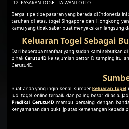
PASARAN TOGEL TAIWAN LOTTO
Bergai tipe tipe pasaran yang berada di Indonesia 
taruhan di atas, togel Singapore dan Hongkong yan
kamu yang tidak sabar buat menyaksikan langsung da
Keluaran Togel Sebagai Bu
Dari beberapa manfaat yang sudah kami sebutkan di at
pihak
Cerutu4D
ke sejumlah bettor. Disamping itu, an
Cerutu4D.
Sumbe
Buat anda yang ingin kenali sumber
keluaran togel
i
judi togel online terbaik dan paling besar di asia. J
Prediksi Cerutu4D
mampu bersaing dengan bandar t
kenyamanan dan bukti jp atas kemenangan kepada p