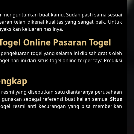
dan menguntunkan buat kamu. Sudah pasti sama sesuai
ran telah dikenal kualitas yang sangat baik. Untuk
yaksikan keluaran hasilnya.
Togel Online Pasaran Togel
pengeluaran togel yang selama ini dipisah gratis oleh
l hari ini dari situs togel online terpercaya Prediksi
engkap
l resmi yang disebutkan satu diantaranya perusahaan
nda gunakan sebagai referensi buat kalian semua.
Situs
togel resmi anti kecurangan yang bisa memberikan