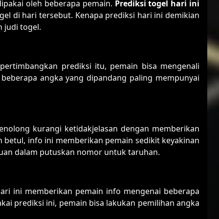
 dipakai oleh beberapa pemain.
Prediksi togel hari ini
di hari tersebut. Kenapa prediksi hari ini demikian
 judi togel.
pertimbangkan prediksi itu, pemain bisa mengenali
ih beberapa angka yang dipandang paling mempunyai
ni menolong kurangi ketidakjelasan dengan memberikan
 betul, info ini memberikan pemain sedikit keyakinan
huan dalam putuskan nomor untuk taruhan.
 hari ini memberikan pemain info mengenai beberapa
ai prediksi ini, pemain bisa lakukan pemilihan angka