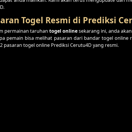
D.
aran Togel Resmi di Prediksi C
lam permainan taruhan
togel online
sekarang ini, anda akan 
erapa pemain bisa melihat pasaran dari bandar togel onlin
 12 pasaran togel online Prediksi Cerutu4D yang resmi.