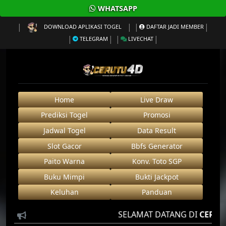
WHATSAPP
DOWNLOAD APLIKASI TOGEL
DAFTAR JADI MEMBER
TELEGRAM
LIVECHAT
Home
Live Draw
Prediksi Togel
Promosi
Jadwal Togel
Data Result
Slot Gacor
Bbfs Generator
Paito Warna
Konv. Toto SGP
Buku Mimpi
Bukti Jackpot
Keluhan
Panduan
SELAMAT DATANG DI
CERUTU