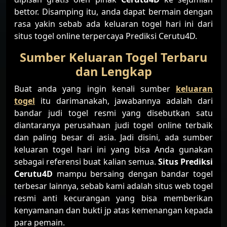
bettor. Disamping itu, anda dapat bermain dengan
rasa yakin sebab ada keluaran togel hari ini dari
situs togel online terpercaya Prediksi Cerutu4D.
Sumber Keluaran Togel Terbaru
dan Lengkap
Buat anda yang ingin kenali sumber
keluaran
togel
itu darimanakah, jawabannya adalah dari
bandar judi togel resmi yang disebutkan satu
diantaranya perusahaan judi togel online terbaik
dan paling besar di asia. Jadi disini, ada sumber
keluaran togel hari ini yang bisa Anda gunakan
sebagai referensi buat kalian semua.
Situs Prediksi
Cerutu4D
mampu bersaing dengan bandar togel
terbesar lainnya, sebab kami adalah situs web togel
resmi anti kecurangan yang bisa memberikan
kenyamanan dan bukti jp atas kemenangan kepada
para pemain.