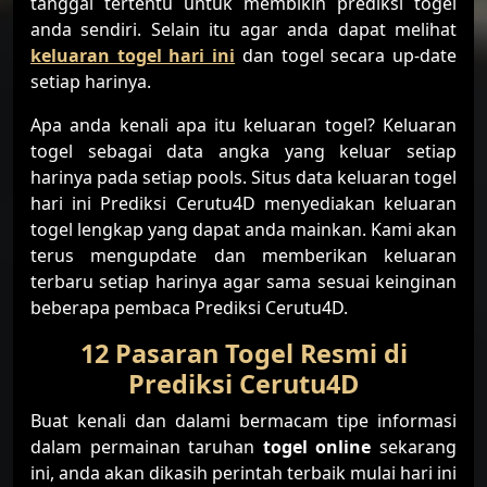
tanggal tertentu untuk membikin prediksi togel
anda sendiri. Selain itu agar anda dapat melihat
keluaran togel hari ini
dan togel secara up-date
setiap harinya.
Apa anda kenali apa itu keluaran togel? Keluaran
togel sebagai data angka yang keluar setiap
harinya pada setiap pools. Situs data keluaran togel
hari ini Prediksi Cerutu4D menyediakan keluaran
togel lengkap yang dapat anda mainkan. Kami akan
terus mengupdate dan memberikan keluaran
terbaru setiap harinya agar sama sesuai keinginan
beberapa pembaca Prediksi Cerutu4D.
12 Pasaran Togel Resmi di
Prediksi Cerutu4D
Buat kenali dan dalami bermacam tipe informasi
dalam permainan taruhan
togel online
sekarang
ini, anda akan dikasih perintah terbaik mulai hari ini