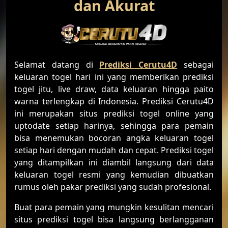
dan Akurat
Selamat datang di
Prediksi Cerutu4D
sebagai
keluaran togel hari ini yang memberikan prediksi
togel jitu, live draw, data keluaran hingga paito
warna terlengkap di Indonesia. Prediksi Cerutu4D
ini merupakan situs prediksi togel online yang
uptodate setiap harinya, sehingga para pemain
bisa menemukan bocoran angka keluaran togel
setiap hari dengan mudah dan cepat. Prediksi togel
yang ditampilkan ini diambil langsung dari data
keluaran togel resmi yang kemudian dibuatkan
rumus oleh pakar prediksi yang sudah profesional.
Buat para pemain yang mungkin kesulitan mencari
situs prediksi togel bisa langsung berlangganan