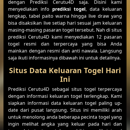
dengan Prediksi Cerutu4D saja. Disini kami
menyediakan info
prediksi togel
, data keluaran
lengkap, tabel paito warna hingga live draw yang
bisa disaksikan live setiap hari sesuai jam keluaran
masing-masing pasaran togel tersebut. Nah di situs
prediksi Cerutu4D kami menyediakan 12 pasaran
togel resmi dan terpercaya yang bisa Anda
mainkan dengan resmi dan anti nawala. Langsung
saja ikuti informasinya dibawah ini untuk detailnya.
Situs Data Keluaran Togel Hari
Ini
Prediksi Cerutu4D sebagai situs togel terpercaya
dengan informasi keluaran togel terlengkap. Kami
siapkan informasi data keluaran togel paling up-
date dari pusat langsung. Situs ini memiliki arah
untuk menolong anda beberapa pecinta togel yang
ingin melihat angka yang keluar pada hari dan