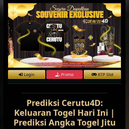
Login
Promo
RTP Slot
Prediksi Cerutu4D:
Keluaran Togel Hari Ini |
Prediksi Angka Togel Jitu