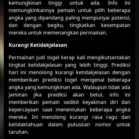
kemungkinan tinggi untuk ada. Info ini
memungkinkannya pemain untuk pilih beberapa
angka yang dipandang paling mempunyai potensi,
dan dengan begitu, tingkatkan kesempatan
mereka untuk memenangkan permainan.
Kurangi Ketidakjelasan
Permainan judi togel kerap kali mengikutsertakan
tingkat ketidakjelasan yang lebih tinggi. Prediksi
hari ini menolong kurangi ketidakjelasan dengan
memberikan prediksi togel mengenai beberapa
angka yang kemungkinan ada. Walaupun tidak ada
jaminan jika prediksi akan betul, info ini
memberikan pemain sedikit keyakinan diri dan
kepercayaan saat menentukan beberapa angka
mereka. Ini menolong kurangi rasa ragu dan
ketidaktahuan dalam putuskan nomor untuk
taruhan.