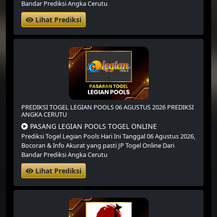
Bandar Prediksi Angka Cerutu
Lihat Prediksi
PREDIKSI TOGEL LEGIAN POOLS 06 AGUSTUS 2026 PREDIKSI
ANGKA CERUTU
PASANG LEGIAN POOLS TOGEL ONLINE
Prediksi Togel Legian Pools Hari Ini Tanggal 06 Agustus 2026,
Bocoran & Info Akurat yang pasti JP Togel Online Dari
Bandar Prediksi Angka Cerutu
Lihat Prediksi