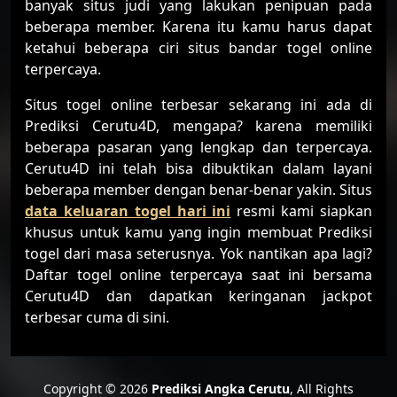
banyak situs judi yang lakukan penipuan pada
beberapa member. Karena itu kamu harus dapat
ketahui beberapa ciri situs bandar togel online
terpercaya.
Situs togel online terbesar sekarang ini ada di
Prediksi Cerutu4D, mengapa? karena memiliki
beberapa pasaran yang lengkap dan terpercaya.
Cerutu4D ini telah bisa dibuktikan dalam layani
beberapa member dengan benar-benar yakin. Situs
data keluaran togel hari ini
resmi kami siapkan
khusus untuk kamu yang ingin membuat Prediksi
togel dari masa seterusnya. Yok nantikan apa lagi?
Daftar togel online terpercaya saat ini bersama
Cerutu4D dan dapatkan keringanan jackpot
terbesar cuma di sini.
Copyright © 2026
Prediksi Angka Cerutu
, All Rights