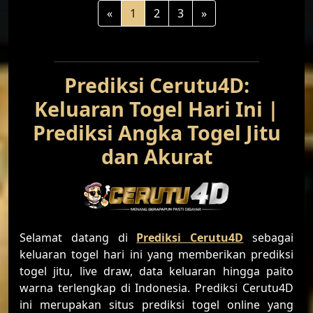
«
1
2
3
»
Prediksi Cerutu4D:
Keluaran Togel Hari Ini |
Prediksi Angka Togel Jitu
dan Akurat
Selamat datang di
Prediksi Cerutu4D
sebagai
keluaran togel hari ini yang memberikan prediksi
togel jitu, live draw, data keluaran hingga paito
warna terlengkap di Indonesia. Prediksi Cerutu4D
ini merupakan situs prediksi togel online yang