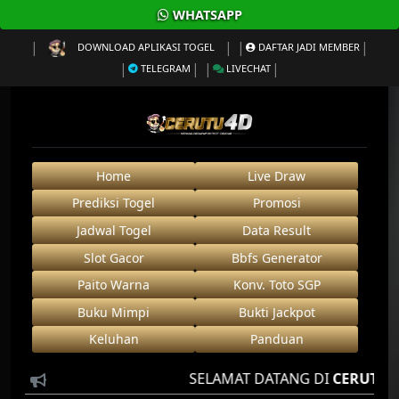
WHATSAPP
DOWNLOAD APLIKASI TOGEL
DAFTAR JADI MEMBER
TELEGRAM
LIVECHAT
Home
Live Draw
Prediksi Togel
Promosi
Jadwal Togel
Data Result
Slot Gacor
Bbfs Generator
Paito Warna
Konv. Toto SGP
Buku Mimpi
Bukti Jackpot
Keluhan
Panduan
SELAMAT DATANG DI
CERUTU4D
B