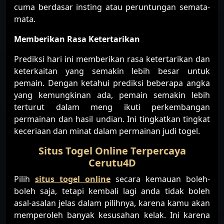
cuma berdasar insting atau peruntungan semata-
mata.
Memberikan Rasa Ketertarikan
Prediksi hari ini memberikan rasa ketertarikan dan
keterkaitan yang semakin lebih besar untuk
pemain. Dengan ketahui prediksi beberapa angka
yang kemungkinan ada, pemain semakin lebih
terturut dalam meng ikuti perkembangan
permainan dan hasil undian. Ini tingkatkan tingkat
keceriaan dan minat dalam permainan judi togel.
Situs Togel Online Terpercaya
Cerutu4D
Pilih
situs togel online
secara kemauan boleh-
boleh saja, tetapi kembali lagi anda tidak boleh
asal-asalan jelas dalam pilihnya, karena kamu akan
memperoleh banyak kesusahan kelak. Ini karena