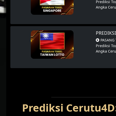
Prediksi To
Angka Ceru
PREDIKS
PASANG 
Prediksi To
Angka Ceru
Prediksi Cerutu4D: