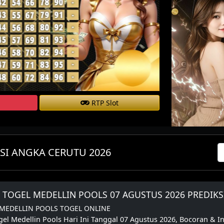
RTP Slot
KSI ANGKA CERUTU 2026
I TOGEL MEDELLIN POOLS 07 AGUSTUS 2026 PREDIK
MEDELLIN POOLS TOGEL ONLINE
gel Medellin Pools Hari Ini Tanggal 07 Agustus 2026,
Bocoran & In