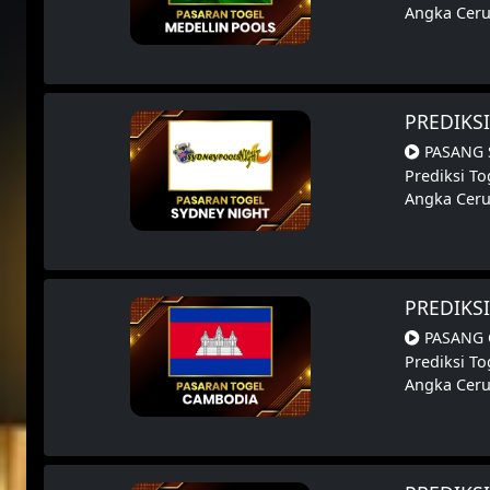
Angka Ceru
PREDIKS
PASANG 
Prediksi To
Angka Ceru
PREDIKS
PASANG 
Prediksi To
Angka Ceru