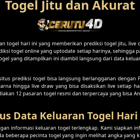
Togel Jitu dan Akurat
n togel hari ini yang memberikan prediksi togel jitu, live
ediksi togel online yang uptodate setiap harinya, sehing
togel yang ditampilkan ini diambil langsung dari data kel
tus prediksi togel bisa langsung berlangganan dengan P
warna hingga live draw yang bisa disaksikan live setiap 
ediakan 12 pasaran togel resmi dan terpercaya yang bisa 
tus Data Keluaran Togel Hari 
ngan informasi keluaran togel terlengkap. Kami siapkan inf
da beberapa pecinta togel yang ingin melihat angka yang 