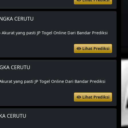
ANGKA CERUTU
 Akurat yang pasti JP Togel Online Dari Bandar Prediksi
Lihat Prediksi
NGKA CERUTU
Akurat yang pasti JP Togel Online Dari Bandar Prediksi
Lihat Prediksi
GKA CERUTU