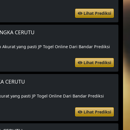
Lihat Prediksi
ANGKA CERUTU
 Akurat yang pasti JP Togel Online Dari Bandar Prediksi
Lihat Prediksi
KA CERUTU
urat yang pasti JP Togel Online Dari Bandar Prediksi
Lihat Prediksi