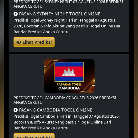
PREDIKSI TOGEL SYDNEY NIGHT 07 AGUSTUS 2026 PREDIKSI
ANGKA CERUTU
PASANG SYDNEY NIGHT TOGEL ONLINE
Prediksi Togel Sydney Night Hari Ini Tanggal 07 Agustus
2026,
Bocoran & Info Akurat yang pasti JP Togel Online Dari
Bandar Prediksi Angka Cerutu
Lihat Prediksi
PREDIKSI TOGEL CAMBODIA 07 AGUSTUS 2026 PREDIKSI
ANGKA CERUTU
PASANG CAMBODIA TOGEL ONLINE
Prediksi Togel Cambodia Hari Ini Tanggal 07 Agustus 2026,
Bocoran & Info Akurat yang pasti JP Togel Online Dari
Bandar Prediksi Angka Cerutu