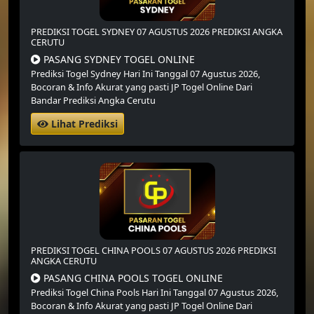
PREDIKSI TOGEL SYDNEY 07 AGUSTUS 2026 PREDIKSI ANGKA
CERUTU
PASANG SYDNEY TOGEL ONLINE
Prediksi Togel Sydney Hari Ini Tanggal 07 Agustus 2026,
Bocoran & Info Akurat yang pasti JP Togel Online Dari
Bandar Prediksi Angka Cerutu
Lihat Prediksi
PREDIKSI TOGEL CHINA POOLS 07 AGUSTUS 2026 PREDIKSI
ANGKA CERUTU
PASANG CHINA POOLS TOGEL ONLINE
Prediksi Togel China Pools Hari Ini Tanggal 07 Agustus 2026,
Bocoran & Info Akurat yang pasti JP Togel Online Dari