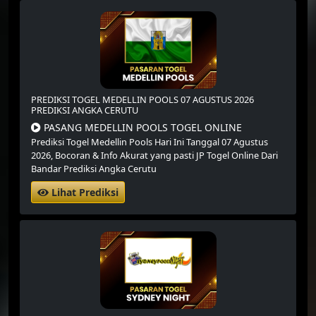
PREDIKSI TOGEL MEDELLIN POOLS 07 AGUSTUS 2026
PREDIKSI ANGKA CERUTU
PASANG MEDELLIN POOLS TOGEL ONLINE
Prediksi Togel Medellin Pools Hari Ini Tanggal 07 Agustus
2026,
Bocoran & Info Akurat yang pasti JP Togel Online Dari
Bandar Prediksi Angka Cerutu
Lihat Prediksi