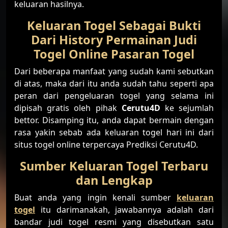
keluaran hasilnya.
Keluaran Togel Sebagai Bukti
Dari History Permainan Judi
Togel Online Pasaran Togel
Dari beberapa manfaat yang sudah kami sebutkan
di atas, maka dari itu anda sudah tahu seperti apa
peran dari pengeluaran togel yang selama ini
dipisah gratis oleh pihak
Cerutu4D
ke sejumlah
bettor. Disamping itu, anda dapat bermain dengan
rasa yakin sebab ada keluaran togel hari ini dari
situs togel online terpercaya Prediksi Cerutu4D.
Sumber Keluaran Togel Terbaru
dan Lengkap
Buat anda yang ingin kenali sumber
keluaran
togel
itu darimanakah, jawabannya adalah dari
bandar judi togel resmi yang disebutkan satu