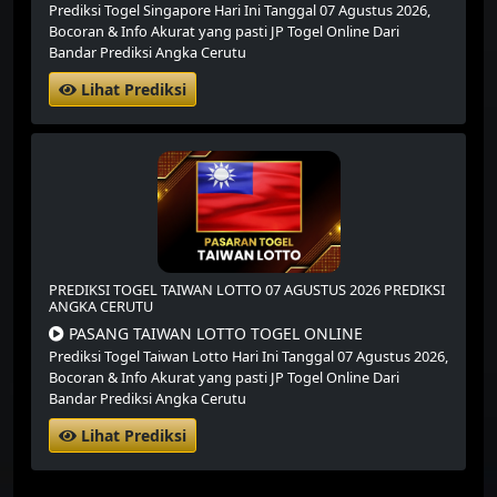
Prediksi Togel Singapore Hari Ini Tanggal 07 Agustus 2026,
Bocoran & Info Akurat yang pasti JP Togel Online Dari
Bandar Prediksi Angka Cerutu
Lihat Prediksi
PREDIKSI TOGEL TAIWAN LOTTO 07 AGUSTUS 2026 PREDIKSI
ANGKA CERUTU
PASANG TAIWAN LOTTO TOGEL ONLINE
Prediksi Togel Taiwan Lotto Hari Ini Tanggal 07 Agustus 2026,
Bocoran & Info Akurat yang pasti JP Togel Online Dari
Bandar Prediksi Angka Cerutu
Lihat Prediksi