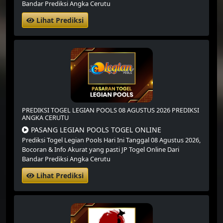
Bandar Prediksi Angka Cerutu
Lihat Prediksi
PREDIKSI TOGEL LEGIAN POOLS 08 AGUSTUS 2026 PREDIKSI
ANGKA CERUTU
PASANG LEGIAN POOLS TOGEL ONLINE
Prediksi Togel Legian Pools Hari Ini Tanggal 08 Agustus 2026,
Bocoran & Info Akurat yang pasti JP Togel Online Dari
Bandar Prediksi Angka Cerutu
Lihat Prediksi