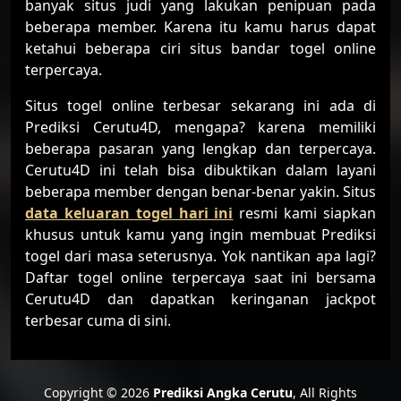
banyak situs judi yang lakukan penipuan pada
beberapa member. Karena itu kamu harus dapat
ketahui beberapa ciri situs bandar togel online
terpercaya.
Situs togel online terbesar sekarang ini ada di
Prediksi Cerutu4D, mengapa? karena memiliki
beberapa pasaran yang lengkap dan terpercaya.
Cerutu4D ini telah bisa dibuktikan dalam layani
beberapa member dengan benar-benar yakin. Situs
data keluaran togel hari ini
resmi kami siapkan
khusus untuk kamu yang ingin membuat Prediksi
togel dari masa seterusnya. Yok nantikan apa lagi?
Daftar togel online terpercaya saat ini bersama
Cerutu4D dan dapatkan keringanan jackpot
terbesar cuma di sini.
Copyright © 2026
Prediksi Angka Cerutu
, All Rights