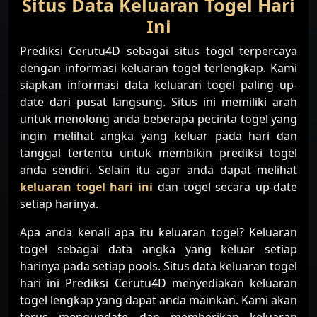
Situs Data Keluaran Togel Hari
Ini
Prediksi Cerutu4D sebagai situs togel terpercaya
dengan informasi keluaran togel terlengkap. Kami
siapkan informasi data keluaran togel paling up-
date dari pusat langsung. Situs ini memiliki arah
untuk menolong anda beberapa pecinta togel yang
ingin melihat angka yang keluar pada hari dan
tanggal tertentu untuk membikin prediksi togel
anda sendiri. Selain itu agar anda dapat melihat
keluaran togel hari ini
dan togel secara up-date
setiap harinya.
Apa anda kenali apa itu keluaran togel? Keluaran
togel sebagai data angka yang keluar setiap
harinya pada setiap pools. Situs data keluaran togel
hari ini Prediksi Cerutu4D menyediakan keluaran
togel lengkap yang dapat anda mainkan. Kami akan