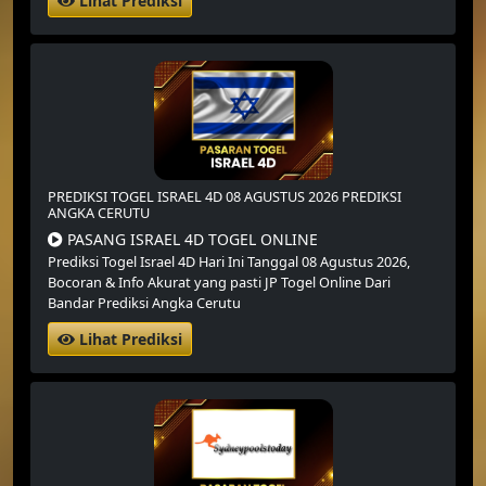
Lihat Prediksi
PREDIKSI TOGEL ISRAEL 4D 08 AGUSTUS 2026 PREDIKSI
ANGKA CERUTU
PASANG ISRAEL 4D TOGEL ONLINE
Prediksi Togel Israel 4D Hari Ini Tanggal 08 Agustus 2026,
Bocoran & Info Akurat yang pasti JP Togel Online Dari
Bandar Prediksi Angka Cerutu
Lihat Prediksi