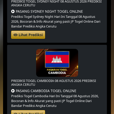
PREDIKSI TOGEL SYDNEY NIGHT 08 AGUSTUS 2026 PREDIKSI
ANGKA CERUTU
PASANG SYDNEY NIGHT TOGEL ONLINE
Prediksi Togel Sydney Night Hari Ini Tanggal 08 Agustus
2026,
Bocoran & Info Akurat yang pasti JP Togel Online Dari
Bandar Prediksi Angka Cerutu
Lihat Prediksi
PREDIKSI TOGEL CAMBODIA 08 AGUSTUS 2026 PREDIKSI
ANGKA CERUTU
PASANG CAMBODIA TOGEL ONLINE
Prediksi Togel Cambodia Hari Ini Tanggal 08 Agustus 2026,
Bocoran & Info Akurat yang pasti JP Togel Online Dari
Bandar Prediksi Angka Cerutu