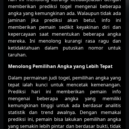
memberikan prediksi togel mengenai beberapa
angka yang kemungkinan ada. Walaupun tidak ada
jaminan jika prediksi akan betul, info ini
memberikan pemain sedikit keyakinan diri dan
kepercayaan saat menentukan beberapa angka
mereka. Ini menolong kurangi rasa ragu dan
ketidaktahuan dalam putuskan nomor untuk
taruhan.
Menolong Pemilihan Angka yang Lebih Tepat
Dalam permainan judi togel, pemilihan angka yang
tepat ialah kunci untuk mencetak kemenangan.
Prediksi hari ini memberikan pemain info
mengenai beberapa angka yang memiliki
kemungkinan tinggi untuk ada berdasar analitis
statistik dan trend awalnya. Dengan memakai
prediksi ini, pemain bisa lakukan pemilihan angka
yang semakin lebih pintar dan berdasar bukti, tidak