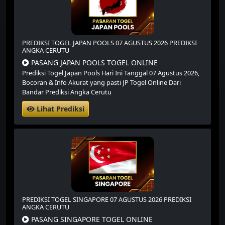
PREDIKSI TOGEL JAPAN POOLS 07 AGUSTUS 2026 PREDIKSI
ANGKA CERUTU
PASANG JAPAN POOLS TOGEL ONLINE
Prediksi Togel Japan Pools Hari Ini Tanggal 07 Agustus 2026,
Bocoran & Info Akurat yang pasti JP Togel Online Dari
Bandar Prediksi Angka Cerutu
Lihat Prediksi
PREDIKSI TOGEL SINGAPORE 07 AGUSTUS 2026 PREDIKSI
ANGKA CERUTU
PASANG SINGAPORE TOGEL ONLINE