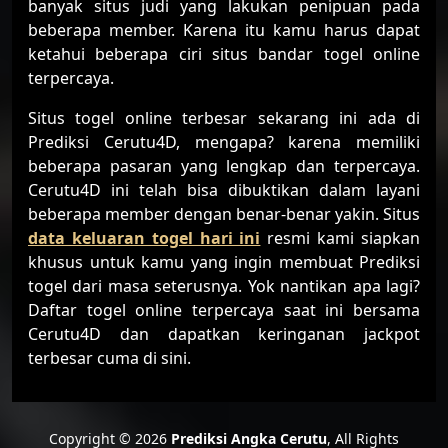
banyak situs judi yang lakukan penipuan pada
beberapa member. Karena itu kamu harus dapat
ketahui beberapa ciri situs bandar togel online
terpercaya.
Situs togel online terbesar sekarang ini ada di
Prediksi Cerutu4D, mengapa? karena memiliki
beberapa pasaran yang lengkap dan terpercaya.
Cerutu4D ini telah bisa dibuktikan dalam layani
beberapa member dengan benar-benar yakin. Situs
data keluaran togel hari ini
resmi kami siapkan
khusus untuk kamu yang ingin membuat Prediksi
togel dari masa seterusnya. Yok nantikan apa lagi?
Daftar togel online terpercaya saat ini bersama
Cerutu4D dan dapatkan keringanan jackpot
terbesar cuma di sini.
Copyright © 2026
Prediksi Angka Cerutu
, All Rights