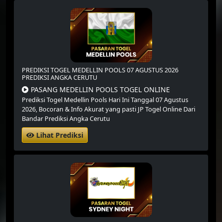
PREDIKSI TOGEL MEDELLIN POOLS 07 AGUSTUS 2026
PREDIKSI ANGKA CERUTU
PASANG MEDELLIN POOLS TOGEL ONLINE
Prediksi Togel Medellin Pools Hari Ini Tanggal 07 Agustus
2026,
Bocoran & Info Akurat yang pasti JP Togel Online Dari
Bandar Prediksi Angka Cerutu
Lihat Prediksi