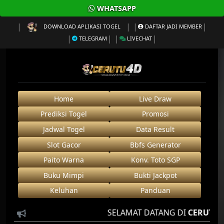
WHATSAPP
DOWNLOAD APLIKASI TOGEL
DAFTAR JADI MEMBER
TELEGRAM
LIVECHAT
Home
Live Draw
Prediksi Togel
Promosi
Jadwal Togel
Data Result
Slot Gacor
Bbfs Generator
Paito Warna
Konv. Toto SGP
Buku Mimpi
Bukti Jackpot
Keluhan
Panduan
SELAMAT DATANG DI
CERUTU4D
B