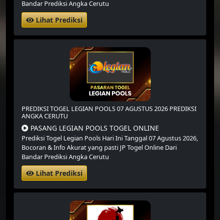
Bandar Prediksi Angka Cerutu
Lihat Prediksi
PREDIKSI TOGEL LEGIAN POOLS 07 AGUSTUS 2026 PREDIKSI
ANGKA CERUTU
PASANG LEGIAN POOLS TOGEL ONLINE
Prediksi Togel Legian Pools Hari Ini Tanggal 07 Agustus 2026,
Bocoran & Info Akurat yang pasti JP Togel Online Dari
Bandar Prediksi Angka Cerutu
Lihat Prediksi