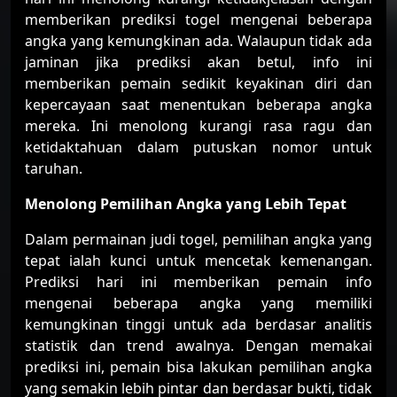
memberikan prediksi togel mengenai beberapa
angka yang kemungkinan ada. Walaupun tidak ada
jaminan jika prediksi akan betul, info ini
memberikan pemain sedikit keyakinan diri dan
kepercayaan saat menentukan beberapa angka
mereka. Ini menolong kurangi rasa ragu dan
ketidaktahuan dalam putuskan nomor untuk
taruhan.
Menolong Pemilihan Angka yang Lebih Tepat
Dalam permainan judi togel, pemilihan angka yang
tepat ialah kunci untuk mencetak kemenangan.
Prediksi hari ini memberikan pemain info
mengenai beberapa angka yang memiliki
kemungkinan tinggi untuk ada berdasar analitis
statistik dan trend awalnya. Dengan memakai
prediksi ini, pemain bisa lakukan pemilihan angka
yang semakin lebih pintar dan berdasar bukti, tidak