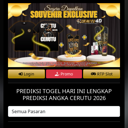
Login
Promo
RTP Slot
PREDIKSI TOGEL HARI INI LENGKAP
PREDIKSI ANGKA CERUTU 2026