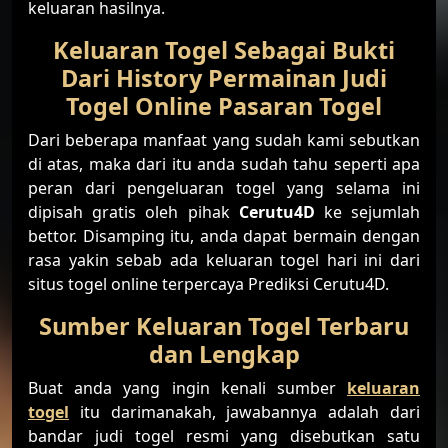
keluaran hasilnya.
Keluaran Togel Sebagai Bukti
Dari History Permainan Judi
Togel Online Pasaran Togel
Dari beberapa manfaat yang sudah kami sebutkan
di atas, maka dari itu anda sudah tahu seperti apa
peran dari pengeluaran togel yang selama ini
dipisah gratis oleh pihak
Cerutu4D
ke sejumlah
bettor. Disamping itu, anda dapat bermain dengan
rasa yakin sebab ada keluaran togel hari ini dari
situs togel online terpercaya Prediksi Cerutu4D.
Sumber Keluaran Togel Terbaru
dan Lengkap
Buat anda yang ingin kenali sumber
keluaran
togel
itu darimanakah, jawabannya adalah dari
bandar judi togel resmi yang disebutkan satu