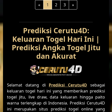
«
1
2
3
»
Prediksi Cerutu4D:
Keluaran Togel Hari Ini |
Prediksi Angka Togel Jitu
dan Akurat
Selamat datang di
Prediksi Cerutu4D
sebagai
keluaran togel hari ini yang memberikan prediksi
togel jitu, live draw, data keluaran hingga paito
warna terlengkap di Indonesia. Prediksi Cerutu4D
ini merupakan situs prediksi togel online yang