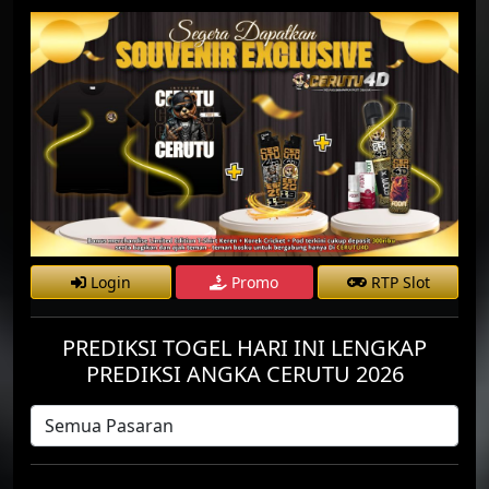
Login
Promo
RTP Slot
PREDIKSI TOGEL HARI INI LENGKAP
PREDIKSI ANGKA CERUTU 2026