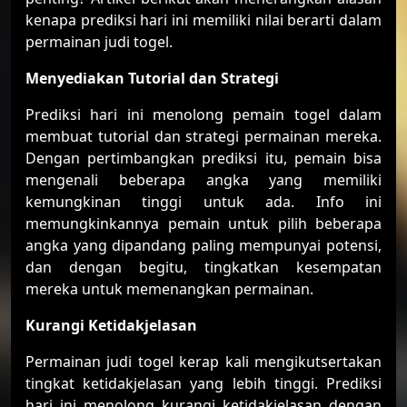
kenapa prediksi hari ini memiliki nilai berarti dalam
permainan judi togel.
Menyediakan Tutorial dan Strategi
Prediksi hari ini menolong pemain togel dalam
membuat tutorial dan strategi permainan mereka.
Dengan pertimbangkan prediksi itu, pemain bisa
mengenali beberapa angka yang memiliki
kemungkinan tinggi untuk ada. Info ini
memungkinkannya pemain untuk pilih beberapa
angka yang dipandang paling mempunyai potensi,
dan dengan begitu, tingkatkan kesempatan
mereka untuk memenangkan permainan.
Kurangi Ketidakjelasan
Permainan judi togel kerap kali mengikutsertakan
tingkat ketidakjelasan yang lebih tinggi. Prediksi
hari ini menolong kurangi ketidakjelasan dengan