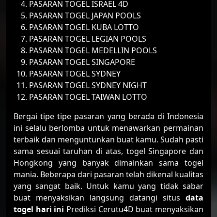
PASARAN TOGEL ISRAEL 4D
PASARAN TOGEL JAPAN POOLS
PASARAN TOGEL KUBA LOTTO
PASARAN TOGEL LEGIAN POOLS
PASARAN TOGEL MEDELLIN POOLS
PASARAN TOGEL SINGAPORE
PASARAN TOGEL SYDNEY
PASARAN TOGEL SYDNEY NIGHT
PASARAN TOGEL TAIWAN LOTTO
Bergai tipe tipe pasaran yang berada di Indonesia
ini selalu berlomba untuk menawarkan permainan
terbaik dan menguntunkan buat kamu. Sudah pasti
sama sesuai taruhan di atas, togel Singapore dan
Hongkong yang banyak dimainkan sama togel
mania. Beberapa dari pasaran telah dikenal kualitas
yang sangat baik. Untuk kamu yang tidak sabar
buat menyaksikan langsung datangi situs
data
togel hari ini
Prediksi Cerutu4D buat menyaksikan