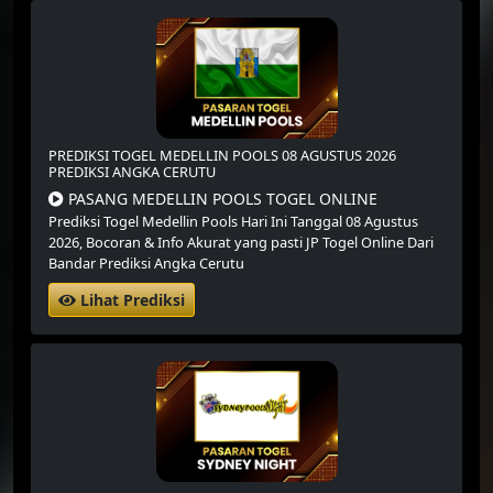
PREDIKSI TOGEL MEDELLIN POOLS 08 AGUSTUS 2026
PREDIKSI ANGKA CERUTU
PASANG MEDELLIN POOLS TOGEL ONLINE
Prediksi Togel Medellin Pools Hari Ini Tanggal 08 Agustus
2026,
Bocoran & Info Akurat yang pasti JP Togel Online Dari
Bandar Prediksi Angka Cerutu
Lihat Prediksi