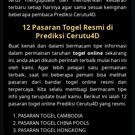
terus mengupdate dan memberikan keluaran
terbaru setiap harinya agar sama sesuai keinginan
beberapa pembaca Prediksi Cerutu4D.
12 Pasaran Togel Resmi di
Prediksi Cerutu4D
Buat kenali dan dalami bermacam tipe informasi
dalam permainan taruhan
togel online
sekarang
ini, anda akan dikasih perintah terbaik mulai hari ini
oleh kami. Agar lebih pelajari satu permainan
terbaik, saat ini beberapa pemain bisa melihat
pasaran dari bandar togel online resmi dan
terpercaya. Kita selalu membagi bermacam tipe
info yang terupdate buat kamu. Berikut ini ialah 12
pasaran togel online Prediksi Cerutu4D yang resmi.
PASARAN TOGEL CAMBODIA
PASARAN TOGEL CHINA POOLS
PASARAN TOGEL HONGKONG