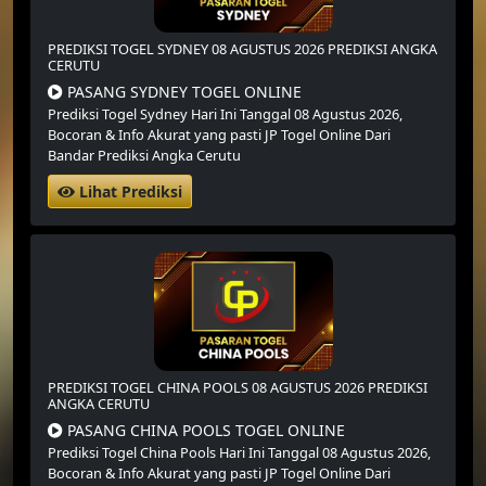
PREDIKSI TOGEL SYDNEY 08 AGUSTUS 2026 PREDIKSI ANGKA
CERUTU
PASANG SYDNEY TOGEL ONLINE
Prediksi Togel Sydney Hari Ini Tanggal 08 Agustus 2026,
Bocoran & Info Akurat yang pasti JP Togel Online Dari
Bandar Prediksi Angka Cerutu
Lihat Prediksi
PREDIKSI TOGEL CHINA POOLS 08 AGUSTUS 2026 PREDIKSI
ANGKA CERUTU
PASANG CHINA POOLS TOGEL ONLINE
Prediksi Togel China Pools Hari Ini Tanggal 08 Agustus 2026,
Bocoran & Info Akurat yang pasti JP Togel Online Dari