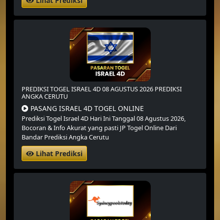
Lihat Prediksi
PREDIKSI TOGEL ISRAEL 4D 08 AGUSTUS 2026 PREDIKSI
ANGKA CERUTU
PASANG ISRAEL 4D TOGEL ONLINE
Prediksi Togel Israel 4D Hari Ini Tanggal 08 Agustus 2026,
Bocoran & Info Akurat yang pasti JP Togel Online Dari
Bandar Prediksi Angka Cerutu
Lihat Prediksi