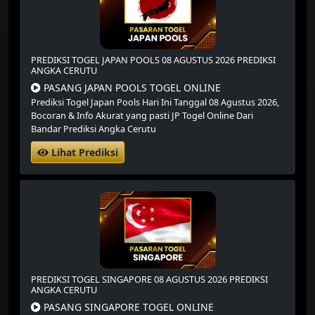
PREDIKSI TOGEL JAPAN POOLS 08 AGUSTUS 2026 PREDIKSI
ANGKA CERUTU
PASANG JAPAN POOLS TOGEL ONLINE
Prediksi Togel Japan Pools Hari Ini Tanggal 08 Agustus 2026,
Bocoran & Info Akurat yang pasti JP Togel Online Dari
Bandar Prediksi Angka Cerutu
Lihat Prediksi
PREDIKSI TOGEL SINGAPORE 08 AGUSTUS 2026 PREDIKSI
ANGKA CERUTU
PASANG SINGAPORE TOGEL ONLINE