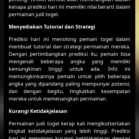
kenapa prediksi hari ini memiliki nilai berarti dalam
permainan judi togel.
Menyediakan Tutorial dan Strategi
Prediksi hari ini menolong pemain togel dalam
membuat tutorial dan strategi permainan mereka.
Dengan pertimbangkan prediksi itu, pemain bisa
mengenali beberapa angka yang memiliki
kemungkinan tinggi untuk ada. Info ini
memungkinkannya pemain untuk pilih beberapa
angka yang dipandang paling mempunyai potensi,
dan dengan begitu, tingkatkan kesempatan
mereka untuk memenangkan permainan.
Kurangi Ketidakjelasan
Permainan judi togel kerap kali mengikutsertakan
tingkat ketidakjelasan yang lebih tinggi. Prediksi
hari ini menolong kurangi ketidakjelasan dengan