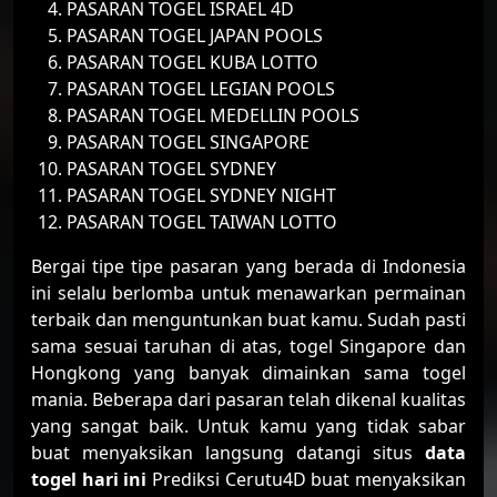
PASARAN TOGEL ISRAEL 4D
PASARAN TOGEL JAPAN POOLS
PASARAN TOGEL KUBA LOTTO
PASARAN TOGEL LEGIAN POOLS
PASARAN TOGEL MEDELLIN POOLS
PASARAN TOGEL SINGAPORE
PASARAN TOGEL SYDNEY
PASARAN TOGEL SYDNEY NIGHT
PASARAN TOGEL TAIWAN LOTTO
Bergai tipe tipe pasaran yang berada di Indonesia
ini selalu berlomba untuk menawarkan permainan
terbaik dan menguntunkan buat kamu. Sudah pasti
sama sesuai taruhan di atas, togel Singapore dan
Hongkong yang banyak dimainkan sama togel
mania. Beberapa dari pasaran telah dikenal kualitas
yang sangat baik. Untuk kamu yang tidak sabar
buat menyaksikan langsung datangi situs
data
togel hari ini
Prediksi Cerutu4D buat menyaksikan