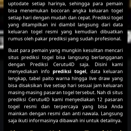
uptodate setiap harinya, sehingga para pemain
bisa menemukan bocoran angka keluaran togel
setiap hari dengan mudah dan cepat. Prediksi togel
yang ditampilkan ini diambil langsung dari data
keluaran togel resmi yang kemudian dibuatkan
rumus oleh pakar prediksi yang sudah profesional.
Buat para pemain yang mungkin kesulitan mencari
situs prediksi togel bisa langsung berlangganan
dengan Prediksi Cerutu4D saja. Disini kami
menyediakan info
prediksi togel
, data keluaran
lengkap, tabel paito warna hingga live draw yang
bisa disaksikan live setiap hari sesuai jam keluaran
masing-masing pasaran togel tersebut. Nah di situs
prediksi Cerutu4D kami menyediakan 12 pasaran
togel resmi dan terpercaya yang bisa Anda
mainkan dengan resmi dan anti nawala. Langsung
saja ikuti informasinya dibawah ini untuk detailnya.