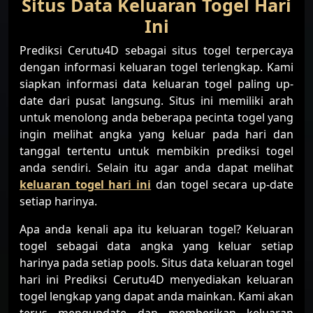
Situs Data Keluaran Togel Hari
Ini
Prediksi Cerutu4D sebagai situs togel terpercaya
dengan informasi keluaran togel terlengkap. Kami
siapkan informasi data keluaran togel paling up-
date dari pusat langsung. Situs ini memiliki arah
untuk menolong anda beberapa pecinta togel yang
ingin melihat angka yang keluar pada hari dan
tanggal tertentu untuk membikin prediksi togel
anda sendiri. Selain itu agar anda dapat melihat
keluaran togel hari ini
dan togel secara up-date
setiap harinya.
Apa anda kenali apa itu keluaran togel? Keluaran
togel sebagai data angka yang keluar setiap
harinya pada setiap pools. Situs data keluaran togel
hari ini Prediksi Cerutu4D menyediakan keluaran
togel lengkap yang dapat anda mainkan. Kami akan