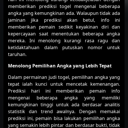
memberikan prediksi togel mengenai beberapa
angka yang kemungkinan ada. Walaupun tidak ada
jaminan jika prediksi akan betul, info ini
memberikan pemain sedikit keyakinan diri dan
kepercayaan saat menentukan beberapa angka
mereka. Ini menolong kurangi rasa ragu dan
ketidaktahuan dalam putuskan nomor untuk
taruhan.
Menolong Pemilihan Angka yang Lebih Tepat
Dalam permainan judi togel, pemilihan angka yang
tepat ialah kunci untuk mencetak kemenangan.
Prediksi hari ini memberikan pemain info
mengenai beberapa angka yang memiliki
kemungkinan tinggi untuk ada berdasar analitis
statistik dan trend awalnya. Dengan memakai
prediksi ini, pemain bisa lakukan pemilihan angka
yang semakin lebih pintar dan berdasar bukti, tidak