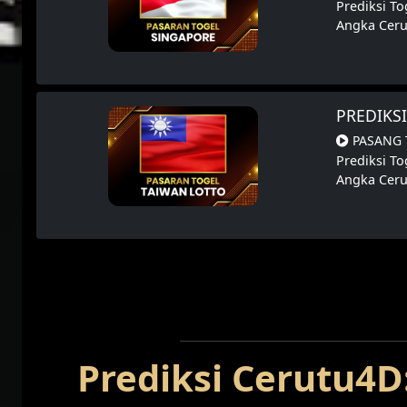
Prediksi To
Angka Ceru
PREDIKS
PASANG 
Prediksi To
Angka Ceru
Prediksi Cerutu4D: