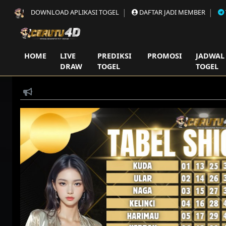
DOWNLOAD APLIKASI TOGEL
DAFTAR JADI MEMBER
HOME
LIVE
PREDIKSI
PROMOSI
JADWAL
DRAW
TOGEL
TOGEL