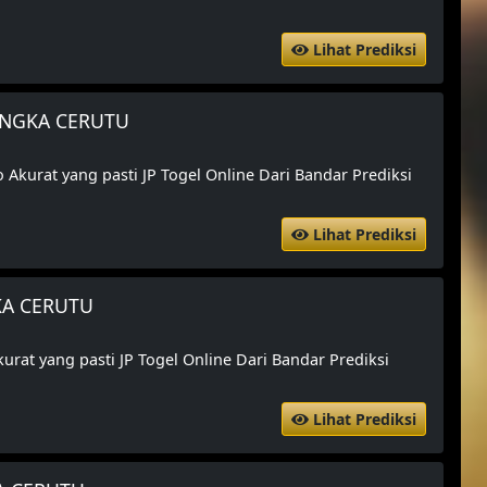
Lihat Prediksi
ANGKA CERUTU
 Akurat yang pasti JP Togel Online Dari Bandar Prediksi
Lihat Prediksi
KA CERUTU
urat yang pasti JP Togel Online Dari Bandar Prediksi
Lihat Prediksi