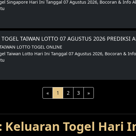
gel Singapore Hari Ini Tanggal 07 Agustus 2026,
Bocoran & Info Ak
tu
I TOGEL TAIWAN LOTTO 07 AGUSTUS 2026 PREDIKSI 
TAIWAN LOTTO TOGEL ONLINE
gel Taiwan Lotto Hari Ini Tanggal 07 Agustus 2026,
Bocoran & Info
tu
«
1
2
3
»
 Keluaran Togel Hari I