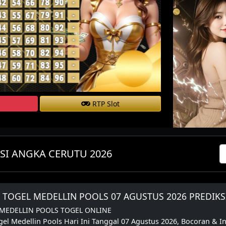
RTP Slot
KSI ANGKA CERUTU 2026
I TOGEL MEDELLIN POOLS 07 AGUSTUS 2026 PREDIK
MEDELLIN POOLS TOGEL ONLINE
gel Medellin Pools Hari Ini Tanggal 07 Agustus 2026,
Bocoran & In