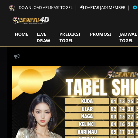
DOWNLOAD APLIKASI TOGEL
DAFTAR JADI MEMBER
HOME
LIVE
PREDIKSI
PROMOSI
JADWAL
DRAW
TOGEL
TOGEL