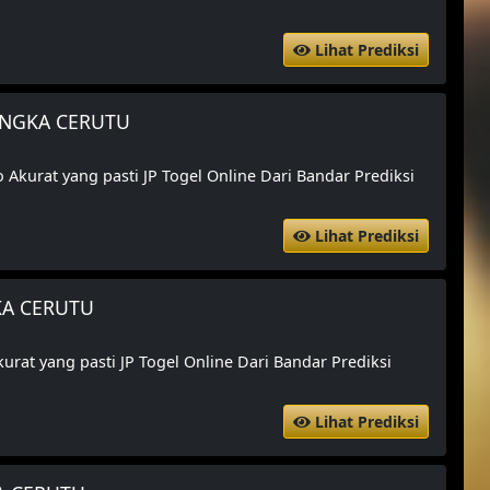
Lihat Prediksi
ANGKA CERUTU
 Akurat yang pasti JP Togel Online Dari Bandar Prediksi
Lihat Prediksi
KA CERUTU
urat yang pasti JP Togel Online Dari Bandar Prediksi
Lihat Prediksi