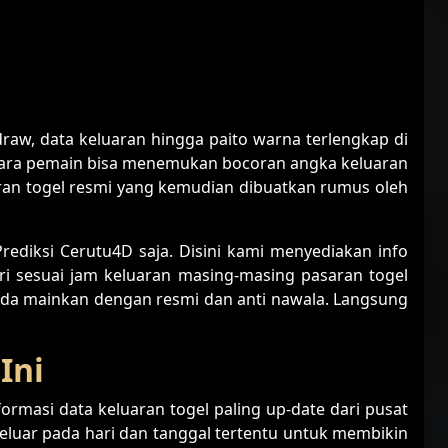
 draw, data keluaran hingga paito warna terlengkap di
ga para pemain bisa menemukan bocoran angka keluaran
uaran togel resmi yang kemudian dibuatkan rumus oleh
rediksi Cerutu4D saja. Disini kami menyediakan info
hari sesuai jam keluaran masing-masing pasaran togel
Anda mainkan dengan resmi dan anti nawala. Langsung
Ini
ormasi data keluaran togel paling up-date dari pusat
keluar pada hari dan tanggal tertentu untuk membikin