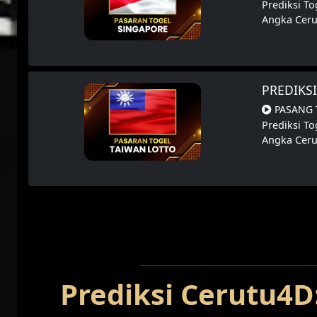
Prediksi To
Angka Ceru
PREDIKS
PASANG 
Prediksi To
Angka Ceru
Prediksi Cerutu4D: