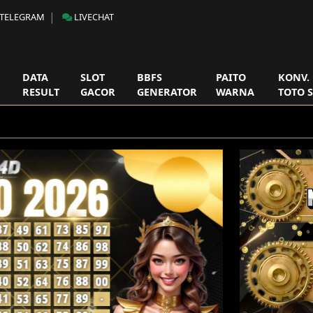
TELEGRAM
LIVECHAT
DATA
SLOT
BBFS
PAITO
KONV.
RESULT
GACOR
GENERATOR
WARNA
TOTO 