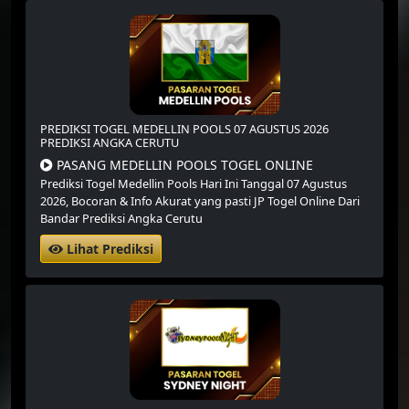
PREDIKSI TOGEL MEDELLIN POOLS 07 AGUSTUS 2026
PREDIKSI ANGKA CERUTU
PASANG MEDELLIN POOLS TOGEL ONLINE
Prediksi Togel Medellin Pools Hari Ini Tanggal 07 Agustus
2026,
Bocoran & Info Akurat yang pasti JP Togel Online Dari
Bandar Prediksi Angka Cerutu
Lihat Prediksi