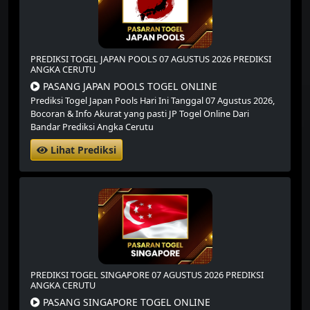
PREDIKSI TOGEL JAPAN POOLS 07 AGUSTUS 2026 PREDIKSI
ANGKA CERUTU
PASANG JAPAN POOLS TOGEL ONLINE
Prediksi Togel Japan Pools Hari Ini Tanggal 07 Agustus 2026,
Bocoran & Info Akurat yang pasti JP Togel Online Dari
Bandar Prediksi Angka Cerutu
Lihat Prediksi
PREDIKSI TOGEL SINGAPORE 07 AGUSTUS 2026 PREDIKSI
ANGKA CERUTU
PASANG SINGAPORE TOGEL ONLINE