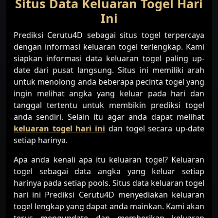
Situs Data Keluaran Togel Hari
Ini
Prediksi Cerutu4D sebagai situs togel terpercaya
dengan informasi keluaran togel terlengkap. Kami
siapkan informasi data keluaran togel paling up-
date dari pusat langsung. Situs ini memiliki arah
untuk menolong anda beberapa pecinta togel yang
ingin melihat angka yang keluar pada hari dan
tanggal tertentu untuk membikin prediksi togel
anda sendiri. Selain itu agar anda dapat melihat
keluaran togel hari ini
dan togel secara up-date
setiap harinya.
Apa anda kenali apa itu keluaran togel? Keluaran
togel sebagai data angka yang keluar setiap
harinya pada setiap pools. Situs data keluaran togel
hari ini Prediksi Cerutu4D menyediakan keluaran
togel lengkap yang dapat anda mainkan. Kami akan