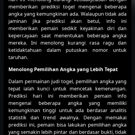
memberikan prediksi togel mengenai beberapa
angka yang kemungkinan ada. Walaupun tidak ada
jaminan jika prediksi akan betul, info ini
memberikan pemain sedikit keyakinan diri dan
kepercayaan saat menentukan beberapa angka
mereka. Ini menolong kurangi rasa ragu dan
ketidaktahuan dalam putuskan nomor untuk
taruhan.
Menolong Pemilihan Angka yang Lebih Tepat
Dalam permainan judi togel, pemilihan angka yang
tepat ialah kunci untuk mencetak kemenangan.
Prediksi hari ini memberikan pemain info
mengenai beberapa angka yang memiliki
kemungkinan tinggi untuk ada berdasar analitis
statistik dan trend awalnya. Dengan memakai
prediksi ini, pemain bisa lakukan pemilihan angka
yang semakin lebih pintar dan berdasar bukti, tidak