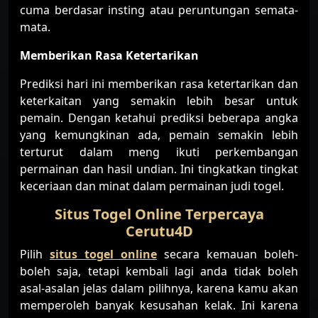
cuma berdasar insting atau peruntungan semata-
mata.
Memberikan Rasa Ketertarikan
Prediksi hari ini memberikan rasa ketertarikan dan
keterkaitan yang semakin lebih besar untuk
pemain. Dengan ketahui prediksi beberapa angka
yang kemungkinan ada, pemain semakin lebih
terturut dalam meng ikuti perkembangan
permainan dan hasil undian. Ini tingkatkan tingkat
keceriaan dan minat dalam permainan judi togel.
Situs Togel Online Terpercaya
Cerutu4D
Pilih
situs togel online
secara kemauan boleh-
boleh saja, tetapi kembali lagi anda tidak boleh
asal-asalan jelas dalam pilihnya, karena kamu akan
memperoleh banyak kesusahan kelak. Ini karena