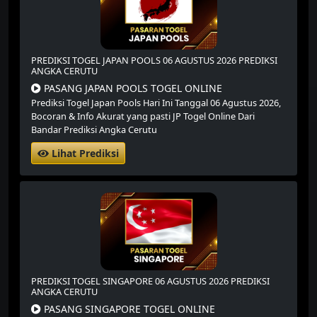
PREDIKSI TOGEL JAPAN POOLS 06 AGUSTUS 2026 PREDIKSI
ANGKA CERUTU
PASANG JAPAN POOLS TOGEL ONLINE
Prediksi Togel Japan Pools Hari Ini Tanggal 06 Agustus 2026,
Bocoran & Info Akurat yang pasti JP Togel Online Dari
Bandar Prediksi Angka Cerutu
Lihat Prediksi
PREDIKSI TOGEL SINGAPORE 06 AGUSTUS 2026 PREDIKSI
ANGKA CERUTU
PASANG SINGAPORE TOGEL ONLINE