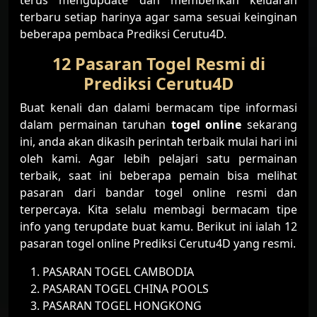
terus mengupdate dan memberikan keluaran
terbaru setiap harinya agar sama sesuai keinginan
beberapa pembaca Prediksi Cerutu4D.
12 Pasaran Togel Resmi di
Prediksi Cerutu4D
Buat kenali dan dalami bermacam tipe informasi
dalam permainan taruhan
togel online
sekarang
ini, anda akan dikasih perintah terbaik mulai hari ini
oleh kami. Agar lebih pelajari satu permainan
terbaik, saat ini beberapa pemain bisa melihat
pasaran dari bandar togel online resmi dan
terpercaya. Kita selalu membagi bermacam tipe
info yang terupdate buat kamu. Berikut ini ialah 12
pasaran togel online Prediksi Cerutu4D yang resmi.
PASARAN TOGEL CAMBODIA
PASARAN TOGEL CHINA POOLS
PASARAN TOGEL HONGKONG