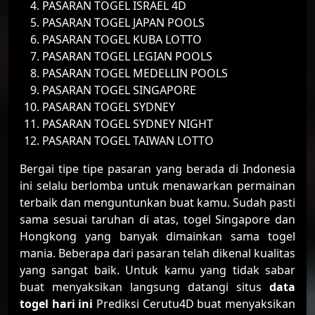
PASARAN TOGEL ISRAEL 4D
PASARAN TOGEL JAPAN POOLS
PASARAN TOGEL KUBA LOTTO
PASARAN TOGEL LEGIAN POOLS
PASARAN TOGEL MEDELLIN POOLS
PASARAN TOGEL SINGAPORE
PASARAN TOGEL SYDNEY
PASARAN TOGEL SYDNEY NIGHT
PASARAN TOGEL TAIWAN LOTTO
Bergai tipe tipe pasaran yang berada di Indonesia
ini selalu berlomba untuk menawarkan permainan
terbaik dan menguntunkan buat kamu. Sudah pasti
sama sesuai taruhan di atas, togel Singapore dan
Hongkong yang banyak dimainkan sama togel
mania. Beberapa dari pasaran telah dikenal kualitas
yang sangat baik. Untuk kamu yang tidak sabar
buat menyaksikan langsung datangi situs
data
togel hari ini
Prediksi Cerutu4D buat menyaksikan