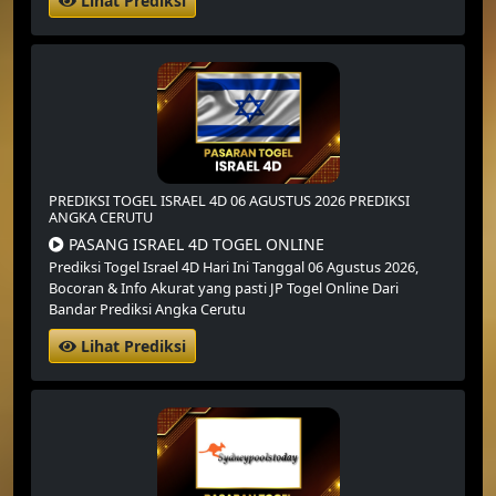
Lihat Prediksi
PREDIKSI TOGEL ISRAEL 4D 06 AGUSTUS 2026 PREDIKSI
ANGKA CERUTU
PASANG ISRAEL 4D TOGEL ONLINE
Prediksi Togel Israel 4D Hari Ini Tanggal 06 Agustus 2026,
Bocoran & Info Akurat yang pasti JP Togel Online Dari
Bandar Prediksi Angka Cerutu
Lihat Prediksi