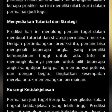
kenapa prediksi hari ini memiliki nilai berarti dalam
permainan judi togel.
Menyediakan Tutorial dan Strategi
Prediksi hari ini menolong pemain togel dalam
membuat tutorial dan strategi permainan mereka.
Dengan pertimbangkan prediksi itu, pemain bisa
mengenali beberapa angka yang memiliki
kemungkinan tinggi untuk ada. Info ini
memungkinkannya pemain untuk pilih beberapa
angka yang dipandang paling mempunyai potensi,
dan dengan begitu, tingkatkan kesempatan
mereka untuk memenangkan permainan.
Kurangi Ketidakjelasan
Permainan judi togel kerap kali mengikutsertakan
tingkat ketidakjelasan yang lebih tinggi. Prediksi
hari ini menolong kurangi ketidakjelasan dengan