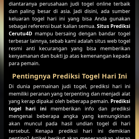
diantaranya perusahaan judi togel online terbaik
dan paling besar di asia. Jadi disini, ada sumber
keluaran togel hari ini yang bisa Anda gunakan
sebagai referensi buat kalian semua.
Situs Prediksi
Cerutu4D
mampu bersaing dengan bandar togel
terbesar lainnya, sebab kami adalah situs web togel
resmi anti kecurangan yang bisa memberikan
kenyamanan dan bukti jp atas kemenangan kepada
para pemain.
Pentingnya Prediksi Togel Hari Ini
Di dunia permainan judi togel, prediksi hari ini
memiliki peranan yang terpenting dan menjadi alat
yang kerap dipakai oleh beberapa pemain.
Prediksi
togel hari ini
memberikan info dan prediksi
mengenai beberapa angka yang kemungkinan
akan muncul pada hasil undian togel di hari
tersebut. Kenapa prediksi hari ini demikian
penting? Artikel berikut akan menerangkan alasan