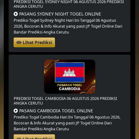
PREDIKSI TOGEL SYDNEY NIGHT 06 AGUSTUS 2026 PREDIKSI
ANGKA CERUTU
PASANG SYDNEY NIGHT TOGEL ONLINE
Prediksi Togel Sydney Night Hari Ini Tanggal 06 Agustus
2026,
Bocoran & Info Akurat yang pasti JP Togel Online Dari
Bandar Prediksi Angka Cerutu
Lihat Prediksi
PREDIKSI TOGEL CAMBODIA 06 AGUSTUS 2026 PREDIKSI
ANGKA CERUTU
PASANG CAMBODIA TOGEL ONLINE
Prediksi Togel Cambodia Hari Ini Tanggal 06 Agustus 2026,
Bocoran & Info Akurat yang pasti JP Togel Online Dari
Bandar Prediksi Angka Cerutu