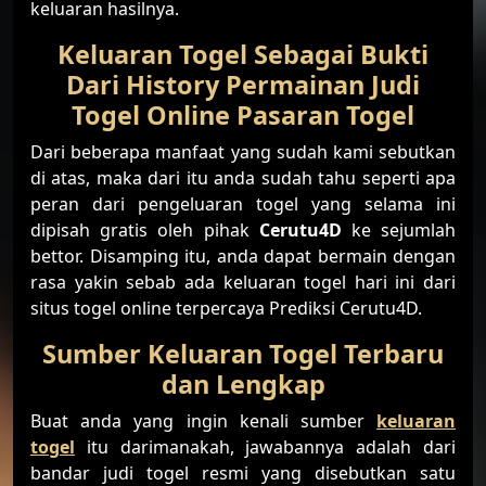
keluaran hasilnya.
Keluaran Togel Sebagai Bukti
Dari History Permainan Judi
Togel Online Pasaran Togel
Dari beberapa manfaat yang sudah kami sebutkan
di atas, maka dari itu anda sudah tahu seperti apa
peran dari pengeluaran togel yang selama ini
dipisah gratis oleh pihak
Cerutu4D
ke sejumlah
bettor. Disamping itu, anda dapat bermain dengan
rasa yakin sebab ada keluaran togel hari ini dari
situs togel online terpercaya Prediksi Cerutu4D.
Sumber Keluaran Togel Terbaru
dan Lengkap
Buat anda yang ingin kenali sumber
keluaran
togel
itu darimanakah, jawabannya adalah dari
bandar judi togel resmi yang disebutkan satu