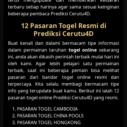
terus mengupdate dan memberikan keluaran
terbaru setiap harinya agar sama sesuai keinginan
beberapa pembaca Prediksi Cerutu4D.
12 Pasaran Togel Resmi di
Prediksi Cerutu4D
Buat kenali dan dalami bermacam tipe informasi
dalam permainan taruhan
togel online
sekarang
ini, anda akan dikasih perintah terbaik mulai hari ini
oleh kami. Agar lebih pelajari satu permainan
terbaik, saat ini beberapa pemain bisa melihat
pasaran dari bandar togel online resmi dan
terpercaya. Kita selalu membagi bermacam tipe
info yang terupdate buat kamu. Berikut ini ialah 12
pasaran togel online Prediksi Cerutu4D yang resmi.
PASARAN TOGEL CAMBODIA
PASARAN TOGEL CHINA POOLS
PASARAN TOGEL HONGKONG