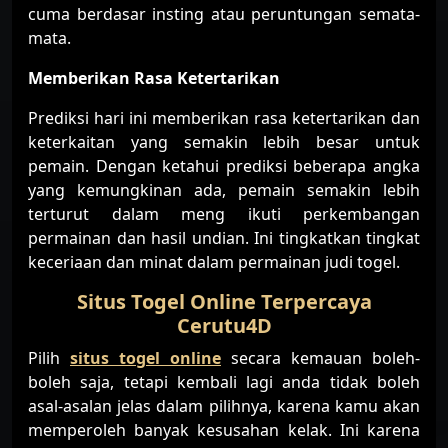
cuma berdasar insting atau peruntungan semata-
mata.
Memberikan Rasa Ketertarikan
Prediksi hari ini memberikan rasa ketertarikan dan
keterkaitan yang semakin lebih besar untuk
pemain. Dengan ketahui prediksi beberapa angka
yang kemungkinan ada, pemain semakin lebih
terturut dalam meng ikuti perkembangan
permainan dan hasil undian. Ini tingkatkan tingkat
keceriaan dan minat dalam permainan judi togel.
Situs Togel Online Terpercaya
Cerutu4D
Pilih
situs togel online
secara kemauan boleh-
boleh saja, tetapi kembali lagi anda tidak boleh
asal-asalan jelas dalam pilihnya, karena kamu akan
memperoleh banyak kesusahan kelak. Ini karena