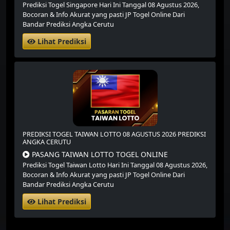
Prediksi Togel Singapore Hari Ini Tanggal 08 Agustus 2026,
Bocoran & Info Akurat yang pasti JP Togel Online Dari
Bandar Prediksi Angka Cerutu
Lihat Prediksi
PREDIKSI TOGEL TAIWAN LOTTO 08 AGUSTUS 2026 PREDIKSI
ANGKA CERUTU
PASANG TAIWAN LOTTO TOGEL ONLINE
Prediksi Togel Taiwan Lotto Hari Ini Tanggal 08 Agustus 2026,
Bocoran & Info Akurat yang pasti JP Togel Online Dari
Bandar Prediksi Angka Cerutu
Lihat Prediksi