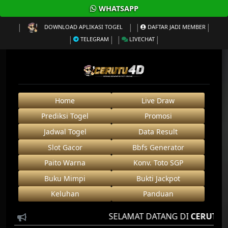
WHATSAPP
DOWNLOAD APLIKASI TOGEL
DAFTAR JADI MEMBER
TELEGRAM
LIVECHAT
Home
Live Draw
Prediksi Togel
Promosi
Jadwal Togel
Data Result
Slot Gacor
Bbfs Generator
Paito Warna
Konv. Toto SGP
Buku Mimpi
Bukti Jackpot
Keluhan
Panduan
SELAMAT DATANG DI
CERUTU4D
B