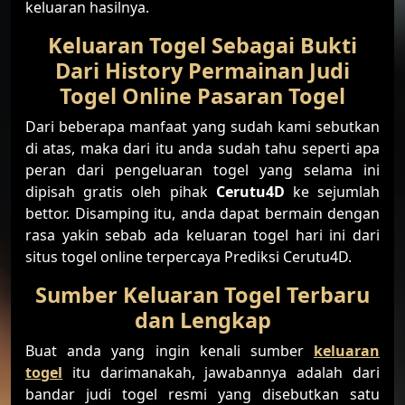
keluaran hasilnya.
Keluaran Togel Sebagai Bukti
Dari History Permainan Judi
Togel Online Pasaran Togel
Dari beberapa manfaat yang sudah kami sebutkan
di atas, maka dari itu anda sudah tahu seperti apa
peran dari pengeluaran togel yang selama ini
dipisah gratis oleh pihak
Cerutu4D
ke sejumlah
bettor. Disamping itu, anda dapat bermain dengan
rasa yakin sebab ada keluaran togel hari ini dari
situs togel online terpercaya Prediksi Cerutu4D.
Sumber Keluaran Togel Terbaru
dan Lengkap
Buat anda yang ingin kenali sumber
keluaran
togel
itu darimanakah, jawabannya adalah dari
bandar judi togel resmi yang disebutkan satu