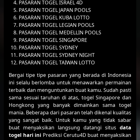
PASARAN TOGEL ISRAEL 4D
PASARAN TOGEL JAPAN POOLS
PASARAN TOGEL KUBA LOTTO
PASARAN TOGEL LEGIAN POOLS
PASARAN TOGEL MEDELLIN POOLS
PASARAN TOGEL SINGAPORE
PASARAN TOGEL SYDNEY
PASARAN TOGEL SYDNEY NIGHT
PASARAN TOGEL TAIWAN LOTTO
Bergai tipe tipe pasaran yang berada di Indonesia
ini selalu berlomba untuk menawarkan permainan
terbaik dan menguntunkan buat kamu. Sudah pasti
sama sesuai taruhan di atas, togel Singapore dan
Hongkong yang banyak dimainkan sama togel
mania. Beberapa dari pasaran telah dikenal kualitas
yang sangat baik. Untuk kamu yang tidak sabar
buat menyaksikan langsung datangi situs
data
togel hari ini
Prediksi Cerutu4D buat menyaksikan