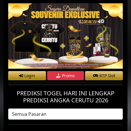
Login
Promo
RTP Slot
PREDIKSI TOGEL HARI INI LENGKAP
PREDIKSI ANGKA CERUTU 2026