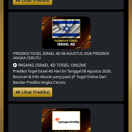
Lihat Prediksi
PREDIKSI TOGEL ISRAEL 4D 08 AGUSTUS 2026 PREDIKSI
ANGKA CERUTU
PASANG ISRAEL 4D TOGEL ONLINE
Prediksi Togel Israel 4D Hari Ini Tanggal 08 Agustus 2026,
Bocoran & Info Akurat yang pasti JP Togel Online Dari
Bandar Prediksi Angka Cerutu
Lihat Prediksi