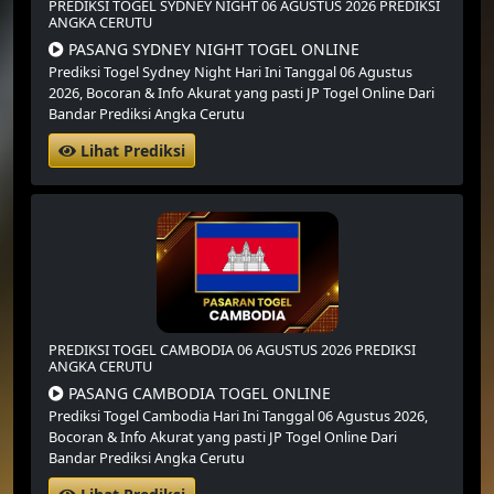
PREDIKSI TOGEL SYDNEY NIGHT 06 AGUSTUS 2026 PREDIKSI
ANGKA CERUTU
PASANG SYDNEY NIGHT TOGEL ONLINE
Prediksi Togel Sydney Night Hari Ini Tanggal 06 Agustus
2026,
Bocoran & Info Akurat yang pasti JP Togel Online Dari
Bandar Prediksi Angka Cerutu
Lihat Prediksi
PREDIKSI TOGEL CAMBODIA 06 AGUSTUS 2026 PREDIKSI
ANGKA CERUTU
PASANG CAMBODIA TOGEL ONLINE
Prediksi Togel Cambodia Hari Ini Tanggal 06 Agustus 2026,
Bocoran & Info Akurat yang pasti JP Togel Online Dari
Bandar Prediksi Angka Cerutu