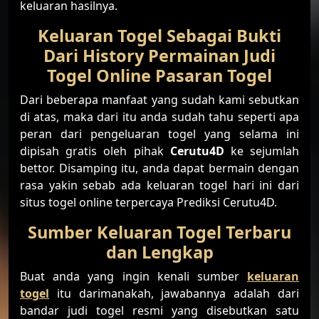
keluaran hasilnya.
Keluaran Togel Sebagai Bukti
Dari History Permainan Judi
Togel Online Pasaran Togel
Dari beberapa manfaat yang sudah kami sebutkan
di atas, maka dari itu anda sudah tahu seperti apa
peran dari pengeluaran togel yang selama ini
dipisah gratis oleh pihak
Cerutu4D
ke sejumlah
bettor. Disamping itu, anda dapat bermain dengan
rasa yakin sebab ada keluaran togel hari ini dari
situs togel online terpercaya Prediksi Cerutu4D.
Sumber Keluaran Togel Terbaru
dan Lengkap
Buat anda yang ingin kenali sumber
keluaran
togel
itu darimanakah, jawabannya adalah dari
bandar judi togel resmi yang disebutkan satu