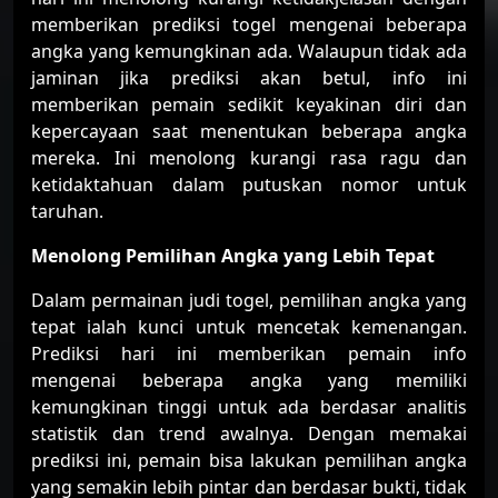
memberikan prediksi togel mengenai beberapa
angka yang kemungkinan ada. Walaupun tidak ada
jaminan jika prediksi akan betul, info ini
memberikan pemain sedikit keyakinan diri dan
kepercayaan saat menentukan beberapa angka
mereka. Ini menolong kurangi rasa ragu dan
ketidaktahuan dalam putuskan nomor untuk
taruhan.
Menolong Pemilihan Angka yang Lebih Tepat
Dalam permainan judi togel, pemilihan angka yang
tepat ialah kunci untuk mencetak kemenangan.
Prediksi hari ini memberikan pemain info
mengenai beberapa angka yang memiliki
kemungkinan tinggi untuk ada berdasar analitis
statistik dan trend awalnya. Dengan memakai
prediksi ini, pemain bisa lakukan pemilihan angka
yang semakin lebih pintar dan berdasar bukti, tidak