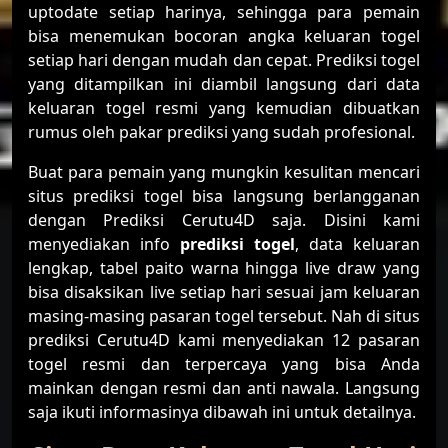
uptodate setiap harinya, sehingga para pemain
bisa menemukan bocoran angka keluaran togel
setiap hari dengan mudah dan cepat. Prediksi togel
yang ditampilkan ini diambil langsung dari data
keluaran togel resmi yang kemudian dibuatkan
rumus oleh pakar prediksi yang sudah profesional.
Buat para pemain yang mungkin kesulitan mencari
situs prediksi togel bisa langsung berlangganan
dengan Prediksi Cerutu4D saja. Disini kami
menyediakan info
prediksi togel
, data keluaran
lengkap, tabel paito warna hingga live draw yang
bisa disaksikan live setiap hari sesuai jam keluaran
masing-masing pasaran togel tersebut. Nah di situs
prediksi Cerutu4D kami menyediakan 12 pasaran
togel resmi dan terpercaya yang bisa Anda
mainkan dengan resmi dan anti nawala. Langsung
saja ikuti informasinya dibawah ini untuk detailnya.