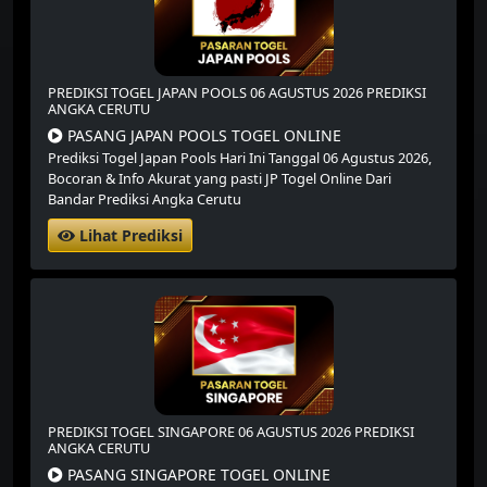
PREDIKSI TOGEL JAPAN POOLS 06 AGUSTUS 2026 PREDIKSI
ANGKA CERUTU
PASANG JAPAN POOLS TOGEL ONLINE
Prediksi Togel Japan Pools Hari Ini Tanggal 06 Agustus 2026,
Bocoran & Info Akurat yang pasti JP Togel Online Dari
Bandar Prediksi Angka Cerutu
Lihat Prediksi
PREDIKSI TOGEL SINGAPORE 06 AGUSTUS 2026 PREDIKSI
ANGKA CERUTU
PASANG SINGAPORE TOGEL ONLINE