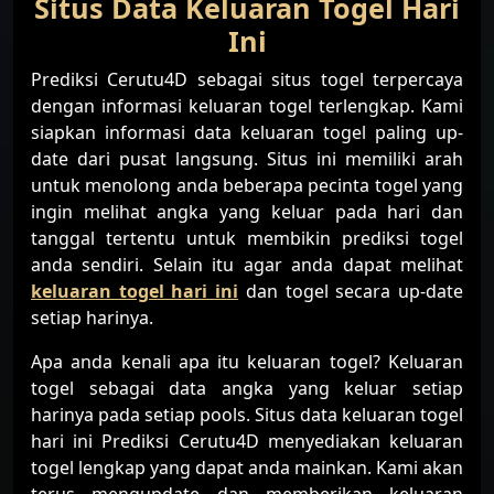
Situs Data Keluaran Togel Hari
Ini
Prediksi Cerutu4D sebagai situs togel terpercaya
dengan informasi keluaran togel terlengkap. Kami
siapkan informasi data keluaran togel paling up-
date dari pusat langsung. Situs ini memiliki arah
untuk menolong anda beberapa pecinta togel yang
ingin melihat angka yang keluar pada hari dan
tanggal tertentu untuk membikin prediksi togel
anda sendiri. Selain itu agar anda dapat melihat
keluaran togel hari ini
dan togel secara up-date
setiap harinya.
Apa anda kenali apa itu keluaran togel? Keluaran
togel sebagai data angka yang keluar setiap
harinya pada setiap pools. Situs data keluaran togel
hari ini Prediksi Cerutu4D menyediakan keluaran
togel lengkap yang dapat anda mainkan. Kami akan