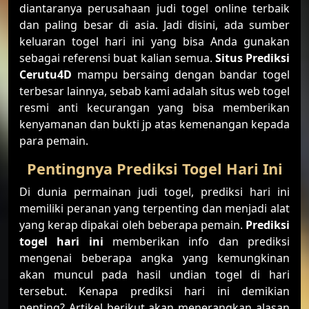
diantaranya perusahaan judi togel online terbaik
dan paling besar di asia. Jadi disini, ada sumber
keluaran togel hari ini yang bisa Anda gunakan
sebagai referensi buat kalian semua.
Situs Prediksi
Cerutu4D
mampu bersaing dengan bandar togel
terbesar lainnya, sebab kami adalah situs web togel
resmi anti kecurangan yang bisa memberikan
kenyamanan dan bukti jp atas kemenangan kepada
para pemain.
Pentingnya Prediksi Togel Hari Ini
Di dunia permainan judi togel, prediksi hari ini
memiliki peranan yang terpenting dan menjadi alat
yang kerap dipakai oleh beberapa pemain.
Prediksi
togel hari ini
memberikan info dan prediksi
mengenai beberapa angka yang kemungkinan
akan muncul pada hasil undian togel di hari
tersebut. Kenapa prediksi hari ini demikian
penting? Artikel berikut akan menerangkan alasan