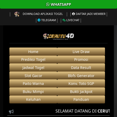
WHATSAPP
DOWNLOAD APLIKASI TOGEL
DAFTAR JADI MEMBER
TELEGRAM
LIVECHAT
Home
Live Draw
Prediksi Togel
Promosi
Jadwal Togel
Data Result
Slot Gacor
Bbfs Generator
Paito Warna
Konv. Toto SGP
Buku Mimpi
Bukti Jackpot
Keluhan
Panduan
SELAMAT DATANG DI
CERUTU4D
B