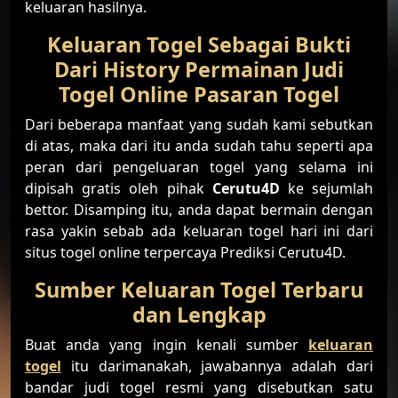
keluaran hasilnya.
Keluaran Togel Sebagai Bukti
Dari History Permainan Judi
Togel Online Pasaran Togel
Dari beberapa manfaat yang sudah kami sebutkan
di atas, maka dari itu anda sudah tahu seperti apa
peran dari pengeluaran togel yang selama ini
dipisah gratis oleh pihak
Cerutu4D
ke sejumlah
bettor. Disamping itu, anda dapat bermain dengan
rasa yakin sebab ada keluaran togel hari ini dari
situs togel online terpercaya Prediksi Cerutu4D.
Sumber Keluaran Togel Terbaru
dan Lengkap
Buat anda yang ingin kenali sumber
keluaran
togel
itu darimanakah, jawabannya adalah dari
bandar judi togel resmi yang disebutkan satu