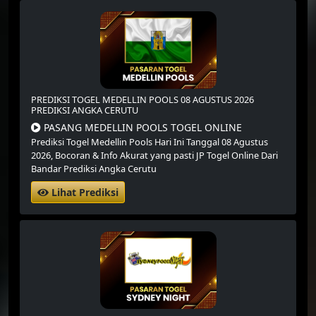
PREDIKSI TOGEL MEDELLIN POOLS 08 AGUSTUS 2026
PREDIKSI ANGKA CERUTU
PASANG MEDELLIN POOLS TOGEL ONLINE
Prediksi Togel Medellin Pools Hari Ini Tanggal 08 Agustus
2026,
Bocoran & Info Akurat yang pasti JP Togel Online Dari
Bandar Prediksi Angka Cerutu
Lihat Prediksi