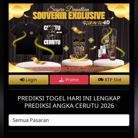
Login
Promo
RTP Slot
PREDIKSI TOGEL HARI INI LENGKAP
PREDIKSI ANGKA CERUTU 2026