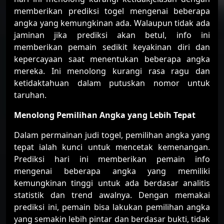
memberikan prediksi togel mengenai beberapa
angka yang kemungkinan ada. Walaupun tidak ada
jaminan jika prediksi akan betul, info ini
memberikan pemain sedikit keyakinan diri dan
kepercayaan saat menentukan beberapa angka
mereka. Ini menolong kurangi rasa ragu dan
ketidaktahuan dalam putuskan nomor untuk
taruhan.
Menolong Pemilihan Angka yang Lebih Tepat
Dalam permainan judi togel, pemilihan angka yang
tepat ialah kunci untuk mencetak kemenangan.
Prediksi hari ini memberikan pemain info
mengenai beberapa angka yang memiliki
kemungkinan tinggi untuk ada berdasar analitis
statistik dan trend awalnya. Dengan memakai
prediksi ini, pemain bisa lakukan pemilihan angka
yang semakin lebih pintar dan berdasar bukti, tidak