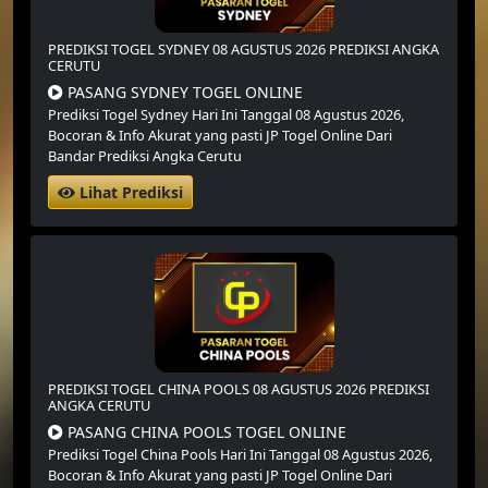
PREDIKSI TOGEL SYDNEY 08 AGUSTUS 2026 PREDIKSI ANGKA
CERUTU
PASANG SYDNEY TOGEL ONLINE
Prediksi Togel Sydney Hari Ini Tanggal 08 Agustus 2026,
Bocoran & Info Akurat yang pasti JP Togel Online Dari
Bandar Prediksi Angka Cerutu
Lihat Prediksi
PREDIKSI TOGEL CHINA POOLS 08 AGUSTUS 2026 PREDIKSI
ANGKA CERUTU
PASANG CHINA POOLS TOGEL ONLINE
Prediksi Togel China Pools Hari Ini Tanggal 08 Agustus 2026,
Bocoran & Info Akurat yang pasti JP Togel Online Dari