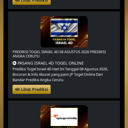
Lihat Prediksi
PREDIKSI TOGEL ISRAEL 4D 08 AGUSTUS 2026 PREDIKSI
ANGKA CERUTU
PASANG ISRAEL 4D TOGEL ONLINE
Prediksi Togel Israel 4D Hari Ini Tanggal 08 Agustus 2026,
Bocoran & Info Akurat yang pasti JP Togel Online Dari
Bandar Prediksi Angka Cerutu
Lihat Prediksi