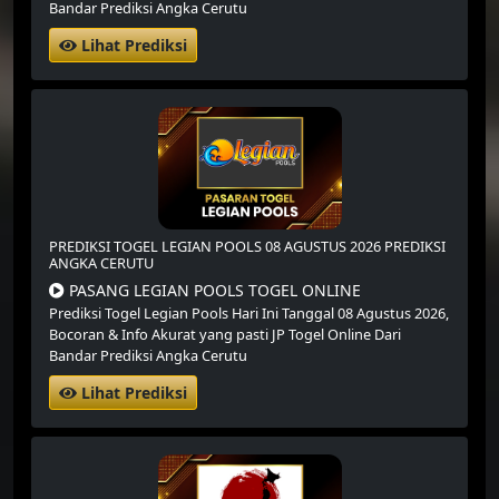
Bandar Prediksi Angka Cerutu
Lihat Prediksi
PREDIKSI TOGEL LEGIAN POOLS 08 AGUSTUS 2026 PREDIKSI
ANGKA CERUTU
PASANG LEGIAN POOLS TOGEL ONLINE
Prediksi Togel Legian Pools Hari Ini Tanggal 08 Agustus 2026,
Bocoran & Info Akurat yang pasti JP Togel Online Dari
Bandar Prediksi Angka Cerutu
Lihat Prediksi