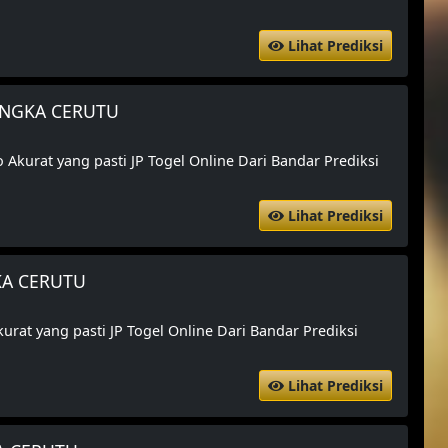
Lihat Prediksi
ANGKA CERUTU
 Akurat yang pasti JP Togel Online Dari Bandar Prediksi
Lihat Prediksi
KA CERUTU
urat yang pasti JP Togel Online Dari Bandar Prediksi
Lihat Prediksi