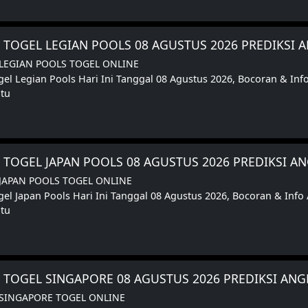
I TOGEL LEGIAN POOLS 08 AGUSTUS 2026 PREDIKSI 
LEGIAN POOLS TOGEL ONLINE
gel Legian Pools Hari Ini Tanggal 08 Agustus 2026,
Bocoran & Info
tu
I TOGEL JAPAN POOLS 08 AGUSTUS 2026 PREDIKSI A
JAPAN POOLS TOGEL ONLINE
gel Japan Pools Hari Ini Tanggal 08 Agustus 2026,
Bocoran & Info 
tu
I TOGEL SINGAPORE 08 AGUSTUS 2026 PREDIKSI AN
SINGAPORE TOGEL ONLINE