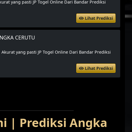
urat yang pasti JP Togel Online Dari Bandar Prediksi
Lihat Prediksi
ANGKA CERUTU
 Akurat yang pasti JP Togel Online Dari Bandar Prediksi
Lihat Prediksi
ni | Prediksi Angka