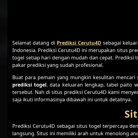
Selamat datang di
Prediksi Cerutu4D
sebagai keluara
Indonesia. Prediksi Cerutu4D ini merupakan situs pr
togel setiap hari dengan mudah dan cepat. Prediksi 
pakar prediksi yang sudah profesional.
Buat para pemain yang mungkin kesulitan mencari si
prediksi togel
, data keluaran lengkap, tabel paito 
tersebut. Nah di situs prediksi Cerutu4D kami meny
saja ikuti informasinya dibawah ini untuk detailnya.
Si
Prediksi Cerutu4D sebagai situs togel terpercaya de
langsung. Situs ini memiliki arah untuk menolong an