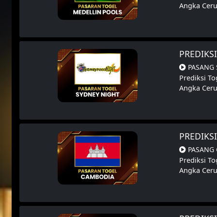
Angka Ceru
PREDIKS
PASANG 
Prediksi To
Angka Ceru
PREDIKS
PASANG 
Prediksi To
Angka Ceru