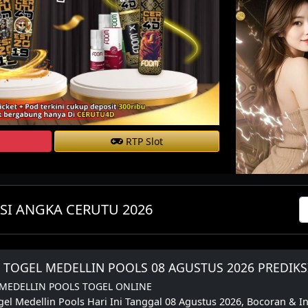
RTP Slot
KSI ANGKA CERUTU 2026
I TOGEL MEDELLIN POOLS 08 AGUSTUS 2026 PREDIK
MEDELLIN POOLS TOGEL ONLINE
gel Medellin Pools Hari Ini Tanggal 08 Agustus 2026,
Bocoran & In