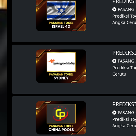
PREDIKSI
PASANG 
Prediksi To
Angka Ceru
PREDIKS
PASANG 
Prediksi To
Cerutu
PREDIKS
PASANG 
Prediksi To
Angka Ceru