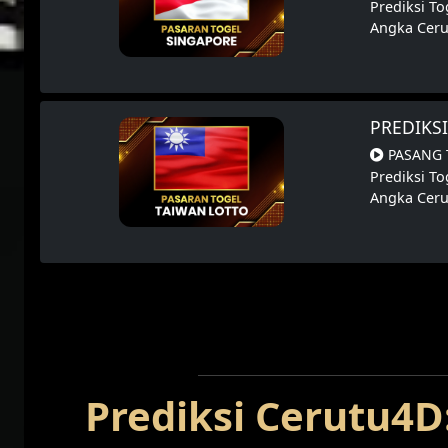
Prediksi To
Angka Ceru
PREDIKS
PASANG 
Prediksi To
Angka Ceru
Prediksi Cerutu4D: