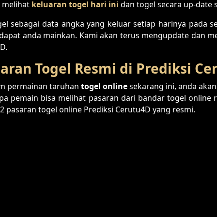
t melihat
keluaran togel hari ini
dan togel secara up-date s
el sebagai data angka yang keluar setiap harinya pada seti
dapat anda mainkan. Kami akan terus mengupdate dan me
D.
aran Togel Resmi di Prediksi C
lam permainan taruhan
togel online
sekarang ini, anda akan 
erapa pemain bisa melihat pasaran dari bandar togel onlin
 12 pasaran togel online Prediksi Cerutu4D yang resmi.