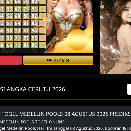
RTP Slot
KSI ANGKA CERUTU 2026
I TOGEL MEDELLIN POOLS 08 AGUSTUS 2026 PREDIK
MEDELLIN POOLS TOGEL ONLINE
gel Medellin Pools Hari Ini Tanggal 08 Agustus 2026,
Bocoran & In