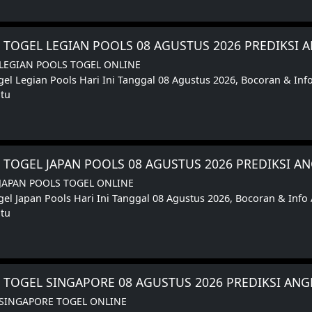
I TOGEL LEGIAN POOLS 08 AGUSTUS 2026 PREDIKSI 
LEGIAN POOLS TOGEL ONLINE
gel Legian Pools Hari Ini Tanggal 08 Agustus 2026,
Bocoran & Info
tu
I TOGEL JAPAN POOLS 08 AGUSTUS 2026 PREDIKSI A
JAPAN POOLS TOGEL ONLINE
gel Japan Pools Hari Ini Tanggal 08 Agustus 2026,
Bocoran & Info 
tu
I TOGEL SINGAPORE 08 AGUSTUS 2026 PREDIKSI AN
SINGAPORE TOGEL ONLINE