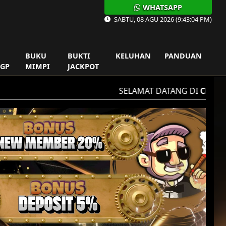
WHATSAPP
SABTU, 08 AGU 2026 (
9:43:06 PM
)
BUKU
BUKTI
KELUHAN
PANDUAN
SGP
MIMPI
JACKPOT
SELAMAT DATANG DI
CERUTU4D
B