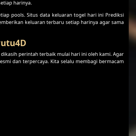
etiap harinya.
ap pools. Situs data keluaran togel hari ini Prediksi
mberikan keluaran terbaru setiap harinya agar sama
erutu4D
dikasih perintah terbaik mulai hari ini oleh kami. Agar
e resmi dan terpercaya. Kita selalu membagi bermacam