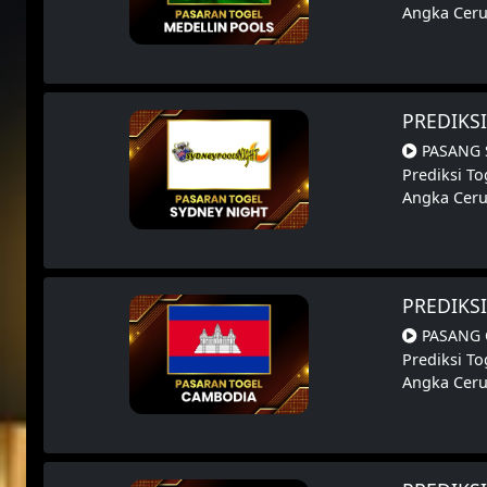
Angka Ceru
PREDIKS
PASANG 
Prediksi To
Angka Ceru
PREDIKS
PASANG 
Prediksi To
Angka Ceru