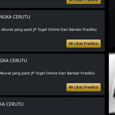
ANGKA CERUTU
 Akurat yang pasti JP Togel Online Dari Bandar Prediksi
Lihat Prediksi
NGKA CERUTU
Akurat yang pasti JP Togel Online Dari Bandar Prediksi
Lihat Prediksi
GKA CERUTU