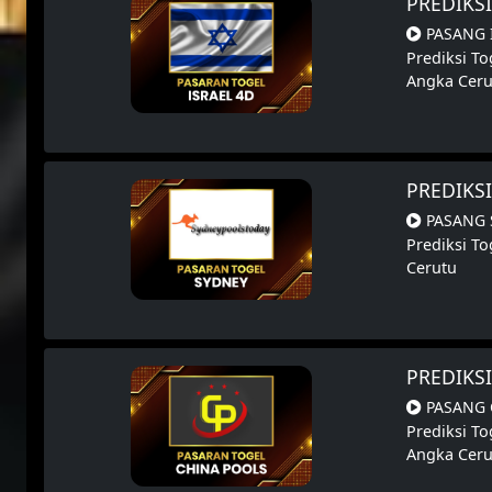
PREDIKSI
PASANG 
Prediksi To
Angka Ceru
PREDIKS
PASANG 
Prediksi To
Cerutu
PREDIKS
PASANG 
Prediksi To
Angka Ceru