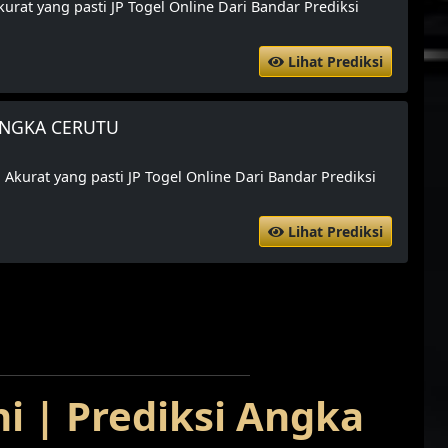
urat yang pasti JP Togel Online Dari Bandar Prediksi
Lihat Prediksi
ANGKA CERUTU
 Akurat yang pasti JP Togel Online Dari Bandar Prediksi
Lihat Prediksi
ni | Prediksi Angka