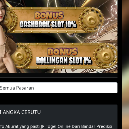
SI ANGKA CERUTU
fo Akurat yang pasti JP Togel Online Dari Bandar Prediksi