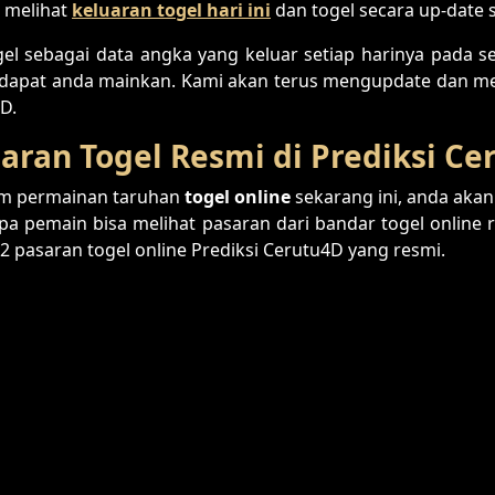
t melihat
keluaran togel hari ini
dan togel secara up-date s
el sebagai data angka yang keluar setiap harinya pada seti
dapat anda mainkan. Kami akan terus mengupdate dan me
D.
aran Togel Resmi di Prediksi C
lam permainan taruhan
togel online
sekarang ini, anda akan 
erapa pemain bisa melihat pasaran dari bandar togel onlin
 12 pasaran togel online Prediksi Cerutu4D yang resmi.