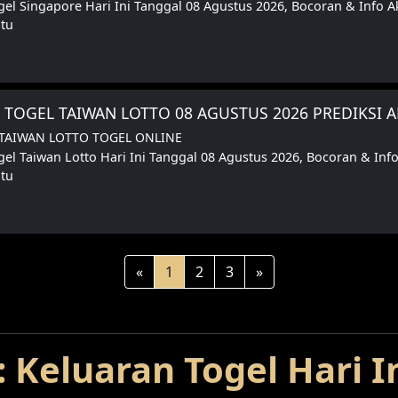
gel Singapore Hari Ini Tanggal 08 Agustus 2026,
Bocoran & Info Ak
tu
I TOGEL TAIWAN LOTTO 08 AGUSTUS 2026 PREDIKSI 
TAIWAN LOTTO TOGEL ONLINE
gel Taiwan Lotto Hari Ini Tanggal 08 Agustus 2026,
Bocoran & Info
tu
«
1
2
3
»
 Keluaran Togel Hari I