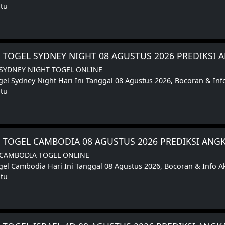
tu
I TOGEL SYDNEY NIGHT 08 AGUSTUS 2026 PREDIKSI 
SYDNEY NIGHT TOGEL ONLINE
gel Sydney Night Hari Ini Tanggal 08 Agustus 2026,
Bocoran & Info
tu
I TOGEL CAMBODIA 08 AGUSTUS 2026 PREDIKSI ANG
CAMBODIA TOGEL ONLINE
gel Cambodia Hari Ini Tanggal 08 Agustus 2026,
Bocoran & Info Ak
tu