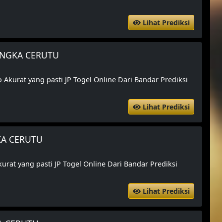
Lihat Prediksi
ANGKA CERUTU
 Akurat yang pasti JP Togel Online Dari Bandar Prediksi
Lihat Prediksi
KA CERUTU
urat yang pasti JP Togel Online Dari Bandar Prediksi
Lihat Prediksi