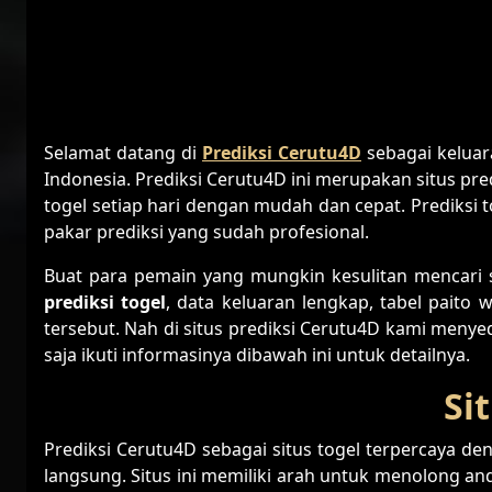
Selamat datang di
Prediksi Cerutu4D
sebagai keluara
Indonesia. Prediksi Cerutu4D ini merupakan situs pr
togel setiap hari dengan mudah dan cepat. Prediksi 
pakar prediksi yang sudah profesional.
Buat para pemain yang mungkin kesulitan mencari si
prediksi togel
, data keluaran lengkap, tabel paito 
tersebut. Nah di situs prediksi Cerutu4D kami meny
saja ikuti informasinya dibawah ini untuk detailnya.
Si
Prediksi Cerutu4D sebagai situs togel terpercaya de
langsung. Situs ini memiliki arah untuk menolong an