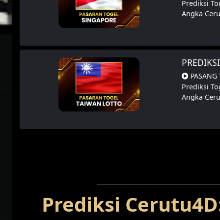
Prediksi To
Angka Ceru
PREDIKS
PASANG 
Prediksi To
Angka Ceru
Prediksi Cerutu4D: