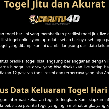
Togel Jitu dan Akurat
n togel hari ini yang memberikan prediksi togel jitu, live
ediksi togel online yang uptodate setiap harinya, sehing
togel yang ditampilkan ini diambil langsung dari data kel
tus prediksi togel bisa langsung berlangganan dengan P
warna hingga live draw yang bisa disaksikan live setiap 
ediakan 12 pasaran togel resmi dan terpercaya yang bisa 
tus Data Keluaran Togel Hari 
ngan informasi keluaran togel terlengkap. Kami siapkan inf
da beberapa pecinta togel yang ingin melihat angka yang 