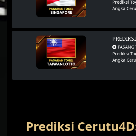
Prediksi To
Angka Ceru
PREDIKS
PASANG 
Prediksi To
Angka Ceru
Prediksi Cerutu4D: