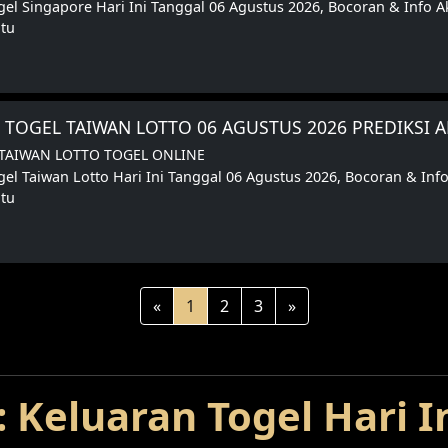
gel Singapore Hari Ini Tanggal 06 Agustus 2026,
Bocoran & Info Ak
tu
I TOGEL TAIWAN LOTTO 06 AGUSTUS 2026 PREDIKSI 
TAIWAN LOTTO TOGEL ONLINE
gel Taiwan Lotto Hari Ini Tanggal 06 Agustus 2026,
Bocoran & Info
tu
«
1
2
3
»
 Keluaran Togel Hari I