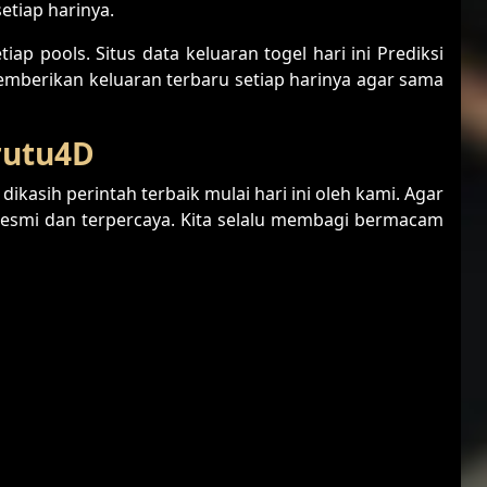
etiap harinya.
ap pools. Situs data keluaran togel hari ini Prediksi
mberikan keluaran terbaru setiap harinya agar sama
erutu4D
dikasih perintah terbaik mulai hari ini oleh kami. Agar
e resmi dan terpercaya. Kita selalu membagi bermacam