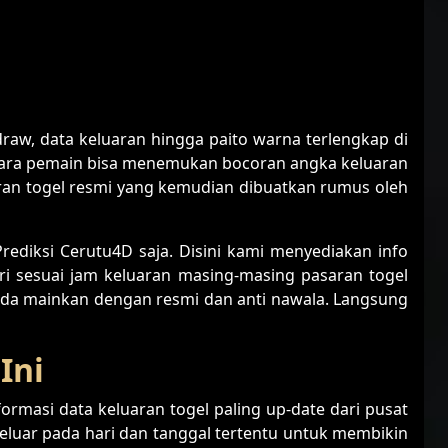
 draw, data keluaran hingga paito warna terlengkap di
ga para pemain bisa menemukan bocoran angka keluaran
uaran togel resmi yang kemudian dibuatkan rumus oleh
rediksi Cerutu4D saja. Disini kami menyediakan info
hari sesuai jam keluaran masing-masing pasaran togel
Anda mainkan dengan resmi dan anti nawala. Langsung
Ini
ormasi data keluaran togel paling up-date dari pusat
keluar pada hari dan tanggal tertentu untuk membikin