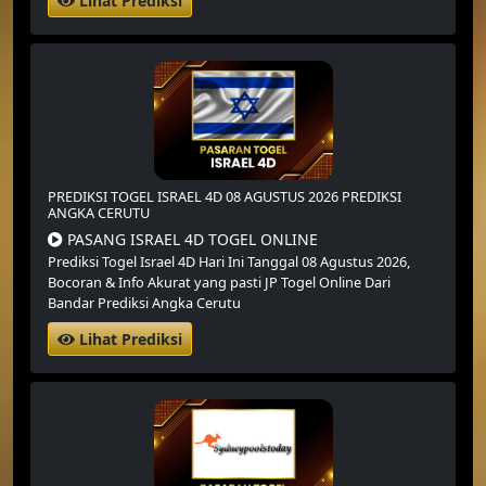
Lihat Prediksi
PREDIKSI TOGEL ISRAEL 4D 08 AGUSTUS 2026 PREDIKSI
ANGKA CERUTU
PASANG ISRAEL 4D TOGEL ONLINE
Prediksi Togel Israel 4D Hari Ini Tanggal 08 Agustus 2026,
Bocoran & Info Akurat yang pasti JP Togel Online Dari
Bandar Prediksi Angka Cerutu
Lihat Prediksi