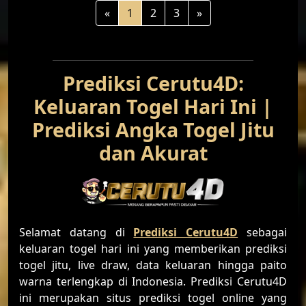
«
1
2
3
»
Prediksi Cerutu4D:
Keluaran Togel Hari Ini |
Prediksi Angka Togel Jitu
dan Akurat
Selamat datang di
Prediksi Cerutu4D
sebagai
keluaran togel hari ini yang memberikan prediksi
togel jitu, live draw, data keluaran hingga paito
warna terlengkap di Indonesia. Prediksi Cerutu4D
ini merupakan situs prediksi togel online yang