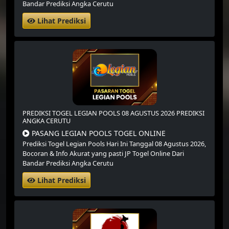
Bandar Prediksi Angka Cerutu
Lihat Prediksi
PREDIKSI TOGEL LEGIAN POOLS 08 AGUSTUS 2026 PREDIKSI
ANGKA CERUTU
PASANG LEGIAN POOLS TOGEL ONLINE
Prediksi Togel Legian Pools Hari Ini Tanggal 08 Agustus 2026,
Bocoran & Info Akurat yang pasti JP Togel Online Dari
Bandar Prediksi Angka Cerutu
Lihat Prediksi