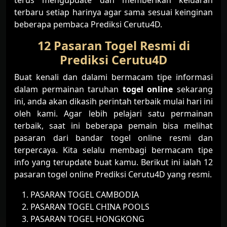
terus mengupdate dan memberikan keluaran
terbaru setiap harinya agar sama sesuai keinginan
beberapa pembaca Prediksi Cerutu4D.
12 Pasaran Togel Resmi di
Prediksi Cerutu4D
Buat kenali dan dalami bermacam tipe informasi
dalam permainan taruhan
togel online
sekarang
ini, anda akan dikasih perintah terbaik mulai hari ini
oleh kami. Agar lebih pelajari satu permainan
terbaik, saat ini beberapa pemain bisa melihat
pasaran dari bandar togel online resmi dan
terpercaya. Kita selalu membagi bermacam tipe
info yang terupdate buat kamu. Berikut ini ialah 12
pasaran togel online Prediksi Cerutu4D yang resmi.
PASARAN TOGEL CAMBODIA
PASARAN TOGEL CHINA POOLS
PASARAN TOGEL HONGKONG