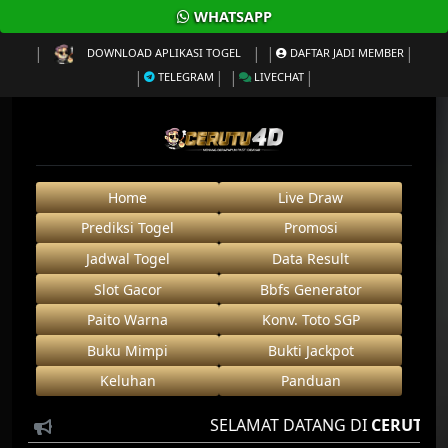
WHATSAPP
DOWNLOAD APLIKASI TOGEL
DAFTAR JADI MEMBER
TELEGRAM
LIVECHAT
Home
Live Draw
Prediksi Togel
Promosi
Jadwal Togel
Data Result
Slot Gacor
Bbfs Generator
Paito Warna
Konv. Toto SGP
Buku Mimpi
Bukti Jackpot
Keluhan
Panduan
SELAMAT DATANG DI
CERUTU4D
BA