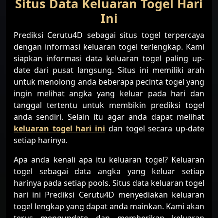
Situs Data Keluaran Togel Hari
Ini
Prediksi Cerutu4D sebagai situs togel terpercaya
dengan informasi keluaran togel terlengkap. Kami
siapkan informasi data keluaran togel paling up-
date dari pusat langsung. Situs ini memiliki arah
untuk menolong anda beberapa pecinta togel yang
ingin melihat angka yang keluar pada hari dan
tanggal tertentu untuk membikin prediksi togel
anda sendiri. Selain itu agar anda dapat melihat
keluaran togel hari ini
dan togel secara up-date
setiap harinya.
Apa anda kenali apa itu keluaran togel? Keluaran
togel sebagai data angka yang keluar setiap
harinya pada setiap pools. Situs data keluaran togel
hari ini Prediksi Cerutu4D menyediakan keluaran
togel lengkap yang dapat anda mainkan. Kami akan