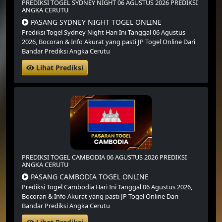
PREDIKSI TOGEL SYDNEY NIGHT 06 AGUSTUS 2026 PREDIKSI
ANGKA CERUTU
PASANG SYDNEY NIGHT TOGEL ONLINE
Prediksi Togel Sydney Night Hari Ini Tanggal 06 Agustus
2026,
Bocoran & Info Akurat yang pasti JP Togel Online Dari
Bandar Prediksi Angka Cerutu
Lihat Prediksi
PREDIKSI TOGEL CAMBODIA 06 AGUSTUS 2026 PREDIKSI
ANGKA CERUTU
PASANG CAMBODIA TOGEL ONLINE
Prediksi Togel Cambodia Hari Ini Tanggal 06 Agustus 2026,
Bocoran & Info Akurat yang pasti JP Togel Online Dari
Bandar Prediksi Angka Cerutu