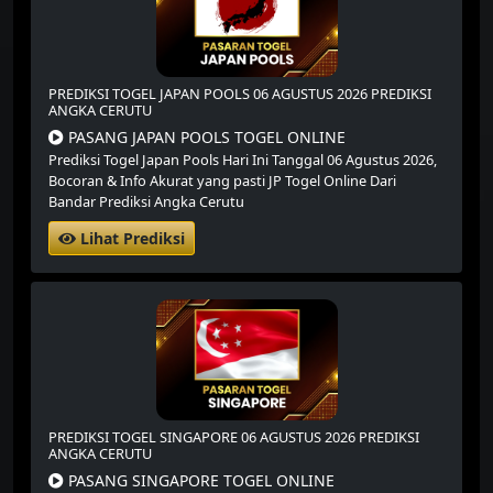
PREDIKSI TOGEL JAPAN POOLS 06 AGUSTUS 2026 PREDIKSI
ANGKA CERUTU
PASANG JAPAN POOLS TOGEL ONLINE
Prediksi Togel Japan Pools Hari Ini Tanggal 06 Agustus 2026,
Bocoran & Info Akurat yang pasti JP Togel Online Dari
Bandar Prediksi Angka Cerutu
Lihat Prediksi
PREDIKSI TOGEL SINGAPORE 06 AGUSTUS 2026 PREDIKSI
ANGKA CERUTU
PASANG SINGAPORE TOGEL ONLINE