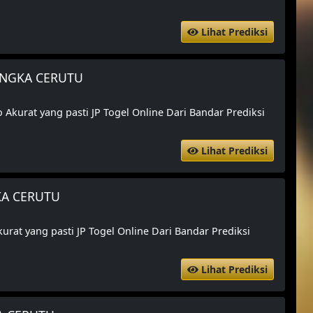
Lihat Prediksi
ANGKA CERUTU
 Akurat yang pasti JP Togel Online Dari Bandar Prediksi
Lihat Prediksi
KA CERUTU
urat yang pasti JP Togel Online Dari Bandar Prediksi
Lihat Prediksi