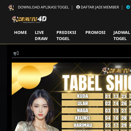
DOWNLOAD APLIKASI TOGEL
DAFTAR JADI MEMBER
HOME
LIVE
PREDIKSI
PROMOSI
JADWAL
DRAW
TOGEL
TOGEL