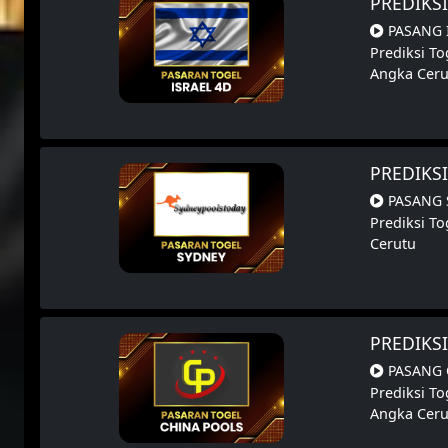
PREDIKSI
PASANG 
Prediksi To
Angka Ceru
PREDIKS
PASANG 
Prediksi To
Cerutu
PREDIKS
PASANG 
Prediksi To
Angka Ceru