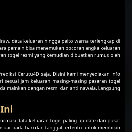
 draw, data keluaran hingga paito warna terlengkap di
ga para pemain bisa menemukan bocoran angka keluaran
uaran togel resmi yang kemudian dibuatkan rumus oleh
rediksi Cerutu4D saja. Disini kami menyediakan info
hari sesuai jam keluaran masing-masing pasaran togel
Anda mainkan dengan resmi dan anti nawala. Langsung
Ini
ormasi data keluaran togel paling up-date dari pusat
keluar pada hari dan tanggal tertentu untuk membikin