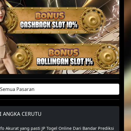
SI ANGKA CERUTU
fo Akurat yang pasti JP Togel Online Dari Bandar Prediksi