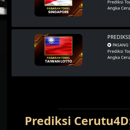
Prediksi To
Angka Ceru
PREDIKS
PASANG 
Prediksi To
Angka Ceru
Prediksi Cerutu4D: