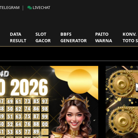
TELEGRAM
LIVECHAT
DATA
SLOT
BBFS
PAITO
KONV.
RESULT
GACOR
GENERATOR
WARNA
TOTO 