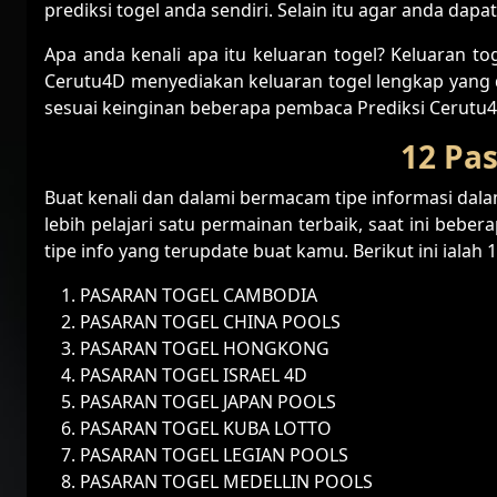
prediksi togel anda sendiri. Selain itu agar anda dapa
Apa anda kenali apa itu keluaran togel? Keluaran tog
Cerutu4D menyediakan keluaran togel lengkap yang 
sesuai keinginan beberapa pembaca Prediksi Cerutu4
12 Pas
Buat kenali dan dalami bermacam tipe informasi da
lebih pelajari satu permainan terbaik, saat ini beb
tipe info yang terupdate buat kamu. Berikut ini ialah
PASARAN TOGEL CAMBODIA
PASARAN TOGEL CHINA POOLS
PASARAN TOGEL HONGKONG
PASARAN TOGEL ISRAEL 4D
PASARAN TOGEL JAPAN POOLS
PASARAN TOGEL KUBA LOTTO
PASARAN TOGEL LEGIAN POOLS
PASARAN TOGEL MEDELLIN POOLS