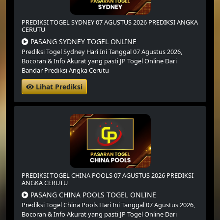
PREDIKSI TOGEL SYDNEY 07 AGUSTUS 2026 PREDIKSI ANGKA
CERUTU
PASANG SYDNEY TOGEL ONLINE
Prediksi Togel Sydney Hari Ini Tanggal 07 Agustus 2026,
Bocoran & Info Akurat yang pasti JP Togel Online Dari
Bandar Prediksi Angka Cerutu
Lihat Prediksi
PREDIKSI TOGEL CHINA POOLS 07 AGUSTUS 2026 PREDIKSI
ANGKA CERUTU
PASANG CHINA POOLS TOGEL ONLINE
Prediksi Togel China Pools Hari Ini Tanggal 07 Agustus 2026,
Bocoran & Info Akurat yang pasti JP Togel Online Dari