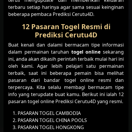
terus mengupdate dan memberikan keluaran
terbaru setiap harinya agar sama sesuai keinginan
beberapa pembaca Prediksi Cerutu4D.
12 Pasaran Togel Resmi di
Prediksi Cerutu4D
Buat kenali dan dalami bermacam tipe informasi
dalam permainan taruhan
togel online
sekarang
ini, anda akan dikasih perintah terbaik mulai hari ini
oleh kami. Agar lebih pelajari satu permainan
terbaik, saat ini beberapa pemain bisa melihat
pasaran dari bandar togel online resmi dan
terpercaya. Kita selalu membagi bermacam tipe
info yang terupdate buat kamu. Berikut ini ialah 12
pasaran togel online Prediksi Cerutu4D yang resmi.
PASARAN TOGEL CAMBODIA
PASARAN TOGEL CHINA POOLS
PASARAN TOGEL HONGKONG