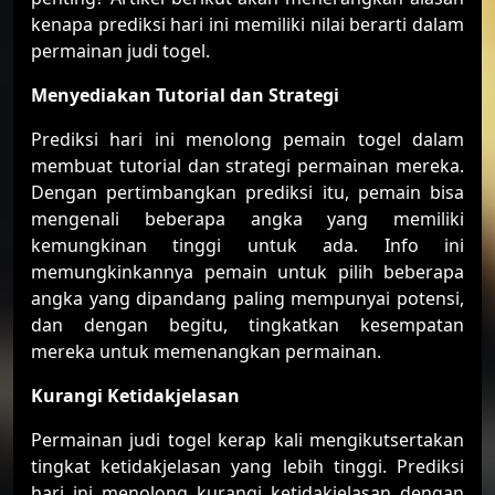
kenapa prediksi hari ini memiliki nilai berarti dalam
permainan judi togel.
Menyediakan Tutorial dan Strategi
Prediksi hari ini menolong pemain togel dalam
membuat tutorial dan strategi permainan mereka.
Dengan pertimbangkan prediksi itu, pemain bisa
mengenali beberapa angka yang memiliki
kemungkinan tinggi untuk ada. Info ini
memungkinkannya pemain untuk pilih beberapa
angka yang dipandang paling mempunyai potensi,
dan dengan begitu, tingkatkan kesempatan
mereka untuk memenangkan permainan.
Kurangi Ketidakjelasan
Permainan judi togel kerap kali mengikutsertakan
tingkat ketidakjelasan yang lebih tinggi. Prediksi
hari ini menolong kurangi ketidakjelasan dengan