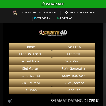
WHATSAPP
DOWNLOAD APLIKASI TOGEL
DAFTAR JADI MEMBER
TELEGRAM
LIVECHAT
Home
Live Draw
Prediksi Togel
Promosi
Jadwal Togel
Data Result
Slot Gacor
Bbfs Generator
Paito Warna
Konv. Toto SGP
Buku Mimpi
Bukti Jackpot
Keluhan
Panduan
SELAMAT DATANG DI
CERUTU4D
B