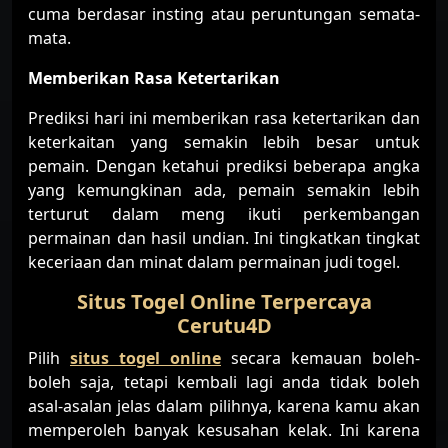
cuma berdasar insting atau peruntungan semata-
mata.
Memberikan Rasa Ketertarikan
Prediksi hari ini memberikan rasa ketertarikan dan
keterkaitan yang semakin lebih besar untuk
pemain. Dengan ketahui prediksi beberapa angka
yang kemungkinan ada, pemain semakin lebih
terturut dalam meng ikuti perkembangan
permainan dan hasil undian. Ini tingkatkan tingkat
keceriaan dan minat dalam permainan judi togel.
Situs Togel Online Terpercaya
Cerutu4D
Pilih
situs togel online
secara kemauan boleh-
boleh saja, tetapi kembali lagi anda tidak boleh
asal-asalan jelas dalam pilihnya, karena kamu akan
memperoleh banyak kesusahan kelak. Ini karena