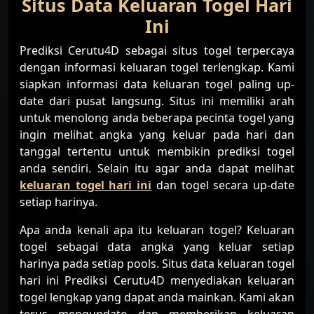
Situs Data Keluaran Togel Hari
Ini
Prediksi Cerutu4D sebagai situs togel terpercaya
dengan informasi keluaran togel terlengkap. Kami
siapkan informasi data keluaran togel paling up-
date dari pusat langsung. Situs ini memiliki arah
untuk menolong anda beberapa pecinta togel yang
ingin melihat angka yang keluar pada hari dan
tanggal tertentu untuk membikin prediksi togel
anda sendiri. Selain itu agar anda dapat melihat
keluaran togel hari ini
dan togel secara up-date
setiap harinya.
Apa anda kenali apa itu keluaran togel? Keluaran
togel sebagai data angka yang keluar setiap
harinya pada setiap pools. Situs data keluaran togel
hari ini Prediksi Cerutu4D menyediakan keluaran
togel lengkap yang dapat anda mainkan. Kami akan