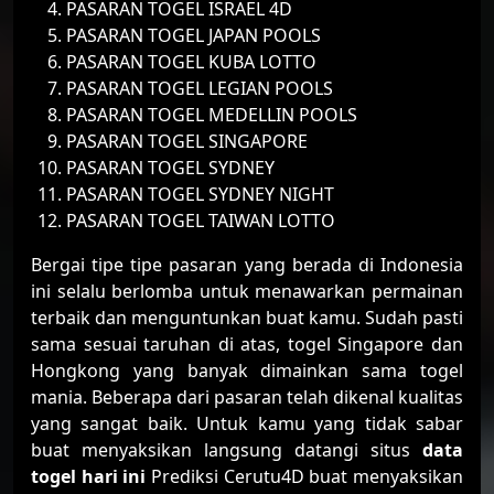
PASARAN TOGEL ISRAEL 4D
PASARAN TOGEL JAPAN POOLS
PASARAN TOGEL KUBA LOTTO
PASARAN TOGEL LEGIAN POOLS
PASARAN TOGEL MEDELLIN POOLS
PASARAN TOGEL SINGAPORE
PASARAN TOGEL SYDNEY
PASARAN TOGEL SYDNEY NIGHT
PASARAN TOGEL TAIWAN LOTTO
Bergai tipe tipe pasaran yang berada di Indonesia
ini selalu berlomba untuk menawarkan permainan
terbaik dan menguntunkan buat kamu. Sudah pasti
sama sesuai taruhan di atas, togel Singapore dan
Hongkong yang banyak dimainkan sama togel
mania. Beberapa dari pasaran telah dikenal kualitas
yang sangat baik. Untuk kamu yang tidak sabar
buat menyaksikan langsung datangi situs
data
togel hari ini
Prediksi Cerutu4D buat menyaksikan