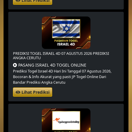
Lihat Prediksi
PREDIKSI TOGEL ISRAEL 4D 07 AGUSTUS 2026 PREDIKSI
ANGKA CERUTU
PASANG ISRAEL 4D TOGEL ONLINE
Prediksi Togel Israel 4D Hari Ini Tanggal 07 Agustus 2026,
Bocoran & Info Akurat yang pasti JP Togel Online Dari
Bandar Prediksi Angka Cerutu
Lihat Prediksi