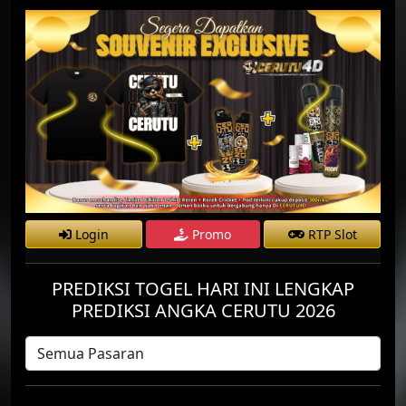
Login
Promo
RTP Slot
PREDIKSI TOGEL HARI INI LENGKAP
PREDIKSI ANGKA CERUTU 2026