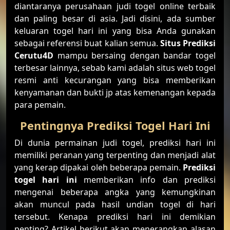
diantaranya perusahaan judi togel online terbaik
dan paling besar di asia. Jadi disini, ada sumber
keluaran togel hari ini yang bisa Anda gunakan
sebagai referensi buat kalian semua.
Situs Prediksi
Cerutu4D
mampu bersaing dengan bandar togel
terbesar lainnya, sebab kami adalah situs web togel
resmi anti kecurangan yang bisa memberikan
kenyamanan dan bukti jp atas kemenangan kepada
para pemain.
Pentingnya Prediksi Togel Hari Ini
Di dunia permainan judi togel, prediksi hari ini
memiliki peranan yang terpenting dan menjadi alat
yang kerap dipakai oleh beberapa pemain.
Prediksi
togel hari ini
memberikan info dan prediksi
mengenai beberapa angka yang kemungkinan
akan muncul pada hasil undian togel di hari
tersebut. Kenapa prediksi hari ini demikian
penting? Artikel berikut akan menerangkan alasan