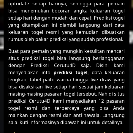
uptodate setiap harinya, sehingga para pemain
bisa menemukan bocoran angka keluaran togel
setiap hari dengan mudah dan cepat. Prediksi togel
yang ditampilkan ini diambil langsung dari data
keluaran togel resmi yang kemudian dibuatkan
rumus oleh pakar prediksi yang sudah profesional.
Buat para pemain yang mungkin kesulitan mencari
situs prediksi togel bisa langsung berlangganan
dengan Prediksi Cerutu4D saja. Disini kami
menyediakan info
prediksi togel
, data keluaran
lengkap, tabel paito warna hingga live draw yang
bisa disaksikan live setiap hari sesuai jam keluaran
masing-masing pasaran togel tersebut. Nah di situs
prediksi Cerutu4D kami menyediakan 12 pasaran
togel resmi dan terpercaya yang bisa Anda
mainkan dengan resmi dan anti nawala. Langsung
saja ikuti informasinya dibawah ini untuk detailnya.