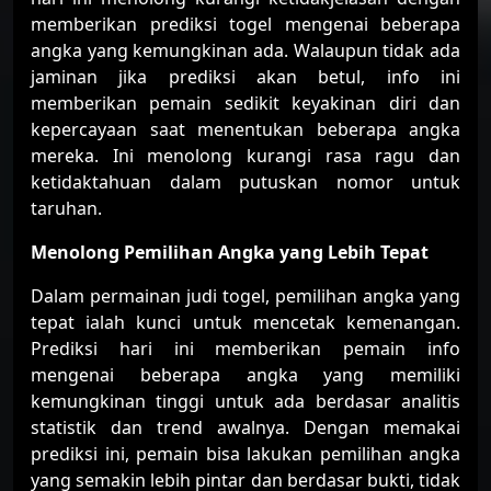
memberikan prediksi togel mengenai beberapa
angka yang kemungkinan ada. Walaupun tidak ada
jaminan jika prediksi akan betul, info ini
memberikan pemain sedikit keyakinan diri dan
kepercayaan saat menentukan beberapa angka
mereka. Ini menolong kurangi rasa ragu dan
ketidaktahuan dalam putuskan nomor untuk
taruhan.
Menolong Pemilihan Angka yang Lebih Tepat
Dalam permainan judi togel, pemilihan angka yang
tepat ialah kunci untuk mencetak kemenangan.
Prediksi hari ini memberikan pemain info
mengenai beberapa angka yang memiliki
kemungkinan tinggi untuk ada berdasar analitis
statistik dan trend awalnya. Dengan memakai
prediksi ini, pemain bisa lakukan pemilihan angka
yang semakin lebih pintar dan berdasar bukti, tidak