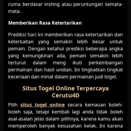
cuma berdasar insting atau peruntungan semata-
mata.
Memberikan Rasa Ketertarikan
Prediksi hari ini memberikan rasa ketertarikan dan
keterkaitan yang semakin lebih besar untuk
pemain. Dengan ketahui prediksi beberapa angka
yang kemungkinan ada, pemain semakin lebih
terturut dalam meng ikuti perkembangan
permainan dan hasil undian. Ini tingkatkan tingkat
keceriaan dan minat dalam permainan judi togel.
Situs Togel Online Terpercaya
Cerutu4D
Pilih
situs togel online
secara kemauan boleh-
boleh saja, tetapi kembali lagi anda tidak boleh
asal-asalan jelas dalam pilihnya, karena kamu akan
memperoleh banyak kesusahan kelak. Ini karena