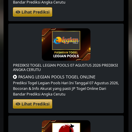
Bandar Prediksi Angka Cerutu
Lihat Prediksi
PREDIKSI TOGEL LEGIAN POOLS 07 AGUSTUS 2026 PREDIKSI
ANGKA CERUTU
PASANG LEGIAN POOLS TOGEL ONLINE
Prediksi Togel Legian Pools Hari Ini Tanggal 07 Agustus 2026,
Bocoran & Info Akurat yang pasti JP Togel Online Dari
Bandar Prediksi Angka Cerutu
Lihat Prediksi