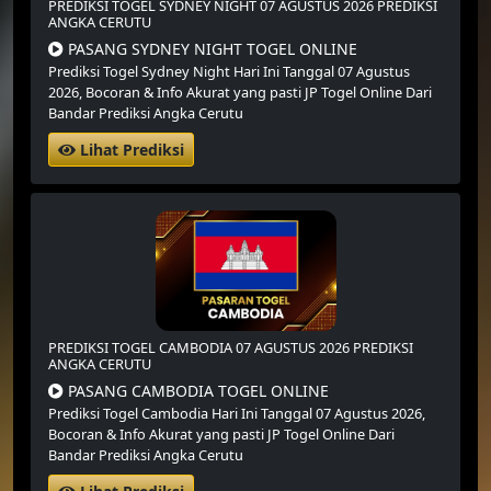
PREDIKSI TOGEL SYDNEY NIGHT 07 AGUSTUS 2026 PREDIKSI
ANGKA CERUTU
PASANG SYDNEY NIGHT TOGEL ONLINE
Prediksi Togel Sydney Night Hari Ini Tanggal 07 Agustus
2026,
Bocoran & Info Akurat yang pasti JP Togel Online Dari
Bandar Prediksi Angka Cerutu
Lihat Prediksi
PREDIKSI TOGEL CAMBODIA 07 AGUSTUS 2026 PREDIKSI
ANGKA CERUTU
PASANG CAMBODIA TOGEL ONLINE
Prediksi Togel Cambodia Hari Ini Tanggal 07 Agustus 2026,
Bocoran & Info Akurat yang pasti JP Togel Online Dari
Bandar Prediksi Angka Cerutu