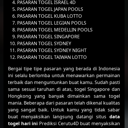
PASARAN TOGEL ISRAEL 4D
PASARAN TOGEL JAPAN POOLS
PASARAN TOGEL KUBA LOTTO
PASARAN TOGEL LEGIAN POOLS
PASARAN TOGEL MEDELLIN POOLS
PASARAN TOGEL SINGAPORE
PASARAN TOGEL SYDNEY
PASARAN TOGEL SYDNEY NIGHT
PASARAN TOGEL TAIWAN LOTTO
Bergai tipe tipe pasaran yang berada di Indonesia
ini selalu berlomba untuk menawarkan permainan
terbaik dan menguntunkan buat kamu. Sudah pasti
sama sesuai taruhan di atas, togel Singapore dan
Hongkong yang banyak dimainkan sama togel
mania. Beberapa dari pasaran telah dikenal kualitas
yang sangat baik. Untuk kamu yang tidak sabar
buat menyaksikan langsung datangi situs
data
togel hari ini
Prediksi Cerutu4D buat menyaksikan