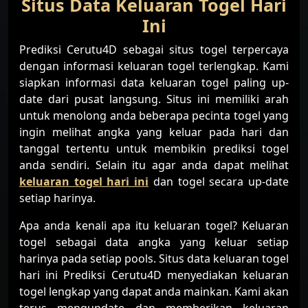
Situs Data Keluaran Togel Hari
Ini
Prediksi Cerutu4D sebagai situs togel terpercaya
dengan informasi keluaran togel terlengkap. Kami
siapkan informasi data keluaran togel paling up-
date dari pusat langsung. Situs ini memiliki arah
untuk menolong anda beberapa pecinta togel yang
ingin melihat angka yang keluar pada hari dan
tanggal tertentu untuk membikin prediksi togel
anda sendiri. Selain itu agar anda dapat melihat
keluaran togel hari ini
dan togel secara up-date
setiap harinya.
Apa anda kenali apa itu keluaran togel? Keluaran
togel sebagai data angka yang keluar setiap
harinya pada setiap pools. Situs data keluaran togel
hari ini Prediksi Cerutu4D menyediakan keluaran
togel lengkap yang dapat anda mainkan. Kami akan