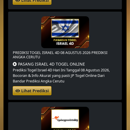
Lihat Prediksi
PREDIKSI TOGEL ISRAEL 4D 08 AGUSTUS 2026 PREDIKSI
ANGKA CERUTU
PASANG ISRAEL 4D TOGEL ONLINE
Prediksi Togel Israel 4D Hari Ini Tanggal 08 Agustus 2026,
Bocoran & Info Akurat yang pasti JP Togel Online Dari
Bandar Prediksi Angka Cerutu
Lihat Prediksi