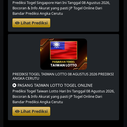
Prediksi Togel Singapore Hari Ini Tanggal 08 Agustus 2026,
Bocoran & Info Akurat yang pasti JP Togel Online Dari
Bandar Prediksi Angka Cerutu
Lihat Prediksi
PREDIKSI TOGEL TAIWAN LOTTO 08 AGUSTUS 2026 PREDIKSI
ANGKA CERUTU
PASANG TAIWAN LOTTO TOGEL ONLINE
Prediksi Togel Taiwan Lotto Hari Ini Tanggal 08 Agustus 2026,
Bocoran & Info Akurat yang pasti JP Togel Online Dari
Bandar Prediksi Angka Cerutu
Lihat Prediksi