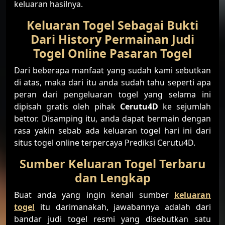
keluaran hasilnya.
Keluaran Togel Sebagai Bukti
Dari History Permainan Judi
Togel Online Pasaran Togel
Dari beberapa manfaat yang sudah kami sebutkan
di atas, maka dari itu anda sudah tahu seperti apa
peran dari pengeluaran togel yang selama ini
dipisah gratis oleh pihak
Cerutu4D
ke sejumlah
bettor. Disamping itu, anda dapat bermain dengan
rasa yakin sebab ada keluaran togel hari ini dari
situs togel online terpercaya Prediksi Cerutu4D.
Sumber Keluaran Togel Terbaru
dan Lengkap
Buat anda yang ingin kenali sumber
keluaran
togel
itu darimanakah, jawabannya adalah dari
bandar judi togel resmi yang disebutkan satu