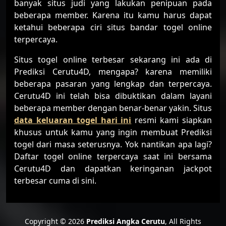
banyak situs judi yang lakukan penipuan pada
beberapa member. Karena itu kamu harus dapat
ketahui beberapa ciri situs bandar togel online
terpercaya.
Situs togel online terbesar sekarang ini ada di
Prediksi Cerutu4D, mengapa? karena memiliki
beberapa pasaran yang lengkap dan terpercaya.
Cerutu4D ini telah bisa dibuktikan dalam layani
beberapa member dengan benar-benar yakin. Situs
data keluaran togel hari ini
resmi kami siapkan
khusus untuk kamu yang ingin membuat Prediksi
togel dari masa seterusnya. Yok nantikan apa lagi?
Daftar togel online terpercaya saat ini bersama
Cerutu4D dan dapatkan keringanan jackpot
terbesar cuma di sini.
Copyright © 2026
Prediksi Angka Cerutu
, All Rights