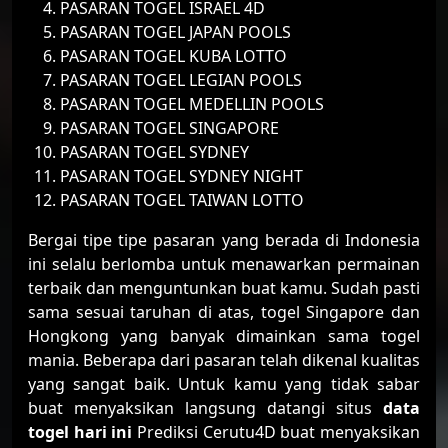
PASARAN TOGEL ISRAEL 4D
PASARAN TOGEL JAPAN POOLS
PASARAN TOGEL KUBA LOTTO
PASARAN TOGEL LEGIAN POOLS
PASARAN TOGEL MEDELLIN POOLS
PASARAN TOGEL SINGAPORE
PASARAN TOGEL SYDNEY
PASARAN TOGEL SYDNEY NIGHT
PASARAN TOGEL TAIWAN LOTTO
Bergai tipe tipe pasaran yang berada di Indonesia
ini selalu berlomba untuk menawarkan permainan
terbaik dan menguntunkan buat kamu. Sudah pasti
sama sesuai taruhan di atas, togel Singapore dan
Hongkong yang banyak dimainkan sama togel
mania. Beberapa dari pasaran telah dikenal kualitas
yang sangat baik. Untuk kamu yang tidak sabar
buat menyaksikan langsung datangi situs
data
togel hari ini
Prediksi Cerutu4D buat menyaksikan