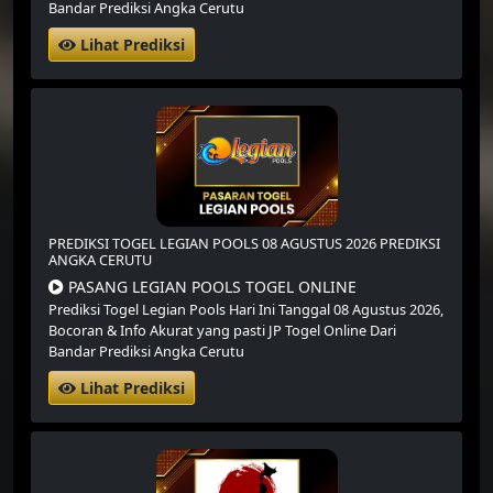
Bandar Prediksi Angka Cerutu
Lihat Prediksi
PREDIKSI TOGEL LEGIAN POOLS 08 AGUSTUS 2026 PREDIKSI
ANGKA CERUTU
PASANG LEGIAN POOLS TOGEL ONLINE
Prediksi Togel Legian Pools Hari Ini Tanggal 08 Agustus 2026,
Bocoran & Info Akurat yang pasti JP Togel Online Dari
Bandar Prediksi Angka Cerutu
Lihat Prediksi