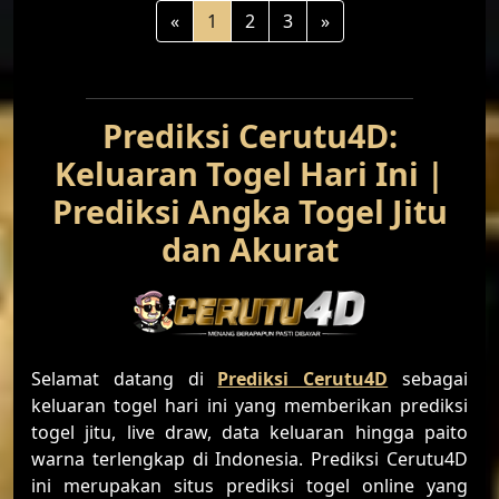
«
1
2
3
»
Prediksi Cerutu4D:
Keluaran Togel Hari Ini |
Prediksi Angka Togel Jitu
dan Akurat
Selamat datang di
Prediksi Cerutu4D
sebagai
keluaran togel hari ini yang memberikan prediksi
togel jitu, live draw, data keluaran hingga paito
warna terlengkap di Indonesia. Prediksi Cerutu4D
ini merupakan situs prediksi togel online yang