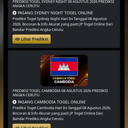
PREDIKSI TOGEL SYDNEY NIGHT 08 AGUSTUS 2026 PREDIKSI
ANGKA CERUTU
PASANG SYDNEY NIGHT TOGEL ONLINE
Prediksi Togel Sydney Night Hari Ini Tanggal 08 Agustus
2026,
Bocoran & Info Akurat yang pasti JP Togel Online Dari
Bandar Prediksi Angka Cerutu
Lihat Prediksi
PREDIKSI TOGEL CAMBODIA 08 AGUSTUS 2026 PREDIKSI
ANGKA CERUTU
PASANG CAMBODIA TOGEL ONLINE
Prediksi Togel Cambodia Hari Ini Tanggal 08 Agustus 2026,
Bocoran & Info Akurat yang pasti JP Togel Online Dari
Bandar Prediksi Angka Cerutu