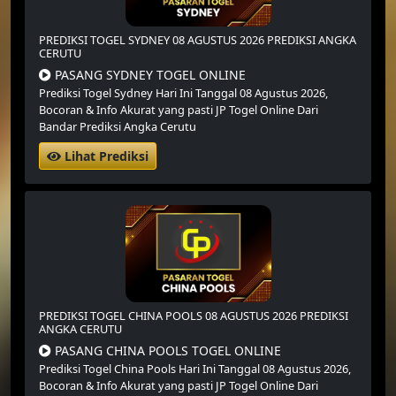
PREDIKSI TOGEL SYDNEY 08 AGUSTUS 2026 PREDIKSI ANGKA
CERUTU
PASANG SYDNEY TOGEL ONLINE
Prediksi Togel Sydney Hari Ini Tanggal 08 Agustus 2026,
Bocoran & Info Akurat yang pasti JP Togel Online Dari
Bandar Prediksi Angka Cerutu
Lihat Prediksi
PREDIKSI TOGEL CHINA POOLS 08 AGUSTUS 2026 PREDIKSI
ANGKA CERUTU
PASANG CHINA POOLS TOGEL ONLINE
Prediksi Togel China Pools Hari Ini Tanggal 08 Agustus 2026,
Bocoran & Info Akurat yang pasti JP Togel Online Dari