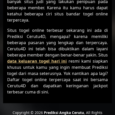
banyak situs judi yang lakukan penipuan pada
beberapa member. Karena itu kamu harus dapat
ketahui beberapa ciri situs bandar togel online
terpercaya.
Situs togel online terbesar sekarang ini ada di
Prediksi Cerutu4D, mengapa? karena memiliki
beberapa pasaran yang lengkap dan terpercaya.
Cerutu4D ini telah bisa dibuktikan dalam layani
beberapa member dengan benar-benar yakin. Situs
data keluaran togel hari ini
resmi kami siapkan
khusus untuk kamu yang ingin membuat Prediksi
togel dari masa seterusnya. Yok nantikan apa lagi?
Daftar togel online terpercaya saat ini bersama
Cerutu4D dan dapatkan keringanan jackpot
terbesar cuma di sini.
Copyright © 2026
Prediksi Angka Cerutu
, All Rights