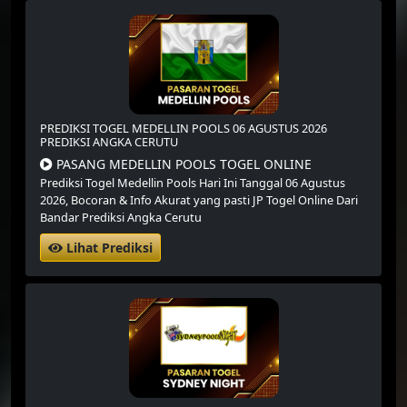
PREDIKSI TOGEL MEDELLIN POOLS 06 AGUSTUS 2026
PREDIKSI ANGKA CERUTU
PASANG MEDELLIN POOLS TOGEL ONLINE
Prediksi Togel Medellin Pools Hari Ini Tanggal 06 Agustus
2026,
Bocoran & Info Akurat yang pasti JP Togel Online Dari
Bandar Prediksi Angka Cerutu
Lihat Prediksi