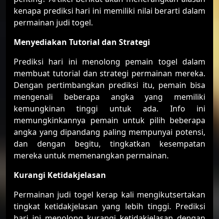
kenapa prediksi hari ini memiliki nilai berarti dalam
permainan judi togel.
Menyediakan Tutorial dan Strategi
Prediksi hari ini menolong pemain togel dalam
membuat tutorial dan strategi permainan mereka.
Dengan pertimbangkan prediksi itu, pemain bisa
mengenali beberapa angka yang memiliki
kemungkinan tinggi untuk ada. Info ini
memungkinkannya pemain untuk pilih beberapa
angka yang dipandang paling mempunyai potensi,
dan dengan begitu, tingkatkan kesempatan
mereka untuk memenangkan permainan.
Kurangi Ketidakjelasan
Permainan judi togel kerap kali mengikutsertakan
tingkat ketidakjelasan yang lebih tinggi. Prediksi
hari ini menolong kurangi ketidakjelasan dengan