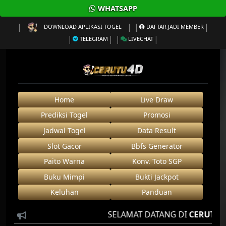
WHATSAPP
DOWNLOAD APLIKASI TOGEL
DAFTAR JADI MEMBER
TELEGRAM
LIVECHAT
Home
Live Draw
Prediksi Togel
Promosi
Jadwal Togel
Data Result
Slot Gacor
Bbfs Generator
Paito Warna
Konv. Toto SGP
Buku Mimpi
Bukti Jackpot
Keluhan
Panduan
SELAMAT DATANG DI
CERUTU4D
B