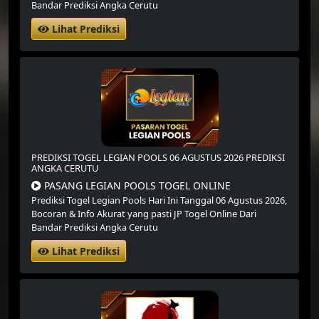
Bandar Prediksi Angka Cerutu
Lihat Prediksi
PREDIKSI TOGEL LEGIAN POOLS 06 AGUSTUS 2026 PREDIKSI
ANGKA CERUTU
PASANG LEGIAN POOLS TOGEL ONLINE
Prediksi Togel Legian Pools Hari Ini Tanggal 06 Agustus 2026,
Bocoran & Info Akurat yang pasti JP Togel Online Dari
Bandar Prediksi Angka Cerutu
Lihat Prediksi