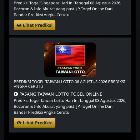
Prediksi Togel Singapore Hari Ini Tanggal 08 Agustus 2026,
Bocoran & Info Akurat yang pasti JP Togel Online Dari
Bandar Prediksi Angka Cerutu
Lihat Prediksi
PREDIKSI TOGEL TAIWAN LOTTO 08 AGUSTUS 2026 PREDIKSI
ANGKA CERUTU
PASANG TAIWAN LOTTO TOGEL ONLINE
Prediksi Togel Taiwan Lotto Hari Ini Tanggal 08 Agustus 2026,
Bocoran & Info Akurat yang pasti JP Togel Online Dari
Bandar Prediksi Angka Cerutu
Lihat Prediksi