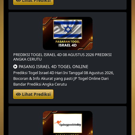
Lihat Prediksi
PREDIKSI TOGEL ISRAEL 4D 08 AGUSTUS 2026 PREDIKSI
ANGKA CERUTU
PASANG ISRAEL 4D TOGEL ONLINE
Prediksi Togel Israel 4D Hari Ini Tanggal 08 Agustus 2026,
Bocoran & Info Akurat yang pasti JP Togel Online Dari
Bandar Prediksi Angka Cerutu
Lihat Prediksi