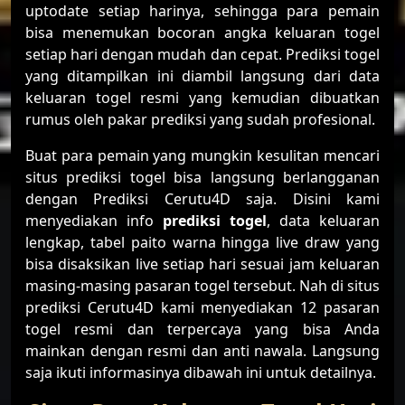
uptodate setiap harinya, sehingga para pemain
bisa menemukan bocoran angka keluaran togel
setiap hari dengan mudah dan cepat. Prediksi togel
yang ditampilkan ini diambil langsung dari data
keluaran togel resmi yang kemudian dibuatkan
rumus oleh pakar prediksi yang sudah profesional.
Buat para pemain yang mungkin kesulitan mencari
situs prediksi togel bisa langsung berlangganan
dengan Prediksi Cerutu4D saja. Disini kami
menyediakan info
prediksi togel
, data keluaran
lengkap, tabel paito warna hingga live draw yang
bisa disaksikan live setiap hari sesuai jam keluaran
masing-masing pasaran togel tersebut. Nah di situs
prediksi Cerutu4D kami menyediakan 12 pasaran
togel resmi dan terpercaya yang bisa Anda
mainkan dengan resmi dan anti nawala. Langsung
saja ikuti informasinya dibawah ini untuk detailnya.