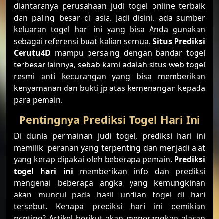
diantaranya perusahaan judi togel online terbaik
dan paling besar di asia. Jadi disini, ada sumber
keluaran togel hari ini yang bisa Anda gunakan
sebagai referensi buat kalian semua.
Situs Prediksi
Cerutu4D
mampu bersaing dengan bandar togel
terbesar lainnya, sebab kami adalah situs web togel
resmi anti kecurangan yang bisa memberikan
kenyamanan dan bukti jp atas kemenangan kepada
para pemain.
Pentingnya Prediksi Togel Hari Ini
Di dunia permainan judi togel, prediksi hari ini
memiliki peranan yang terpenting dan menjadi alat
yang kerap dipakai oleh beberapa pemain.
Prediksi
togel hari ini
memberikan info dan prediksi
mengenai beberapa angka yang kemungkinan
akan muncul pada hasil undian togel di hari
tersebut. Kenapa prediksi hari ini demikian
penting? Artikel berikut akan menerangkan alasan