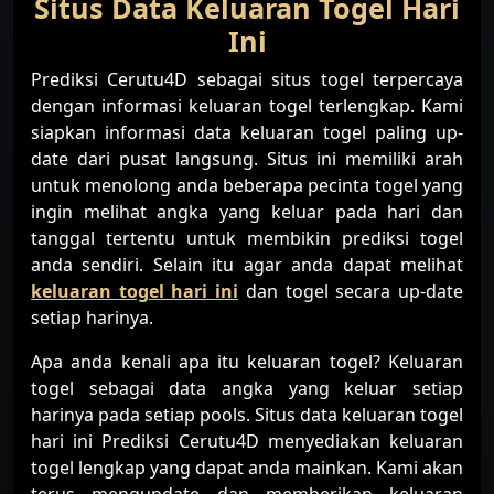
Situs Data Keluaran Togel Hari
Ini
Prediksi Cerutu4D sebagai situs togel terpercaya
dengan informasi keluaran togel terlengkap. Kami
siapkan informasi data keluaran togel paling up-
date dari pusat langsung. Situs ini memiliki arah
untuk menolong anda beberapa pecinta togel yang
ingin melihat angka yang keluar pada hari dan
tanggal tertentu untuk membikin prediksi togel
anda sendiri. Selain itu agar anda dapat melihat
keluaran togel hari ini
dan togel secara up-date
setiap harinya.
Apa anda kenali apa itu keluaran togel? Keluaran
togel sebagai data angka yang keluar setiap
harinya pada setiap pools. Situs data keluaran togel
hari ini Prediksi Cerutu4D menyediakan keluaran
togel lengkap yang dapat anda mainkan. Kami akan