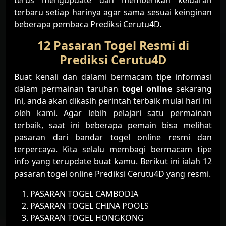
terus mengupdate dan memberikan keluaran
terbaru setiap harinya agar sama sesuai keinginan
beberapa pembaca Prediksi Cerutu4D.
12 Pasaran Togel Resmi di
Prediksi Cerutu4D
Buat kenali dan dalami bermacam tipe informasi
dalam permainan taruhan
togel online
sekarang
ini, anda akan dikasih perintah terbaik mulai hari ini
oleh kami. Agar lebih pelajari satu permainan
terbaik, saat ini beberapa pemain bisa melihat
pasaran dari bandar togel online resmi dan
terpercaya. Kita selalu membagi bermacam tipe
info yang terupdate buat kamu. Berikut ini ialah 12
pasaran togel online Prediksi Cerutu4D yang resmi.
PASARAN TOGEL CAMBODIA
PASARAN TOGEL CHINA POOLS
PASARAN TOGEL HONGKONG