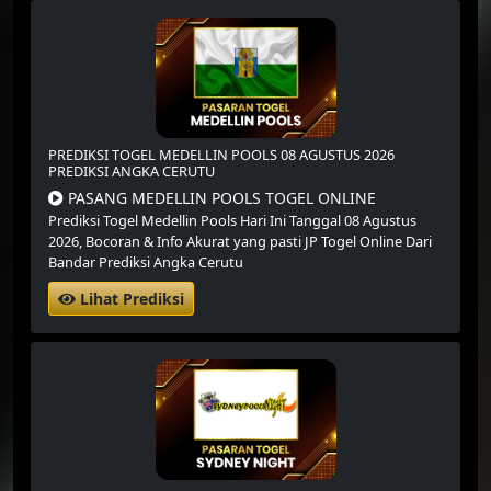
PREDIKSI TOGEL MEDELLIN POOLS 08 AGUSTUS 2026
PREDIKSI ANGKA CERUTU
PASANG MEDELLIN POOLS TOGEL ONLINE
Prediksi Togel Medellin Pools Hari Ini Tanggal 08 Agustus
2026,
Bocoran & Info Akurat yang pasti JP Togel Online Dari
Bandar Prediksi Angka Cerutu
Lihat Prediksi