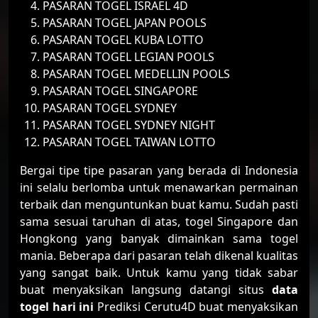
PASARAN TOGEL ISRAEL 4D
PASARAN TOGEL JAPAN POOLS
PASARAN TOGEL KUBA LOTTO
PASARAN TOGEL LEGIAN POOLS
PASARAN TOGEL MEDELLIN POOLS
PASARAN TOGEL SINGAPORE
PASARAN TOGEL SYDNEY
PASARAN TOGEL SYDNEY NIGHT
PASARAN TOGEL TAIWAN LOTTO
Bergai tipe tipe pasaran yang berada di Indonesia
ini selalu berlomba untuk menawarkan permainan
terbaik dan menguntunkan buat kamu. Sudah pasti
sama sesuai taruhan di atas, togel Singapore dan
Hongkong yang banyak dimainkan sama togel
mania. Beberapa dari pasaran telah dikenal kualitas
yang sangat baik. Untuk kamu yang tidak sabar
buat menyaksikan langsung datangi situs
data
togel hari ini
Prediksi Cerutu4D buat menyaksikan