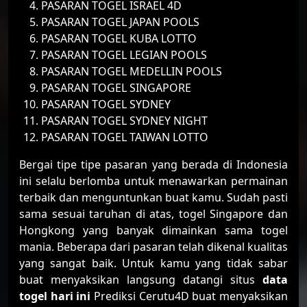
PASARAN TOGEL ISRAEL 4D
PASARAN TOGEL JAPAN POOLS
PASARAN TOGEL KUBA LOTTO
PASARAN TOGEL LEGIAN POOLS
PASARAN TOGEL MEDELLIN POOLS
PASARAN TOGEL SINGAPORE
PASARAN TOGEL SYDNEY
PASARAN TOGEL SYDNEY NIGHT
PASARAN TOGEL TAIWAN LOTTO
Bergai tipe tipe pasaran yang berada di Indonesia
ini selalu berlomba untuk menawarkan permainan
terbaik dan menguntunkan buat kamu. Sudah pasti
sama sesuai taruhan di atas, togel Singapore dan
Hongkong yang banyak dimainkan sama togel
mania. Beberapa dari pasaran telah dikenal kualitas
yang sangat baik. Untuk kamu yang tidak sabar
buat menyaksikan langsung datangi situs
data
togel hari ini
Prediksi Cerutu4D buat menyaksikan