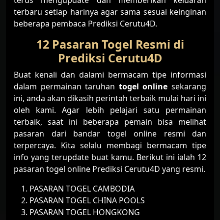
terus mengupdate dan memberikan keluaran
terbaru setiap harinya agar sama sesuai keinginan
beberapa pembaca Prediksi Cerutu4D.
12 Pasaran Togel Resmi di
Prediksi Cerutu4D
Buat kenali dan dalami bermacam tipe informasi
dalam permainan taruhan
togel online
sekarang
ini, anda akan dikasih perintah terbaik mulai hari ini
oleh kami. Agar lebih pelajari satu permainan
terbaik, saat ini beberapa pemain bisa melihat
pasaran dari bandar togel online resmi dan
terpercaya. Kita selalu membagi bermacam tipe
info yang terupdate buat kamu. Berikut ini ialah 12
pasaran togel online Prediksi Cerutu4D yang resmi.
PASARAN TOGEL CAMBODIA
PASARAN TOGEL CHINA POOLS
PASARAN TOGEL HONGKONG