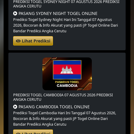
PREDIKSI TOGEL SYDNEY NIGHT 07 AGUSTUS 2026 PREDIKSI
ANGKA CERUTU
PASANG SYDNEY NIGHT TOGEL ONLINE
Prediksi Togel Sydney Night Hari Ini Tanggal 07 Agustus
2026,
Bocoran & Info Akurat yang pasti JP Togel Online Dari
Bandar Prediksi Angka Cerutu
Lihat Prediksi
PREDIKSI TOGEL CAMBODIA 07 AGUSTUS 2026 PREDIKSI
ANGKA CERUTU
PASANG CAMBODIA TOGEL ONLINE
Prediksi Togel Cambodia Hari Ini Tanggal 07 Agustus 2026,
Bocoran & Info Akurat yang pasti JP Togel Online Dari
Bandar Prediksi Angka Cerutu