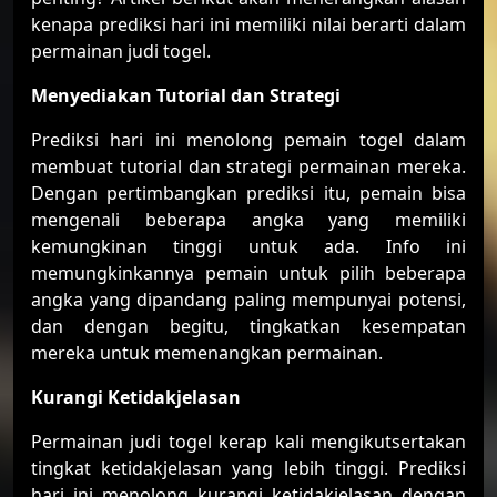
kenapa prediksi hari ini memiliki nilai berarti dalam
permainan judi togel.
Menyediakan Tutorial dan Strategi
Prediksi hari ini menolong pemain togel dalam
membuat tutorial dan strategi permainan mereka.
Dengan pertimbangkan prediksi itu, pemain bisa
mengenali beberapa angka yang memiliki
kemungkinan tinggi untuk ada. Info ini
memungkinkannya pemain untuk pilih beberapa
angka yang dipandang paling mempunyai potensi,
dan dengan begitu, tingkatkan kesempatan
mereka untuk memenangkan permainan.
Kurangi Ketidakjelasan
Permainan judi togel kerap kali mengikutsertakan
tingkat ketidakjelasan yang lebih tinggi. Prediksi
hari ini menolong kurangi ketidakjelasan dengan