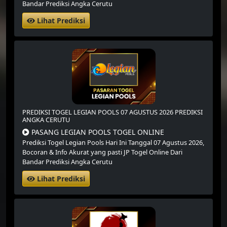
Bandar Prediksi Angka Cerutu
Lihat Prediksi
PREDIKSI TOGEL LEGIAN POOLS 07 AGUSTUS 2026 PREDIKSI
ANGKA CERUTU
PASANG LEGIAN POOLS TOGEL ONLINE
Prediksi Togel Legian Pools Hari Ini Tanggal 07 Agustus 2026,
Bocoran & Info Akurat yang pasti JP Togel Online Dari
Bandar Prediksi Angka Cerutu
Lihat Prediksi