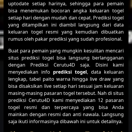
uptodate setiap harinya, sehingga para pemain
bisa menemukan bocoran angka keluaran togel
setiap hari dengan mudah dan cepat. Prediksi togel
yang ditampilkan ini diambil langsung dari data
keluaran togel resmi yang kemudian dibuatkan
rumus oleh pakar prediksi yang sudah profesional.
Buat para pemain yang mungkin kesulitan mencari
situs prediksi togel bisa langsung berlangganan
dengan Prediksi Cerutu4D saja. Disini kami
menyediakan info
prediksi togel
, data keluaran
lengkap, tabel paito warna hingga live draw yang
bisa disaksikan live setiap hari sesuai jam keluaran
masing-masing pasaran togel tersebut. Nah di situs
prediksi Cerutu4D kami menyediakan 12 pasaran
togel resmi dan terpercaya yang bisa Anda
mainkan dengan resmi dan anti nawala. Langsung
saja ikuti informasinya dibawah ini untuk detailnya.