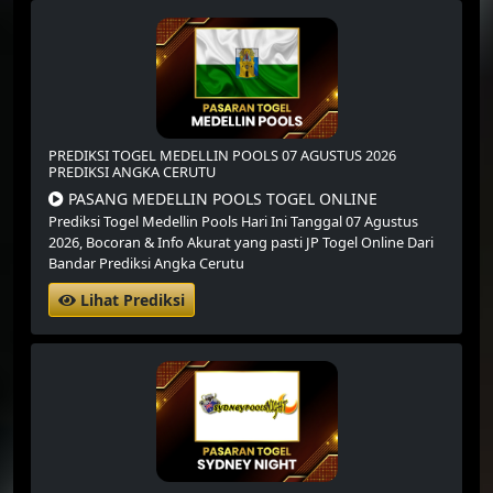
PREDIKSI TOGEL MEDELLIN POOLS 07 AGUSTUS 2026
PREDIKSI ANGKA CERUTU
PASANG MEDELLIN POOLS TOGEL ONLINE
Prediksi Togel Medellin Pools Hari Ini Tanggal 07 Agustus
2026,
Bocoran & Info Akurat yang pasti JP Togel Online Dari
Bandar Prediksi Angka Cerutu
Lihat Prediksi