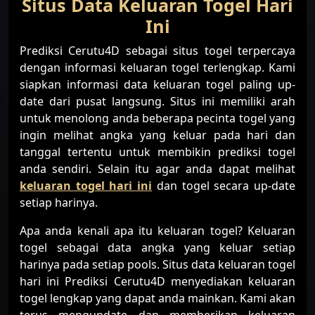
Situs Data Keluaran Togel Hari
Ini
Prediksi Cerutu4D sebagai situs togel terpercaya
dengan informasi keluaran togel terlengkap. Kami
siapkan informasi data keluaran togel paling up-
date dari pusat langsung. Situs ini memiliki arah
untuk menolong anda beberapa pecinta togel yang
ingin melihat angka yang keluar pada hari dan
tanggal tertentu untuk membikin prediksi togel
anda sendiri. Selain itu agar anda dapat melihat
keluaran togel hari ini
dan togel secara up-date
setiap harinya.
Apa anda kenali apa itu keluaran togel? Keluaran
togel sebagai data angka yang keluar setiap
harinya pada setiap pools. Situs data keluaran togel
hari ini Prediksi Cerutu4D menyediakan keluaran
togel lengkap yang dapat anda mainkan. Kami akan