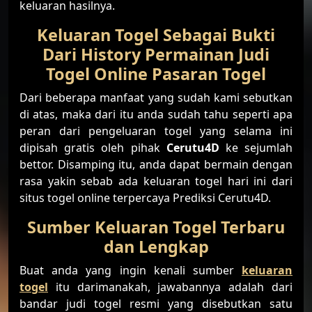
keluaran hasilnya.
Keluaran Togel Sebagai Bukti
Dari History Permainan Judi
Togel Online Pasaran Togel
Dari beberapa manfaat yang sudah kami sebutkan
di atas, maka dari itu anda sudah tahu seperti apa
peran dari pengeluaran togel yang selama ini
dipisah gratis oleh pihak
Cerutu4D
ke sejumlah
bettor. Disamping itu, anda dapat bermain dengan
rasa yakin sebab ada keluaran togel hari ini dari
situs togel online terpercaya Prediksi Cerutu4D.
Sumber Keluaran Togel Terbaru
dan Lengkap
Buat anda yang ingin kenali sumber
keluaran
togel
itu darimanakah, jawabannya adalah dari
bandar judi togel resmi yang disebutkan satu