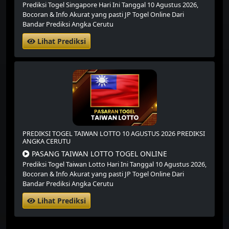
Prediksi Togel Singapore Hari Ini Tanggal 10 Agustus 2026,
Bocoran & Info Akurat yang pasti JP Togel Online Dari
Bandar Prediksi Angka Cerutu
Lihat Prediksi
PREDIKSI TOGEL TAIWAN LOTTO 10 AGUSTUS 2026 PREDIKSI
ANGKA CERUTU
PASANG TAIWAN LOTTO TOGEL ONLINE
Prediksi Togel Taiwan Lotto Hari Ini Tanggal 10 Agustus 2026,
Bocoran & Info Akurat yang pasti JP Togel Online Dari
Bandar Prediksi Angka Cerutu
Lihat Prediksi