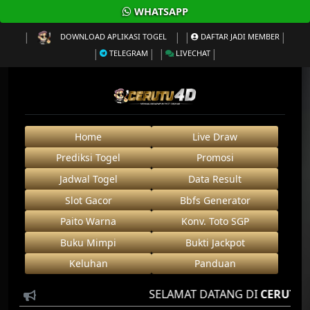
WHATSAPP
DOWNLOAD APLIKASI TOGEL
DAFTAR JADI MEMBER
TELEGRAM
LIVECHAT
Home
Live Draw
Prediksi Togel
Promosi
Jadwal Togel
Data Result
Slot Gacor
Bbfs Generator
Paito Warna
Konv. Toto SGP
Buku Mimpi
Bukti Jackpot
Keluhan
Panduan
SELAMAT DATANG DI
CERUTU4D