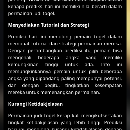
kenapa prediksi hari ini memiliki nilai berarti dalam
permainan judi togel.
Menyediakan Tutorial dan Strategi
Prediksi hari ini menolong pemain togel dalam
membuat tutorial dan strategi permainan mereka.
Dengan pertimbangkan prediksi itu, pemain bisa
mengenali beberapa angka yang memiliki
kemungkinan tinggi untuk ada. Info ini
memungkinkannya pemain untuk pilih beberapa
angka yang dipandang paling mempunyai potensi,
dan dengan begitu, tingkatkan kesempatan
mereka untuk memenangkan permainan.
Kurangi Ketidakjelasan
Permainan judi togel kerap kali mengikutsertakan
tingkat ketidakjelasan yang lebih tinggi. Prediksi
hari ini menolong kurangi ketidakjelasan dengan