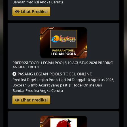
Bandar Prediksi Angka Cerutu
Lihat Prediksi
PREDIKSI TOGEL LEGIAN POOLS 10 AGUSTUS 2026 PREDIKSI
ANGKA CERUTU
PASANG LEGIAN POOLS TOGEL ONLINE
Prediksi Togel Legian Pools Hari Ini Tanggal 10 Agustus 2026,
Bocoran & Info Akurat yang pasti JP Togel Online Dari
Bandar Prediksi Angka Cerutu
Lihat Prediksi