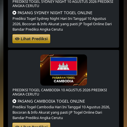
PREDIKSI TOGEL SYDNEY NIGHT 10 AGUSTUS 2026 PREDIKSI
ANGKA CERUTU
PASANG SYDNEY NIGHT TOGEL ONLINE
Prediksi Togel Sydney Night Hari Ini Tanggal 10 Agustus
2026,
Bocoran & Info Akurat yang pasti JP Togel Online Dari
Bandar Prediksi Angka Cerutu
Lihat Prediksi
PREDIKSI TOGEL CAMBODIA 10 AGUSTUS 2026 PREDIKSI
ANGKA CERUTU
PASANG CAMBODIA TOGEL ONLINE
Prediksi Togel Cambodia Hari Ini Tanggal 10 Agustus 2026,
Bocoran & Info Akurat yang pasti JP Togel Online Dari
Bandar Prediksi Angka Cerutu