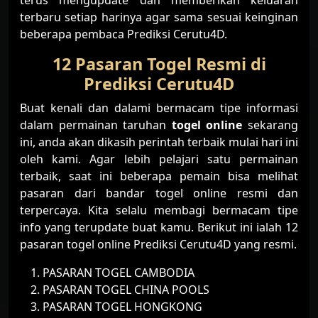
terus mengupdate dan memberikan keluaran
terbaru setiap harinya agar sama sesuai keinginan
beberapa pembaca Prediksi Cerutu4D.
12 Pasaran Togel Resmi di
Prediksi Cerutu4D
Buat kenali dan dalami bermacam tipe informasi
dalam permainan taruhan
togel online
sekarang
ini, anda akan dikasih perintah terbaik mulai hari ini
oleh kami. Agar lebih pelajari satu permainan
terbaik, saat ini beberapa pemain bisa melihat
pasaran dari bandar togel online resmi dan
terpercaya. Kita selalu membagi bermacam tipe
info yang terupdate buat kamu. Berikut ini ialah 12
pasaran togel online Prediksi Cerutu4D yang resmi.
PASARAN TOGEL CAMBODIA
PASARAN TOGEL CHINA POOLS
PASARAN TOGEL HONGKONG