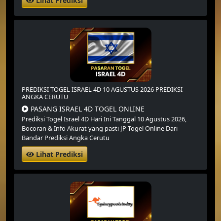
Lihat Prediksi
PREDIKSI TOGEL ISRAEL 4D 10 AGUSTUS 2026 PREDIKSI
ANGKA CERUTU
PASANG ISRAEL 4D TOGEL ONLINE
Prediksi Togel Israel 4D Hari Ini Tanggal 10 Agustus 2026,
Bocoran & Info Akurat yang pasti JP Togel Online Dari
Bandar Prediksi Angka Cerutu
Lihat Prediksi