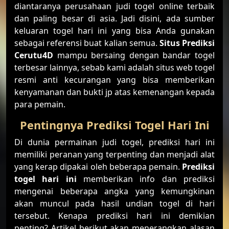
diantaranya perusahaan judi togel online terbaik
dan paling besar di asia. Jadi disini, ada sumber
keluaran togel hari ini yang bisa Anda gunakan
sebagai referensi buat kalian semua.
Situs Prediksi
Cerutu4D
mampu bersaing dengan bandar togel
terbesar lainnya, sebab kami adalah situs web togel
resmi anti kecurangan yang bisa memberikan
kenyamanan dan bukti jp atas kemenangan kepada
para pemain.
Pentingnya Prediksi Togel Hari Ini
Di dunia permainan judi togel, prediksi hari ini
memiliki peranan yang terpenting dan menjadi alat
yang kerap dipakai oleh beberapa pemain.
Prediksi
togel hari ini
memberikan info dan prediksi
mengenai beberapa angka yang kemungkinan
akan muncul pada hasil undian togel di hari
tersebut. Kenapa prediksi hari ini demikian
penting? Artikel berikut akan menerangkan alasan