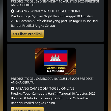
PREDIKSI TOGEL SYDNEY NIGHT 10 AGUSTUS 2026 PREDIKSI
ANGKA CERUTU
PASANG SYDNEY NIGHT TOGEL ONLINE
Prediksi Togel Sydney Night Hari Ini Tanggal 10 Agustus
2026,
Bocoran & Info Akurat yang pasti JP Togel Online Dari
Bandar Prediksi Angka Cerutu
Lihat Prediksi
PREDIKSI TOGEL CAMBODIA 10 AGUSTUS 2026 PREDIKSI
ANGKA CERUTU
PASANG CAMBODIA TOGEL ONLINE
Prediksi Togel Cambodia Hari Ini Tanggal 10 Agustus 2026,
Bocoran & Info Akurat yang pasti JP Togel Online Dari
Bandar Prediksi Angka Cerutu