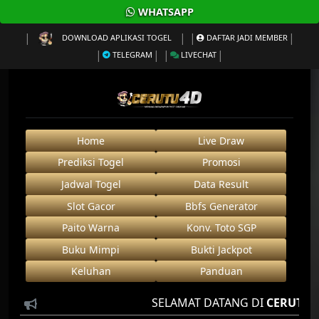
WHATSAPP
DOWNLOAD APLIKASI TOGEL
DAFTAR JADI MEMBER
TELEGRAM
LIVECHAT
Home
Live Draw
Prediksi Togel
Promosi
Jadwal Togel
Data Result
Slot Gacor
Bbfs Generator
Paito Warna
Konv. Toto SGP
Buku Mimpi
Bukti Jackpot
Keluhan
Panduan
SELAMAT DATANG DI
CERUTU4D
B