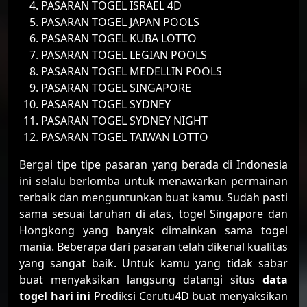
PASARAN TOGEL ISRAEL 4D
PASARAN TOGEL JAPAN POOLS
PASARAN TOGEL KUBA LOTTO
PASARAN TOGEL LEGIAN POOLS
PASARAN TOGEL MEDELLIN POOLS
PASARAN TOGEL SINGAPORE
PASARAN TOGEL SYDNEY
PASARAN TOGEL SYDNEY NIGHT
PASARAN TOGEL TAIWAN LOTTO
Bergai tipe tipe pasaran yang berada di Indonesia
ini selalu berlomba untuk menawarkan permainan
terbaik dan menguntunkan buat kamu. Sudah pasti
sama sesuai taruhan di atas, togel Singapore dan
Hongkong yang banyak dimainkan sama togel
mania. Beberapa dari pasaran telah dikenal kualitas
yang sangat baik. Untuk kamu yang tidak sabar
buat menyaksikan langsung datangi situs
data
togel hari ini
Prediksi Cerutu4D buat menyaksikan