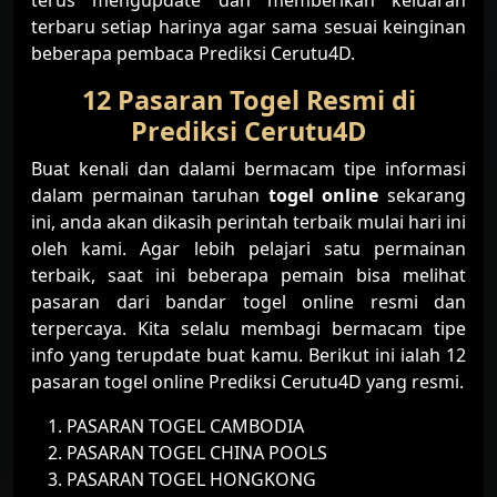
terus mengupdate dan memberikan keluaran
terbaru setiap harinya agar sama sesuai keinginan
beberapa pembaca Prediksi Cerutu4D.
12 Pasaran Togel Resmi di
Prediksi Cerutu4D
Buat kenali dan dalami bermacam tipe informasi
dalam permainan taruhan
togel online
sekarang
ini, anda akan dikasih perintah terbaik mulai hari ini
oleh kami. Agar lebih pelajari satu permainan
terbaik, saat ini beberapa pemain bisa melihat
pasaran dari bandar togel online resmi dan
terpercaya. Kita selalu membagi bermacam tipe
info yang terupdate buat kamu. Berikut ini ialah 12
pasaran togel online Prediksi Cerutu4D yang resmi.
PASARAN TOGEL CAMBODIA
PASARAN TOGEL CHINA POOLS
PASARAN TOGEL HONGKONG