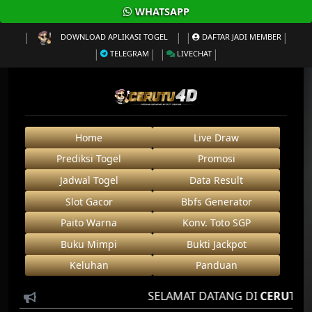
WHATSAPP
DOWNLOAD APLIKASI TOGEL
DAFTAR JADI MEMBER
TELEGRAM
LIVECHAT
Home
Live Draw
Prediksi Togel
Promosi
Jadwal Togel
Data Result
Slot Gacor
Bbfs Generator
Paito Warna
Konv. Toto SGP
Buku Mimpi
Bukti Jackpot
Keluhan
Panduan
SELAMAT DATANG DI
CERUTU4D
B