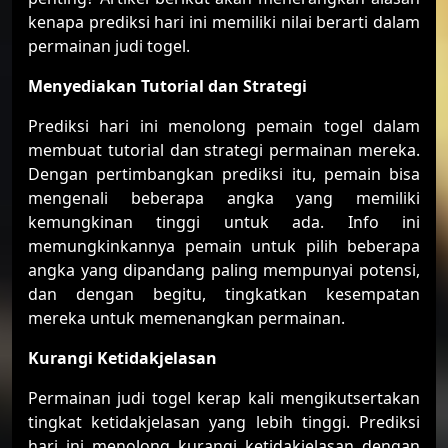
kenapa prediksi hari ini memiliki nilai berarti dalam
permainan judi togel.
Menyediakan Tutorial dan Strategi
Prediksi hari ini menolong pemain togel dalam
membuat tutorial dan strategi permainan mereka.
Dengan pertimbangkan prediksi itu, pemain bisa
mengenali beberapa angka yang memiliki
kemungkinan tinggi untuk ada. Info ini
memungkinkannya pemain untuk pilih beberapa
angka yang dipandang paling mempunyai potensi,
dan dengan begitu, tingkatkan kesempatan
mereka untuk memenangkan permainan.
Kurangi Ketidakjelasan
Permainan judi togel kerap kali mengikutsertakan
tingkat ketidakjelasan yang lebih tinggi. Prediksi
hari ini menolong kurangi ketidakjelasan dengan