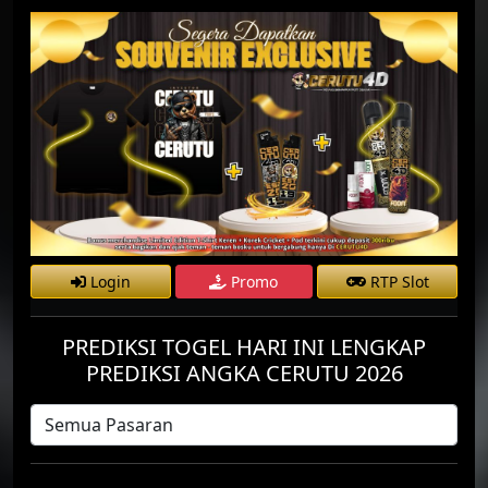
Login
Promo
RTP Slot
PREDIKSI TOGEL HARI INI LENGKAP
PREDIKSI ANGKA CERUTU 2026