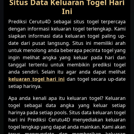
Situs Data Keluaran Togel Hari
Ini
Prediksi Cerutu4D sebagai situs togel terpercaya
dengan informasi keluaran togel terlengkap. Kami
siapkan informasi data keluaran togel paling up-
date dari pusat langsung. Situs ini memiliki arah
untuk menolong anda beberapa pecinta togel yang
ingin melihat angka yang keluar pada hari dan
tanggal tertentu untuk membikin prediksi togel
anda sendiri. Selain itu agar anda dapat melihat
keluaran togel hari ini
dan togel secara up-date
setiap harinya.
Apa anda kenali apa itu keluaran togel? Keluaran
togel sebagai data angka yang keluar setiap
harinya pada setiap pools. Situs data keluaran togel
hari ini Prediksi Cerutu4D menyediakan keluaran
togel lengkap yang dapat anda mainkan. Kami akan