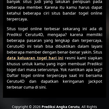
banyak situs judi yang lakukan penipuan pada
beberapa member. Karena itu kamu harus dapat
ketahui beberapa ciri situs bandar togel online
terpercaya.
Situs togel online terbesar sekarang ini ada di
Prediksi Cerutu4D, mengapa? karena memiliki
beberapa pasaran yang lengkap dan terpercaya.
Cerutu4D ini telah bisa dibuktikan dalam layani
beberapa member dengan benar-benar yakin. Situs
data keluaran togel hari ini
resmi kami siapkan
khusus untuk kamu yang ingin membuat Prediksi
togel dari masa seterusnya. Yok nantikan apa lagi?
Daftar togel online terpercaya saat ini bersama
Cerutu4D dan dapatkan keringanan jackpot
terbesar cuma di sini.
Copyright © 2026
Prediksi Angka Cerutu
, All Rights