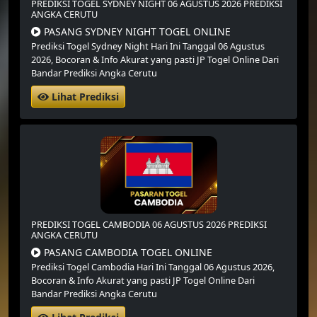
PREDIKSI TOGEL SYDNEY NIGHT 06 AGUSTUS 2026 PREDIKSI
ANGKA CERUTU
PASANG SYDNEY NIGHT TOGEL ONLINE
Prediksi Togel Sydney Night Hari Ini Tanggal 06 Agustus
2026,
Bocoran & Info Akurat yang pasti JP Togel Online Dari
Bandar Prediksi Angka Cerutu
Lihat Prediksi
PREDIKSI TOGEL CAMBODIA 06 AGUSTUS 2026 PREDIKSI
ANGKA CERUTU
PASANG CAMBODIA TOGEL ONLINE
Prediksi Togel Cambodia Hari Ini Tanggal 06 Agustus 2026,
Bocoran & Info Akurat yang pasti JP Togel Online Dari
Bandar Prediksi Angka Cerutu