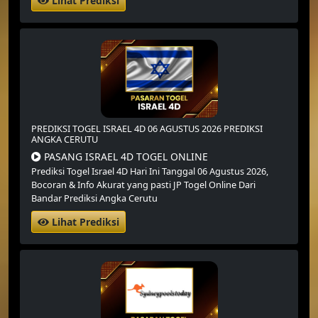
Lihat Prediksi
PREDIKSI TOGEL ISRAEL 4D 06 AGUSTUS 2026 PREDIKSI
ANGKA CERUTU
PASANG ISRAEL 4D TOGEL ONLINE
Prediksi Togel Israel 4D Hari Ini Tanggal 06 Agustus 2026,
Bocoran & Info Akurat yang pasti JP Togel Online Dari
Bandar Prediksi Angka Cerutu
Lihat Prediksi