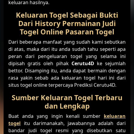
keluaran hasilnya.
Keluaran Togel Sebagai Bukti
Dari History Permainan Judi
Togel Online Pasaran Togel
Dari beberapa manfaat yang sudah kami sebutkan
di atas, maka dari itu anda sudah tahu seperti apa
peran dari pengeluaran togel yang selama ini
dipisah gratis oleh pihak
Cerutu4D
ke sejumlah
bettor. Disamping itu, anda dapat bermain dengan
rasa yakin sebab ada keluaran togel hari ini dari
situs togel online terpercaya Prediksi Cerutu4D.
Sumber Keluaran Togel Terbaru
dan Lengkap
Buat anda yang ingin kenali sumber
keluaran
togel
itu darimanakah, jawabannya adalah dari
bandar judi togel resmi yang disebutkan satu