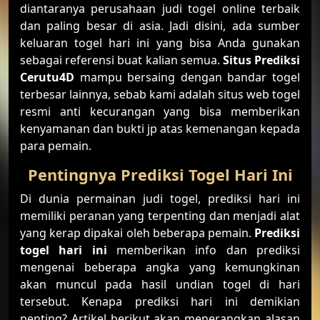
diantaranya perusahaan judi togel online terbaik
dan paling besar di asia. Jadi disini, ada sumber
keluaran togel hari ini yang bisa Anda gunakan
sebagai referensi buat kalian semua.
Situs Prediksi
Cerutu4D
mampu bersaing dengan bandar togel
terbesar lainnya, sebab kami adalah situs web togel
resmi anti kecurangan yang bisa memberikan
kenyamanan dan bukti jp atas kemenangan kepada
para pemain.
Pentingnya Prediksi Togel Hari Ini
Di dunia permainan judi togel, prediksi hari ini
memiliki peranan yang terpenting dan menjadi alat
yang kerap dipakai oleh beberapa pemain.
Prediksi
togel hari ini
memberikan info dan prediksi
mengenai beberapa angka yang kemungkinan
akan muncul pada hasil undian togel di hari
tersebut. Kenapa prediksi hari ini demikian
penting? Artikel berikut akan menerangkan alasan