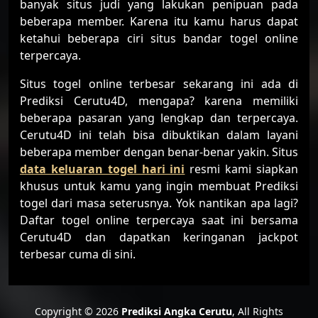
banyak situs judi yang lakukan penipuan pada
beberapa member. Karena itu kamu harus dapat
ketahui beberapa ciri situs bandar togel online
terpercaya.
Situs togel online terbesar sekarang ini ada di
Prediksi Cerutu4D, mengapa? karena memiliki
beberapa pasaran yang lengkap dan terpercaya.
Cerutu4D ini telah bisa dibuktikan dalam layani
beberapa member dengan benar-benar yakin. Situs
data keluaran togel hari ini
resmi kami siapkan
khusus untuk kamu yang ingin membuat Prediksi
togel dari masa seterusnya. Yok nantikan apa lagi?
Daftar togel online terpercaya saat ini bersama
Cerutu4D dan dapatkan keringanan jackpot
terbesar cuma di sini.
Copyright © 2026
Prediksi Angka Cerutu
, All Rights