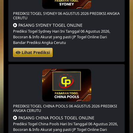
PREDIKSI TOGEL SYDNEY 06 AGUSTUS 2026 PREDIKSI ANGKA
CERUTU
PASANG SYDNEY TOGEL ONLINE
Prediksi Togel Sydney Hari Ini Tanggal 06 Agustus 2026,
Bocoran & Info Akurat yang pasti JP Togel Online Dari
Bandar Prediksi Angka Cerutu
Lihat Prediksi
PREDIKSI TOGEL CHINA POOLS 06 AGUSTUS 2026 PREDIKSI
ANGKA CERUTU
PASANG CHINA POOLS TOGEL ONLINE
Prediksi Togel China Pools Hari Ini Tanggal 06 Agustus 2026,
Bocoran & Info Akurat yang pasti JP Togel Online Dari