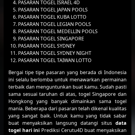
PASARAN TOGEL ISRAEL 4D
PASARAN TOGEL JAPAN POOLS
PASARAN TOGEL KUBA LOTTO
PASARAN TOGEL LEGIAN POOLS
PASARAN TOGEL MEDELLIN POOLS
PASARAN TOGEL SINGAPORE
PASARAN TOGEL SYDNEY
PASARAN TOGEL SYDNEY NIGHT
PASARAN TOGEL TAIWAN LOTTO
Bergai tipe tipe pasaran yang berada di Indonesia
ini selalu berlomba untuk menawarkan permainan
terbaik dan menguntunkan buat kamu. Sudah pasti
sama sesuai taruhan di atas, togel Singapore dan
Hongkong yang banyak dimainkan sama togel
mania. Beberapa dari pasaran telah dikenal kualitas
yang sangat baik. Untuk kamu yang tidak sabar
buat menyaksikan langsung datangi situs
data
togel hari ini
Prediksi Cerutu4D buat menyaksikan