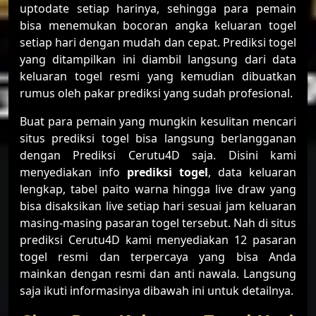
uptodate setiap harinya, sehingga para pemain
bisa menemukan bocoran angka keluaran togel
setiap hari dengan mudah dan cepat. Prediksi togel
yang ditampilkan ini diambil langsung dari data
keluaran togel resmi yang kemudian dibuatkan
rumus oleh pakar prediksi yang sudah profesional.
Buat para pemain yang mungkin kesulitan mencari
situs prediksi togel bisa langsung berlangganan
dengan Prediksi Cerutu4D saja. Disini kami
menyediakan info
prediksi togel
, data keluaran
lengkap, tabel paito warna hingga live draw yang
bisa disaksikan live setiap hari sesuai jam keluaran
masing-masing pasaran togel tersebut. Nah di situs
prediksi Cerutu4D kami menyediakan 12 pasaran
togel resmi dan terpercaya yang bisa Anda
mainkan dengan resmi dan anti nawala. Langsung
saja ikuti informasinya dibawah ini untuk detailnya.