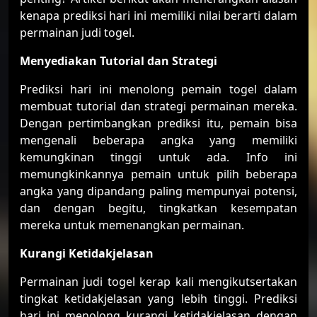
kenapa prediksi hari ini memiliki nilai berarti dalam
permainan judi togel.
Menyediakan Tutorial dan Strategi
Prediksi hari ini menolong pemain togel dalam
membuat tutorial dan strategi permainan mereka.
Dengan pertimbangkan prediksi itu, pemain bisa
mengenali beberapa angka yang memiliki
kemungkinan tinggi untuk ada. Info ini
memungkinkannya pemain untuk pilih beberapa
angka yang dipandang paling mempunyai potensi,
dan dengan begitu, tingkatkan kesempatan
mereka untuk memenangkan permainan.
Kurangi Ketidakjelasan
Permainan judi togel kerap kali mengikutsertakan
tingkat ketidakjelasan yang lebih tinggi. Prediksi
hari ini menolong kurangi ketidakjelasan dengan