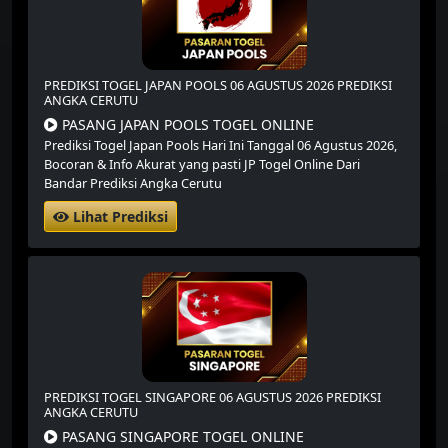
PREDIKSI TOGEL JAPAN POOLS 06 AGUSTUS 2026 PREDIKSI
ANGKA CERUTU
PASANG JAPAN POOLS TOGEL ONLINE
Prediksi Togel Japan Pools Hari Ini Tanggal 06 Agustus 2026,
Bocoran & Info Akurat yang pasti JP Togel Online Dari
Bandar Prediksi Angka Cerutu
Lihat Prediksi
PREDIKSI TOGEL SINGAPORE 06 AGUSTUS 2026 PREDIKSI
ANGKA CERUTU
PASANG SINGAPORE TOGEL ONLINE