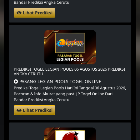
Bandar Prediksi Angka Cerutu
Lihat Prediksi
PREDIKSI TOGEL LEGIAN POOLS 06 AGUSTUS 2026 PREDIKSI
ANGKA CERUTU
PASANG LEGIAN POOLS TOGEL ONLINE
Prediksi Togel Legian Pools Hari Ini Tanggal 06 Agustus 2026,
Bocoran & Info Akurat yang pasti JP Togel Online Dari
Bandar Prediksi Angka Cerutu
Lihat Prediksi