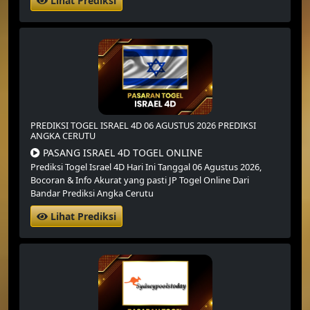
Lihat Prediksi
PREDIKSI TOGEL ISRAEL 4D 06 AGUSTUS 2026 PREDIKSI
ANGKA CERUTU
PASANG ISRAEL 4D TOGEL ONLINE
Prediksi Togel Israel 4D Hari Ini Tanggal 06 Agustus 2026,
Bocoran & Info Akurat yang pasti JP Togel Online Dari
Bandar Prediksi Angka Cerutu
Lihat Prediksi