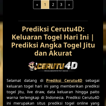
«
1
2
3
»
Prediksi Cerutu4D:
Keluaran Togel Hari Ini |
Prediksi Angka Togel Jitu
dan Akurat
Selamat datang di
Prediksi Cerutu4D
sebagai
keluaran togel hari ini yang memberikan prediksi
togel jitu, live draw, data keluaran hingga paito
warna terlengkap di Indonesia. Prediksi Cerutu4D
ini merupakan situs prediksi togel online yang