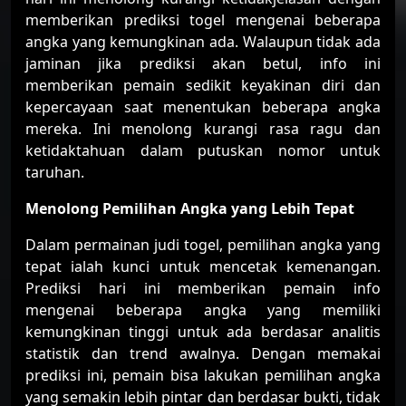
memberikan prediksi togel mengenai beberapa
angka yang kemungkinan ada. Walaupun tidak ada
jaminan jika prediksi akan betul, info ini
memberikan pemain sedikit keyakinan diri dan
kepercayaan saat menentukan beberapa angka
mereka. Ini menolong kurangi rasa ragu dan
ketidaktahuan dalam putuskan nomor untuk
taruhan.
Menolong Pemilihan Angka yang Lebih Tepat
Dalam permainan judi togel, pemilihan angka yang
tepat ialah kunci untuk mencetak kemenangan.
Prediksi hari ini memberikan pemain info
mengenai beberapa angka yang memiliki
kemungkinan tinggi untuk ada berdasar analitis
statistik dan trend awalnya. Dengan memakai
prediksi ini, pemain bisa lakukan pemilihan angka
yang semakin lebih pintar dan berdasar bukti, tidak