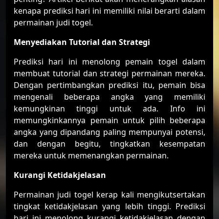
kenapa prediksi hari ini memiliki nilai berarti dalam
permainan judi togel.
Menyediakan Tutorial dan Strategi
Prediksi hari ini menolong pemain togel dalam
membuat tutorial dan strategi permainan mereka.
Dengan pertimbangkan prediksi itu, pemain bisa
mengenali beberapa angka yang memiliki
kemungkinan tinggi untuk ada. Info ini
memungkinkannya pemain untuk pilih beberapa
angka yang dipandang paling mempunyai potensi,
dan dengan begitu, tingkatkan kesempatan
mereka untuk memenangkan permainan.
Kurangi Ketidakjelasan
Permainan judi togel kerap kali mengikutsertakan
tingkat ketidakjelasan yang lebih tinggi. Prediksi
hari ini menolong kurangi ketidakjelasan dengan