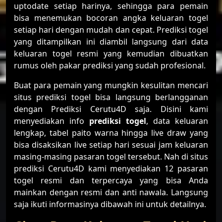
uptodate setiap harinya, sehingga para pemain
bisa menemukan bocoran angka keluaran togel
setiap hari dengan mudah dan cepat. Prediksi togel
yang ditampilkan ini diambil langsung dari data
keluaran togel resmi yang kemudian dibuatkan
rumus oleh pakar prediksi yang sudah profesional.
Buat para pemain yang mungkin kesulitan mencari
situs prediksi togel bisa langsung berlangganan
dengan Prediksi Cerutu4D saja. Disini kami
menyediakan info
prediksi togel
, data keluaran
lengkap, tabel paito warna hingga live draw yang
bisa disaksikan live setiap hari sesuai jam keluaran
masing-masing pasaran togel tersebut. Nah di situs
prediksi Cerutu4D kami menyediakan 12 pasaran
togel resmi dan terpercaya yang bisa Anda
mainkan dengan resmi dan anti nawala. Langsung
saja ikuti informasinya dibawah ini untuk detailnya.