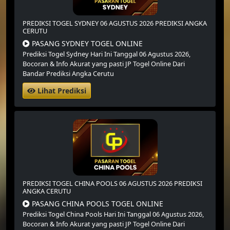
PREDIKSI TOGEL SYDNEY 06 AGUSTUS 2026 PREDIKSI ANGKA
CERUTU
PASANG SYDNEY TOGEL ONLINE
Prediksi Togel Sydney Hari Ini Tanggal 06 Agustus 2026,
Bocoran & Info Akurat yang pasti JP Togel Online Dari
Bandar Prediksi Angka Cerutu
Lihat Prediksi
PREDIKSI TOGEL CHINA POOLS 06 AGUSTUS 2026 PREDIKSI
ANGKA CERUTU
PASANG CHINA POOLS TOGEL ONLINE
Prediksi Togel China Pools Hari Ini Tanggal 06 Agustus 2026,
Bocoran & Info Akurat yang pasti JP Togel Online Dari