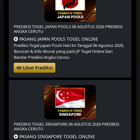
PREDIKSI TOGEL JAPAN POOLS 06 AGUSTUS 2026 PREDIKSI
ANGKA CERUTU
PASANG JAPAN POOLS TOGEL ONLINE
Prediksi Togel Japan Pools Hari Ini Tanggal 06 Agustus 2026,
Bocoran & Info Akurat yang pasti JP Togel Online Dari
Bandar Prediksi Angka Cerutu
Lihat Prediksi
PREDIKSI TOGEL SINGAPORE 06 AGUSTUS 2026 PREDIKSI
ANGKA CERUTU
PASANG SINGAPORE TOGEL ONLINE