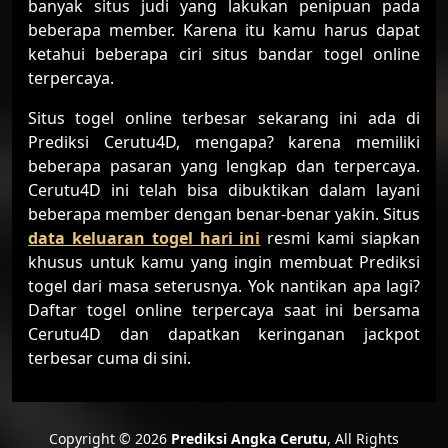
banyak situs judi yang lakukan penipuan pada
beberapa member. Karena itu kamu harus dapat
ketahui beberapa ciri situs bandar togel online
terpercaya.
Situs togel online terbesar sekarang ini ada di
Prediksi Cerutu4D, mengapa? karena memiliki
beberapa pasaran yang lengkap dan terpercaya.
Cerutu4D ini telah bisa dibuktikan dalam layani
beberapa member dengan benar-benar yakin. Situs
data keluaran togel hari ini
resmi kami siapkan
khusus untuk kamu yang ingin membuat Prediksi
togel dari masa seterusnya. Yok nantikan apa lagi?
Daftar togel online terpercaya saat ini bersama
Cerutu4D dan dapatkan keringanan jackpot
terbesar cuma di sini.
Copyright © 2026
Prediksi Angka Cerutu
, All Rights