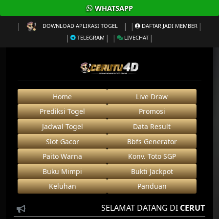
WHATSAPP
DOWNLOAD APLIKASI TOGEL
DAFTAR JADI MEMBER
TELEGRAM
LIVECHAT
Home
Live Draw
Prediksi Togel
Promosi
Jadwal Togel
Data Result
Slot Gacor
Bbfs Generator
Paito Warna
Konv. Toto SGP
Buku Mimpi
Bukti Jackpot
Keluhan
Panduan
SELAMAT DATANG DI
CERUTU4D
B