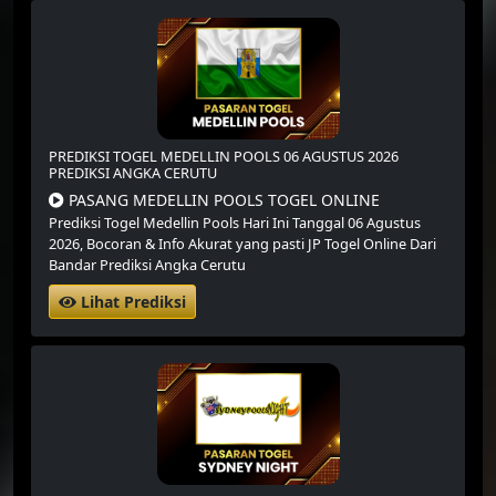
PREDIKSI TOGEL MEDELLIN POOLS 06 AGUSTUS 2026
PREDIKSI ANGKA CERUTU
PASANG MEDELLIN POOLS TOGEL ONLINE
Prediksi Togel Medellin Pools Hari Ini Tanggal 06 Agustus
2026,
Bocoran & Info Akurat yang pasti JP Togel Online Dari
Bandar Prediksi Angka Cerutu
Lihat Prediksi