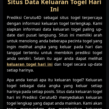
Situs Data Keluaran Togel Hari
Ini
Prediksi Cerutu4D sebagai situs togel terpercaya
dengan informasi keluaran togel terlengkap. Kami
siapkan informasi data keluaran togel paling up-
date dari pusat langsung. Situs ini memiliki arah
untuk menolong anda beberapa pecinta togel yang
ingin melihat angka yang keluar pada hari dan
tanggal tertentu untuk membikin prediksi togel
anda sendiri. Selain itu agar anda dapat melihat
keluaran togel hari ini
dan togel secara up-date
setiap harinya.
Apa anda kenali apa itu keluaran togel? Keluaran
togel sebagai data angka yang keluar setiap
harinya pada setiap pools. Situs data keluaran togel
hari ini Prediksi Cerutu4D menyediakan keluaran
togel lengkap yang dapat anda mainkan. Kami akan