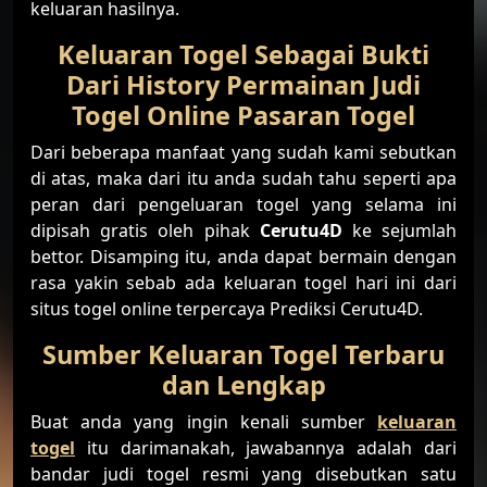
keluaran hasilnya.
Keluaran Togel Sebagai Bukti
Dari History Permainan Judi
Togel Online Pasaran Togel
Dari beberapa manfaat yang sudah kami sebutkan
di atas, maka dari itu anda sudah tahu seperti apa
peran dari pengeluaran togel yang selama ini
dipisah gratis oleh pihak
Cerutu4D
ke sejumlah
bettor. Disamping itu, anda dapat bermain dengan
rasa yakin sebab ada keluaran togel hari ini dari
situs togel online terpercaya Prediksi Cerutu4D.
Sumber Keluaran Togel Terbaru
dan Lengkap
Buat anda yang ingin kenali sumber
keluaran
togel
itu darimanakah, jawabannya adalah dari
bandar judi togel resmi yang disebutkan satu