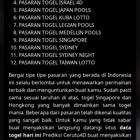
PASARAN TOGEL ISRAEL 4D
PASARAN TOGEL JAPAN POOLS
PASARAN TOGEL KUBA LOTTO
PASARAN TOGEL LEGIAN POOLS
PASARAN TOGEL MEDELLIN POOLS
PASARAN TOGEL SINGAPORE
PASARAN TOGEL SYDNEY
PASARAN TOGEL SYDNEY NIGHT
PASARAN TOGEL TAIWAN LOTTO
Bergai tipe tipe pasaran yang berada di Indonesia
ini selalu berlomba untuk menawarkan permainan
terbaik dan menguntunkan buat kamu. Sudah pasti
sama sesuai taruhan di atas, togel Singapore dan
Hongkong yang banyak dimainkan sama togel
mania. Beberapa dari pasaran telah dikenal kualitas
yang sangat baik. Untuk kamu yang tidak sabar
buat menyaksikan langsung datangi situs
data
togel hari ini
Prediksi Cerutu4D buat menyaksikan