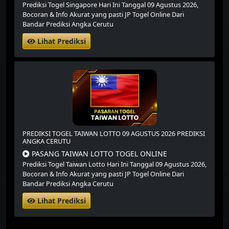
Prediksi Togel Singapore Hari Ini Tanggal 09 Agustus 2026,
Bocoran & Info Akurat yang pasti JP Togel Online Dari
Bandar Prediksi Angka Cerutu
Lihat Prediksi
PREDIKSI TOGEL TAIWAN LOTTO 09 AGUSTUS 2026 PREDIKSI
ANGKA CERUTU
PASANG TAIWAN LOTTO TOGEL ONLINE
Prediksi Togel Taiwan Lotto Hari Ini Tanggal 09 Agustus 2026,
Bocoran & Info Akurat yang pasti JP Togel Online Dari
Bandar Prediksi Angka Cerutu
Lihat Prediksi