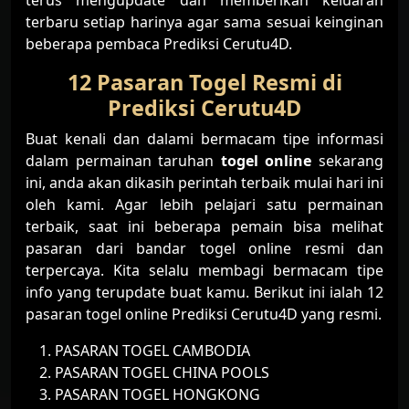
terus mengupdate dan memberikan keluaran
terbaru setiap harinya agar sama sesuai keinginan
beberapa pembaca Prediksi Cerutu4D.
12 Pasaran Togel Resmi di
Prediksi Cerutu4D
Buat kenali dan dalami bermacam tipe informasi
dalam permainan taruhan
togel online
sekarang
ini, anda akan dikasih perintah terbaik mulai hari ini
oleh kami. Agar lebih pelajari satu permainan
terbaik, saat ini beberapa pemain bisa melihat
pasaran dari bandar togel online resmi dan
terpercaya. Kita selalu membagi bermacam tipe
info yang terupdate buat kamu. Berikut ini ialah 12
pasaran togel online Prediksi Cerutu4D yang resmi.
PASARAN TOGEL CAMBODIA
PASARAN TOGEL CHINA POOLS
PASARAN TOGEL HONGKONG