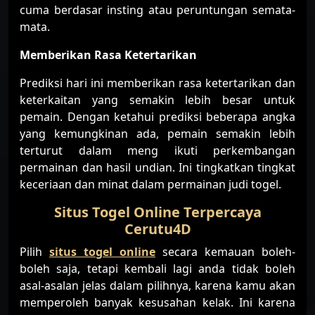
cuma berdasar insting atau peruntungan semata-
mata.
Memberikan Rasa Ketertarikan
Prediksi hari ini memberikan rasa ketertarikan dan
keterkaitan yang semakin lebih besar untuk
pemain. Dengan ketahui prediksi beberapa angka
yang kemungkinan ada, pemain semakin lebih
terturut dalam meng ikuti perkembangan
permainan dan hasil undian. Ini tingkatkan tingkat
keceriaan dan minat dalam permainan judi togel.
Situs Togel Online Terpercaya
Cerutu4D
Pilih
situs togel online
secara kemauan boleh-
boleh saja, tetapi kembali lagi anda tidak boleh
asal-asalan jelas dalam pilihnya, karena kamu akan
memperoleh banyak kesusahan kelak. Ini karena