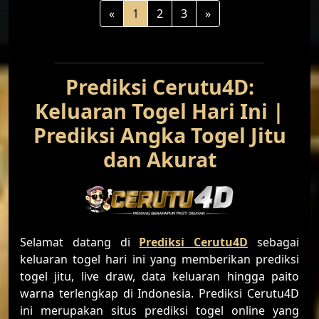
«
1
2
3
»
Prediksi Cerutu4D:
Keluaran Togel Hari Ini |
Prediksi Angka Togel Jitu
dan Akurat
Selamat datang di
Prediksi Cerutu4D
sebagai
keluaran togel hari ini yang memberikan prediksi
togel jitu, live draw, data keluaran hingga paito
warna terlengkap di Indonesia. Prediksi Cerutu4D
ini merupakan situs prediksi togel online yang