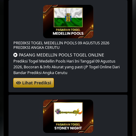
PREDIKSI TOGEL MEDELLIN POOLS 09 AGUSTUS 2026
PREDIKSI ANGKA CERUTU
PASANG MEDELLIN POOLS TOGEL ONLINE
Prediksi Togel Medellin Pools Hari Ini Tanggal 09 Agustus
2026,
Bocoran & Info Akurat yang pasti JP Togel Online Dari
Bandar Prediksi Angka Cerutu
Lihat Prediksi