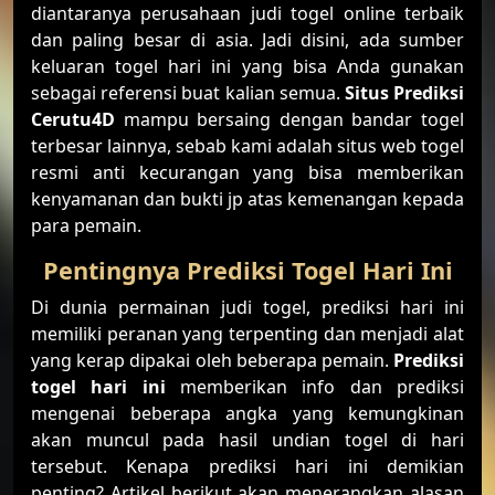
diantaranya perusahaan judi togel online terbaik
dan paling besar di asia. Jadi disini, ada sumber
keluaran togel hari ini yang bisa Anda gunakan
sebagai referensi buat kalian semua.
Situs Prediksi
Cerutu4D
mampu bersaing dengan bandar togel
terbesar lainnya, sebab kami adalah situs web togel
resmi anti kecurangan yang bisa memberikan
kenyamanan dan bukti jp atas kemenangan kepada
para pemain.
Pentingnya Prediksi Togel Hari Ini
Di dunia permainan judi togel, prediksi hari ini
memiliki peranan yang terpenting dan menjadi alat
yang kerap dipakai oleh beberapa pemain.
Prediksi
togel hari ini
memberikan info dan prediksi
mengenai beberapa angka yang kemungkinan
akan muncul pada hasil undian togel di hari
tersebut. Kenapa prediksi hari ini demikian
penting? Artikel berikut akan menerangkan alasan