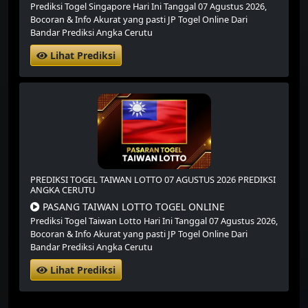
Prediksi Togel Singapore Hari Ini Tanggal 07 Agustus 2026,
Bocoran & Info Akurat yang pasti JP Togel Online Dari
Bandar Prediksi Angka Cerutu
Lihat Prediksi
PREDIKSI TOGEL TAIWAN LOTTO 07 AGUSTUS 2026 PREDIKSI
ANGKA CERUTU
PASANG TAIWAN LOTTO TOGEL ONLINE
Prediksi Togel Taiwan Lotto Hari Ini Tanggal 07 Agustus 2026,
Bocoran & Info Akurat yang pasti JP Togel Online Dari
Bandar Prediksi Angka Cerutu
Lihat Prediksi