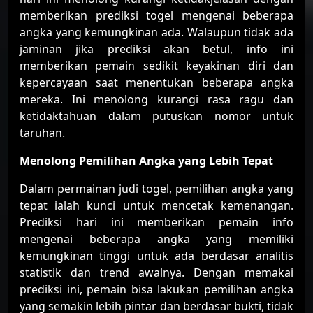
memberikan prediksi togel mengenai beberapa
angka yang kemungkinan ada. Walaupun tidak ada
jaminan jika prediksi akan betul, info ini
memberikan pemain sedikit keyakinan diri dan
kepercayaan saat menentukan beberapa angka
mereka. Ini menolong kurangi rasa ragu dan
ketidaktahuan dalam putuskan nomor untuk
taruhan.
Menolong Pemilihan Angka yang Lebih Tepat
Dalam permainan judi togel, pemilihan angka yang
tepat ialah kunci untuk mencetak kemenangan.
Prediksi hari ini memberikan pemain info
mengenai beberapa angka yang memiliki
kemungkinan tinggi untuk ada berdasar analitis
statistik dan trend awalnya. Dengan memakai
prediksi ini, pemain bisa lakukan pemilihan angka
yang semakin lebih pintar dan berdasar bukti, tidak