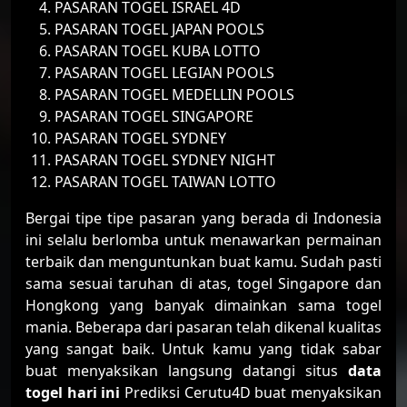
PASARAN TOGEL ISRAEL 4D
PASARAN TOGEL JAPAN POOLS
PASARAN TOGEL KUBA LOTTO
PASARAN TOGEL LEGIAN POOLS
PASARAN TOGEL MEDELLIN POOLS
PASARAN TOGEL SINGAPORE
PASARAN TOGEL SYDNEY
PASARAN TOGEL SYDNEY NIGHT
PASARAN TOGEL TAIWAN LOTTO
Bergai tipe tipe pasaran yang berada di Indonesia
ini selalu berlomba untuk menawarkan permainan
terbaik dan menguntunkan buat kamu. Sudah pasti
sama sesuai taruhan di atas, togel Singapore dan
Hongkong yang banyak dimainkan sama togel
mania. Beberapa dari pasaran telah dikenal kualitas
yang sangat baik. Untuk kamu yang tidak sabar
buat menyaksikan langsung datangi situs
data
togel hari ini
Prediksi Cerutu4D buat menyaksikan