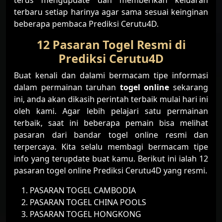
terus mengupdate dan memberikan keluaran
terbaru setiap harinya agar sama sesuai keinginan
beberapa pembaca Prediksi Cerutu4D.
12 Pasaran Togel Resmi di
Prediksi Cerutu4D
Buat kenali dan dalami bermacam tipe informasi
dalam permainan taruhan
togel online
sekarang
ini, anda akan dikasih perintah terbaik mulai hari ini
oleh kami. Agar lebih pelajari satu permainan
terbaik, saat ini beberapa pemain bisa melihat
pasaran dari bandar togel online resmi dan
terpercaya. Kita selalu membagi bermacam tipe
info yang terupdate buat kamu. Berikut ini ialah 12
pasaran togel online Prediksi Cerutu4D yang resmi.
PASARAN TOGEL CAMBODIA
PASARAN TOGEL CHINA POOLS
PASARAN TOGEL HONGKONG