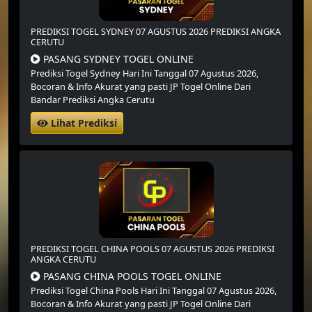
PREDIKSI TOGEL SYDNEY 07 AGUSTUS 2026 PREDIKSI ANGKA
CERUTU
PASANG SYDNEY TOGEL ONLINE
Prediksi Togel Sydney Hari Ini Tanggal 07 Agustus 2026,
Bocoran & Info Akurat yang pasti JP Togel Online Dari
Bandar Prediksi Angka Cerutu
Lihat Prediksi
PREDIKSI TOGEL CHINA POOLS 07 AGUSTUS 2026 PREDIKSI
ANGKA CERUTU
PASANG CHINA POOLS TOGEL ONLINE
Prediksi Togel China Pools Hari Ini Tanggal 07 Agustus 2026,
Bocoran & Info Akurat yang pasti JP Togel Online Dari