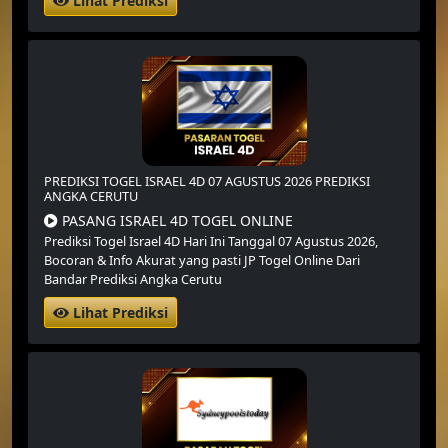
Lihat Prediksi
PREDIKSI TOGEL ISRAEL 4D 07 AGUSTUS 2026 PREDIKSI
ANGKA CERUTU
PASANG ISRAEL 4D TOGEL ONLINE
Prediksi Togel Israel 4D Hari Ini Tanggal 07 Agustus 2026,
Bocoran & Info Akurat yang pasti JP Togel Online Dari
Bandar Prediksi Angka Cerutu
Lihat Prediksi