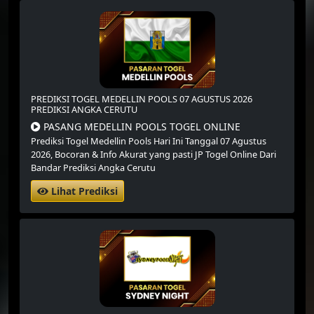
PREDIKSI TOGEL MEDELLIN POOLS 07 AGUSTUS 2026
PREDIKSI ANGKA CERUTU
PASANG MEDELLIN POOLS TOGEL ONLINE
Prediksi Togel Medellin Pools Hari Ini Tanggal 07 Agustus
2026,
Bocoran & Info Akurat yang pasti JP Togel Online Dari
Bandar Prediksi Angka Cerutu
Lihat Prediksi