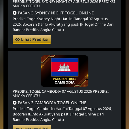
PREDIKSI TOGEL SYDNEY NIGHT 07 AGUSTUS 2026 PREDIKSI
ANGKA CERUTU
PASANG SYDNEY NIGHT TOGEL ONLINE
Prediksi Togel Sydney Night Hari Ini Tanggal 07 Agustus
2026,
Bocoran & Info Akurat yang pasti JP Togel Online Dari
Bandar Prediksi Angka Cerutu
Lihat Prediksi
PREDIKSI TOGEL CAMBODIA 07 AGUSTUS 2026 PREDIKSI
ANGKA CERUTU
PASANG CAMBODIA TOGEL ONLINE
Prediksi Togel Cambodia Hari Ini Tanggal 07 Agustus 2026,
Bocoran & Info Akurat yang pasti JP Togel Online Dari
Bandar Prediksi Angka Cerutu