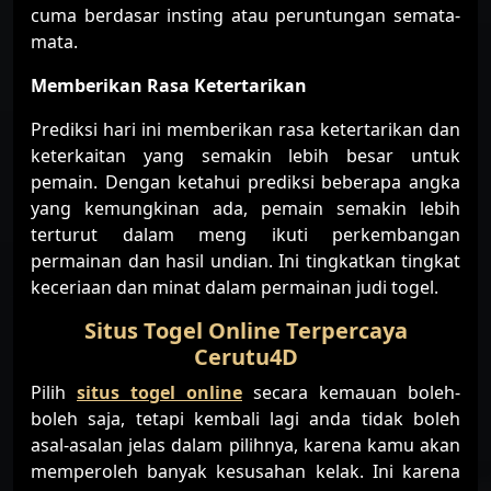
cuma berdasar insting atau peruntungan semata-
mata.
Memberikan Rasa Ketertarikan
Prediksi hari ini memberikan rasa ketertarikan dan
keterkaitan yang semakin lebih besar untuk
pemain. Dengan ketahui prediksi beberapa angka
yang kemungkinan ada, pemain semakin lebih
terturut dalam meng ikuti perkembangan
permainan dan hasil undian. Ini tingkatkan tingkat
keceriaan dan minat dalam permainan judi togel.
Situs Togel Online Terpercaya
Cerutu4D
Pilih
situs togel online
secara kemauan boleh-
boleh saja, tetapi kembali lagi anda tidak boleh
asal-asalan jelas dalam pilihnya, karena kamu akan
memperoleh banyak kesusahan kelak. Ini karena