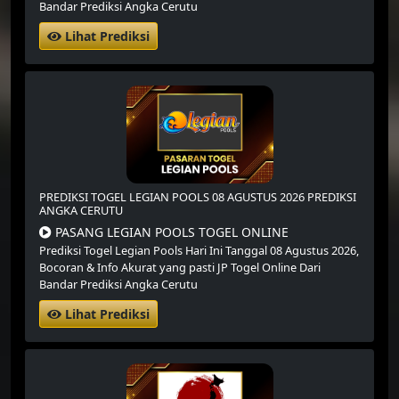
Bandar Prediksi Angka Cerutu
Lihat Prediksi
PREDIKSI TOGEL LEGIAN POOLS 08 AGUSTUS 2026 PREDIKSI
ANGKA CERUTU
PASANG LEGIAN POOLS TOGEL ONLINE
Prediksi Togel Legian Pools Hari Ini Tanggal 08 Agustus 2026,
Bocoran & Info Akurat yang pasti JP Togel Online Dari
Bandar Prediksi Angka Cerutu
Lihat Prediksi