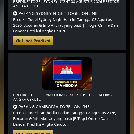
PREDIKSI TOGEL SYDNEY NIGHT 08 AGUSTUS 2026 PREDIKSI
ANGKA CERUTU
PASANG SYDNEY NIGHT TOGEL ONLINE
Prediksi Togel Sydney Night Hari Ini Tanggal 08 Agustus
2026,
Bocoran & Info Akurat yang pasti JP Togel Online Dari
Bandar Prediksi Angka Cerutu
Lihat Prediksi
PREDIKSI TOGEL CAMBODIA 08 AGUSTUS 2026 PREDIKSI
ANGKA CERUTU
PASANG CAMBODIA TOGEL ONLINE
Prediksi Togel Cambodia Hari Ini Tanggal 08 Agustus 2026,
Bocoran & Info Akurat yang pasti JP Togel Online Dari
Bandar Prediksi Angka Cerutu