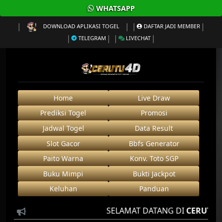
WHATSAPP
DOWNLOAD APLIKASI TOGEL
DAFTAR JADI MEMBER
TELEGRAM
LIVECHAT
Home
Live Draw
Prediksi Togel
Promosi
Jadwal Togel
Data Result
Slot Gacor
Bbfs Generator
Paito Warna
Konv. Toto SGP
Buku Mimpi
Bukti Jackpot
Keluhan
Panduan
SELAMAT DATANG DI
CERUTU4D
B