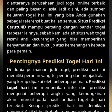
diantaranya perusahaan judi togel online terbaik
dan paling besar di asia. Jadi disini, ada sumber
keluaran togel hari ini yang bisa Anda gunakan
sebagai referensi buat kalian semua.
Situs Prediksi
Cerutu4D
mampu bersaing dengan bandar togel
terbesar lainnya, sebab kami adalah situs web togel
resmi anti kecurangan yang bisa memberikan
kenyamanan dan bukti jp atas kemenangan kepada
para pemain.
Pentingnya Prediksi Togel Hari Ini
Di dunia permainan judi togel, prediksi hari ini
memiliki peranan yang terpenting dan menjadi alat
yang kerap dipakai oleh beberapa pemain.
Prediksi
togel hari ini
memberikan info dan prediksi
mengenai beberapa angka yang kemungkinan
akan muncul pada hasil undian togel di hari
tersebut. Kenapa prediksi hari ini demikian
penting? Artikel berikut akan menerangkan alasan