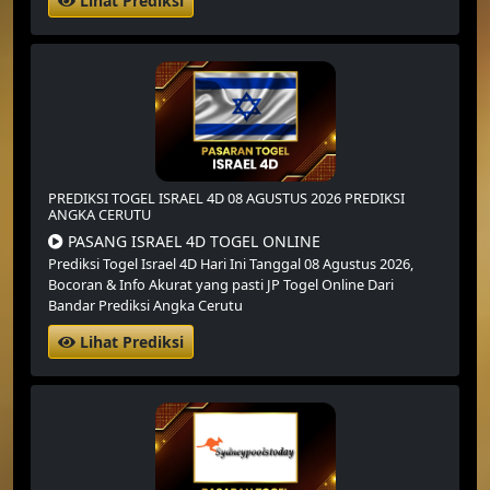
Lihat Prediksi
PREDIKSI TOGEL ISRAEL 4D 08 AGUSTUS 2026 PREDIKSI
ANGKA CERUTU
PASANG ISRAEL 4D TOGEL ONLINE
Prediksi Togel Israel 4D Hari Ini Tanggal 08 Agustus 2026,
Bocoran & Info Akurat yang pasti JP Togel Online Dari
Bandar Prediksi Angka Cerutu
Lihat Prediksi