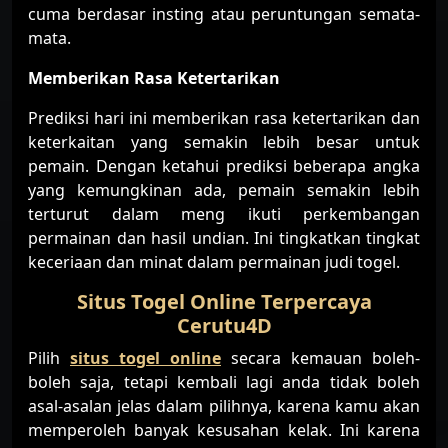
cuma berdasar insting atau peruntungan semata-
mata.
Memberikan Rasa Ketertarikan
Prediksi hari ini memberikan rasa ketertarikan dan
keterkaitan yang semakin lebih besar untuk
pemain. Dengan ketahui prediksi beberapa angka
yang kemungkinan ada, pemain semakin lebih
terturut dalam meng ikuti perkembangan
permainan dan hasil undian. Ini tingkatkan tingkat
keceriaan dan minat dalam permainan judi togel.
Situs Togel Online Terpercaya
Cerutu4D
Pilih
situs togel online
secara kemauan boleh-
boleh saja, tetapi kembali lagi anda tidak boleh
asal-asalan jelas dalam pilihnya, karena kamu akan
memperoleh banyak kesusahan kelak. Ini karena