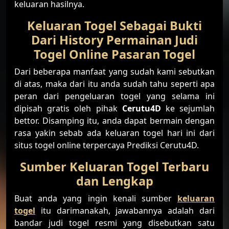
keluaran hasilnya.
Keluaran Togel Sebagai Bukti
Dari History Permainan Judi
Togel Online Pasaran Togel
Dari beberapa manfaat yang sudah kami sebutkan
di atas, maka dari itu anda sudah tahu seperti apa
peran dari pengeluaran togel yang selama ini
dipisah gratis oleh pihak
Cerutu4D
ke sejumlah
bettor. Disamping itu, anda dapat bermain dengan
rasa yakin sebab ada keluaran togel hari ini dari
situs togel online terpercaya Prediksi Cerutu4D.
Sumber Keluaran Togel Terbaru
dan Lengkap
Buat anda yang ingin kenali sumber
keluaran
togel
itu darimanakah, jawabannya adalah dari
bandar judi togel resmi yang disebutkan satu