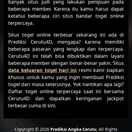
banyak situs judi yang lakukan penipuan pada
beberapa member. Karena itu kamu harus dapat
ketahui beberapa ciri situs bandar togel online
terpercaya.
Situs togel online terbesar sekarang ini ada di
Prediksi Cerutu4D, mengapa? karena memiliki
beberapa pasaran yang lengkap dan terpercaya.
Cerutu4D ini telah bisa dibuktikan dalam layani
beberapa member dengan benar-benar yakin. Situs
data keluaran togel hari ini
resmi kami siapkan
khusus untuk kamu yang ingin membuat Prediksi
togel dari masa seterusnya. Yok nantikan apa lagi?
Daftar togel online terpercaya saat ini bersama
Cerutu4D dan dapatkan keringanan jackpot
terbesar cuma di sini.
Copyright © 2026
Prediksi Angka Cerutu
, All Rights