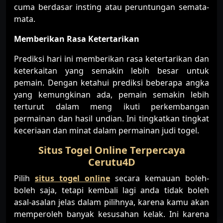
cuma berdasar insting atau peruntungan semata-
mata.
Memberikan Rasa Ketertarikan
Prediksi hari ini memberikan rasa ketertarikan dan
keterkaitan yang semakin lebih besar untuk
pemain. Dengan ketahui prediksi beberapa angka
yang kemungkinan ada, pemain semakin lebih
terturut dalam meng ikuti perkembangan
permainan dan hasil undian. Ini tingkatkan tingkat
keceriaan dan minat dalam permainan judi togel.
Situs Togel Online Terpercaya
Cerutu4D
Pilih
situs togel online
secara kemauan boleh-
boleh saja, tetapi kembali lagi anda tidak boleh
asal-asalan jelas dalam pilihnya, karena kamu akan
memperoleh banyak kesusahan kelak. Ini karena