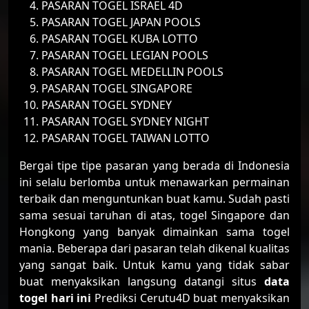
PASARAN TOGEL ISRAEL 4D
PASARAN TOGEL JAPAN POOLS
PASARAN TOGEL KUBA LOTTO
PASARAN TOGEL LEGIAN POOLS
PASARAN TOGEL MEDELLIN POOLS
PASARAN TOGEL SINGAPORE
PASARAN TOGEL SYDNEY
PASARAN TOGEL SYDNEY NIGHT
PASARAN TOGEL TAIWAN LOTTO
Bergai tipe tipe pasaran yang berada di Indonesia
ini selalu berlomba untuk menawarkan permainan
terbaik dan menguntunkan buat kamu. Sudah pasti
sama sesuai taruhan di atas, togel Singapore dan
Hongkong yang banyak dimainkan sama togel
mania. Beberapa dari pasaran telah dikenal kualitas
yang sangat baik. Untuk kamu yang tidak sabar
buat menyaksikan langsung datangi situs
data
togel hari ini
Prediksi Cerutu4D buat menyaksikan