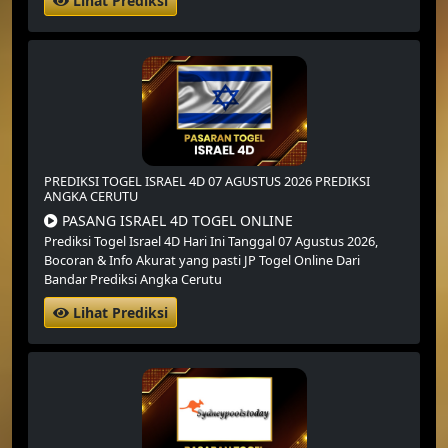
Lihat Prediksi
PREDIKSI TOGEL ISRAEL 4D 07 AGUSTUS 2026 PREDIKSI
ANGKA CERUTU
PASANG ISRAEL 4D TOGEL ONLINE
Prediksi Togel Israel 4D Hari Ini Tanggal 07 Agustus 2026,
Bocoran & Info Akurat yang pasti JP Togel Online Dari
Bandar Prediksi Angka Cerutu
Lihat Prediksi